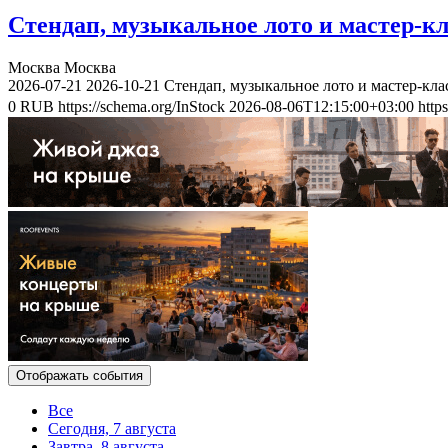
Стендап, музыкальное лото и мастер-к
Москва
Москва
2026-07-21
2026-10-21
Стендап, музыкальное лото и мастер-кл
0
RUB
https://schema.org/InStock
2026-08-06T12:15:00+03:00
http
Отображать события
Все
Сегодня, 7 августа
Завтра, 8 августа