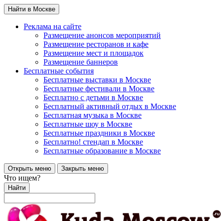
Найти в Москве
Реклама на сайте
Размещение анонсов мероприятий
Размещение ресторанов и кафе
Размещение мест и площадок
Размещение баннеров
Бесплатные события
Бесплатные выставки в Москве
Бесплатные фестивали в Москве
Бесплатно с детьми в Москве
Бесплатный активный отдых в Москве
Бесплатная музыка в Москве
Бесплатные шоу в Москве
Бесплатные праздники в Москве
Бесплатно! стендап в Москве
Бесплатные образование в Москве
Открыть меню
Закрыть меню
Что ищем?
Найти