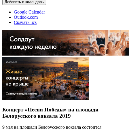
Добавить в календарь
Google Calendar
Outlook.com
Скачать .ics
Концерт «Песни Победы» на площади
Белорусского вокзала 2019
9 мая на площади Белорусского вокзала состоится