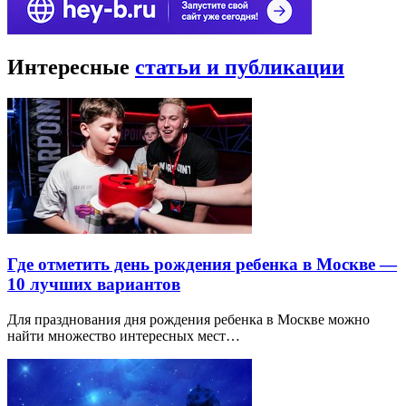
Интересные
статьи и публикации
Где отметить день рождения ребенка в Москве —
10 лучших вариантов
Для празднования дня рождения ребенка в Москве можно
найти множество интересных мест…