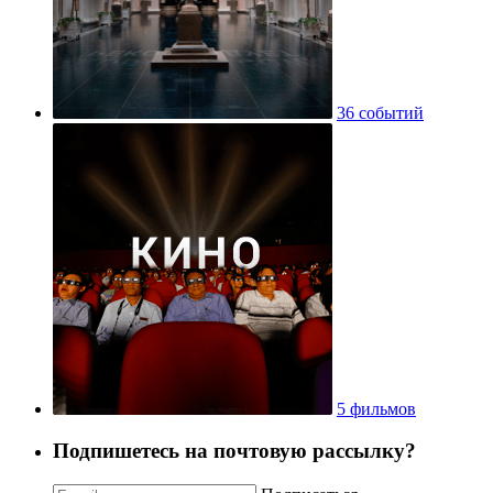
36 событий
5 фильмов
Подпишетесь на почтовую рассылку?