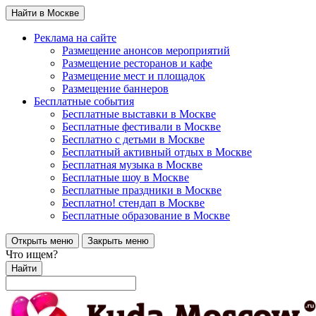
Найти в Москве
Реклама на сайте
Размещение анонсов мероприятий
Размещение ресторанов и кафе
Размещение мест и площадок
Размещение баннеров
Бесплатные события
Бесплатные выставки в Москве
Бесплатные фестивали в Москве
Бесплатно с детьми в Москве
Бесплатный активный отдых в Москве
Бесплатная музыка в Москве
Бесплатные шоу в Москве
Бесплатные праздники в Москве
Бесплатно! стендап в Москве
Бесплатные образование в Москве
Открыть меню
Закрыть меню
Что ищем?
Найти