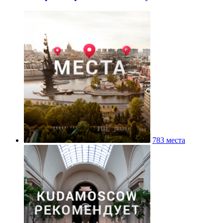
783 места