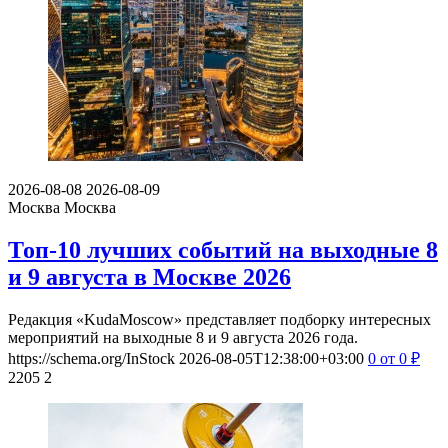
2026-08-08
2026-08-09
Москва
Москва
Топ-10 лучших событий на выходные 8
и 9 августа в Москве 2026
Редакция «KudaMoscow» представляет подборку интересных
мероприятий на выходные 8 и 9 августа 2026 года.
https://schema.org/InStock
2026-08-05T12:38:00+03:00
0
от 0
₽
2205
2