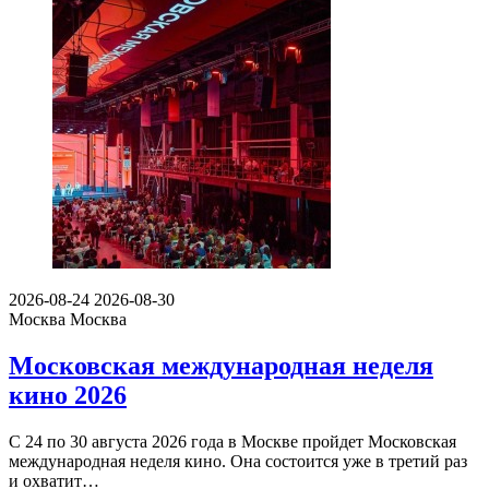
2026-08-24
2026-08-30
Москва
Москва
Московская международная неделя
кино 2026
С 24 по 30 августа 2026 года в Москве пройдет Московская
международная неделя кино. Она состоится уже в третий раз
и охватит…