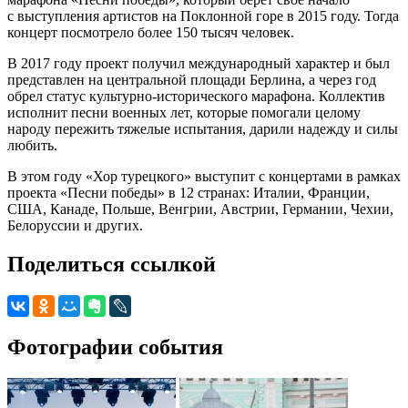
с выступления артистов на Поклонной горе в 2015 году. Тогда
концерт посмотрело более 150 тысяч человек.
В 2017 году проект получил международный характер и был
представлен на центральной площади Берлина, а через год
обрел статус культурно-исторического марафона. Коллектив
исполнит песни военных лет, которые помогали целому
народу пережить тяжелые испытания, дарили надежду и силы
любить.
В этом году «Хор турецкого» выступит с концертами в рамках
проекта «Песни победы» в 12 странах: Италии, Франции,
США, Канаде, Польше, Венгрии, Австрии, Германии, Чехии,
Белоруссии и других.
Поделиться ссылкой
Фотографии события