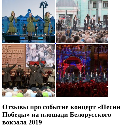
Отзывы про событие концерт «Песни
Победы» на площади Белорусского
вокзала 2019