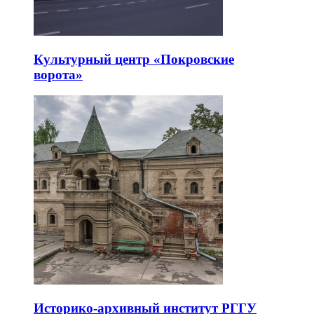
Культурный центр «Покровские
ворота»
Историко-архивный институт РГГУ