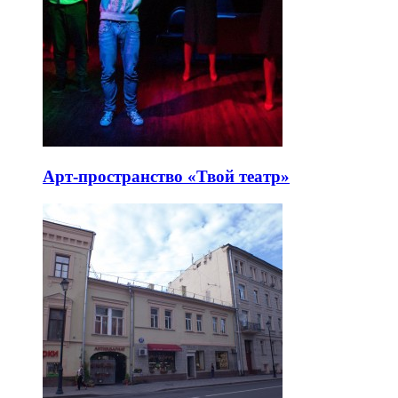
Арт-пространство «Твой театр»