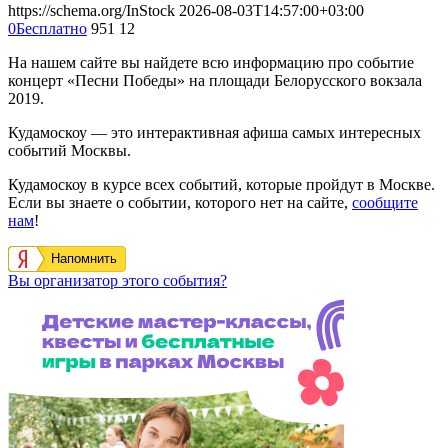
https://schema.org/InStock
2026-08-03T14:57:00+03:00
0
Бесплатно
951
12
На нашем сайте вы найдете всю информацию про событие
концерт «Песни Победы» на площади Белорусского вокзала
2019.
Кудамоскоу — это интерактивная афиша самых интересных
событий Москвы.
Кудамоскоу в курсе всех событий, которые пройдут в Москве.
Если вы знаете о событии, которого нет на сайте,
сообщите
нам
!
Напомнить
Вы организатор этого события?