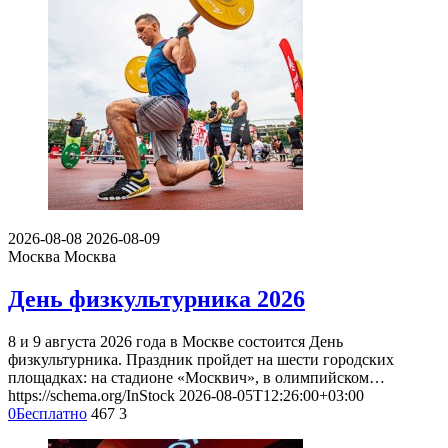
2026-08-08
2026-08-09
Москва
Москва
День физкультурника 2026
8 и 9 августа 2026 года в Москве состоится День
физкультурника. Праздник пройдет на шести городских
площадках: на стадионе «Москвич», в олимпийском…
https://schema.org/InStock
2026-08-05T12:26:00+03:00
0
Бесплатно
467
3