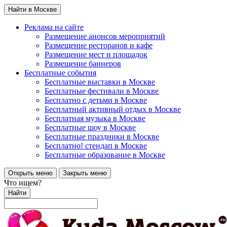
Найти в Москве
Реклама на сайте
Размещение анонсов мероприятий
Размещение ресторанов и кафе
Размещение мест и площадок
Размещение баннеров
Бесплатные события
Бесплатные выставки в Москве
Бесплатные фестивали в Москве
Бесплатно с детьми в Москве
Бесплатный активный отдых в Москве
Бесплатная музыка в Москве
Бесплатные шоу в Москве
Бесплатные праздники в Москве
Бесплатно! стендап в Москве
Бесплатные образование в Москве
Открыть меню
Закрыть меню
Что ищем?
Найти