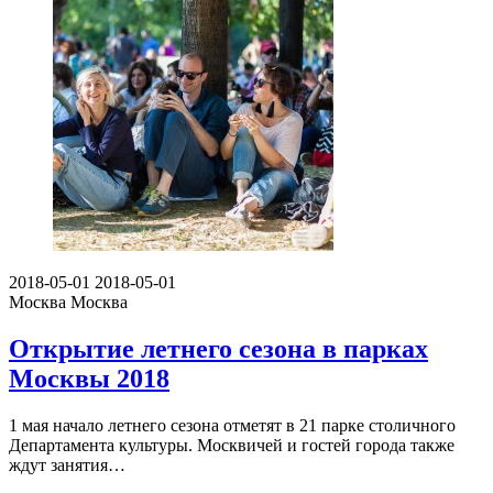
2018-05-01
2018-05-01
Москва
Москва
Открытие летнего сезона в парках
Москвы 2018
1 мая начало летнего сезона отметят в 21 парке столичного
Департамента культуры. Москвичей и гостей города также
ждут занятия…