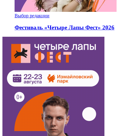
Выбор редакции
Фестиваль «Четыре Лапы Фест» 2026