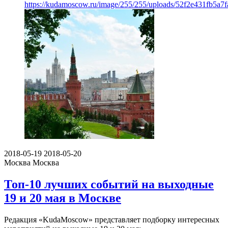
https://kudamoscow.ru/image/255/255/uploads/52f2e431fb5a7
2018-05-19
2018-05-20
Москва
Москва
Топ-10 лучших событий на выходные
19 и 20 мая в Москве
Редакция «KudaMoscow» представляет подборку интересных