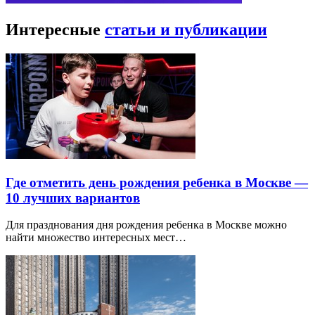
Интересные
статьи и публикации
Где отметить день рождения ребенка в Москве —
10 лучших вариантов
Для празднования дня рождения ребенка в Москве можно
найти множество интересных мест…