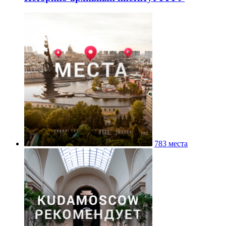
783 места