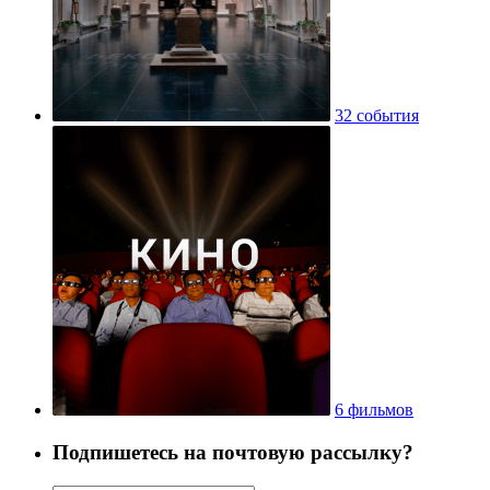
32 события
6 фильмов
Подпишетесь на почтовую рассылку?