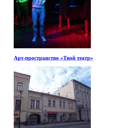
Арт-пространство «Твой театр»