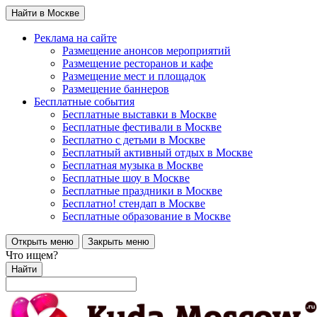
Найти в Москве
Реклама на сайте
Размещение анонсов мероприятий
Размещение ресторанов и кафе
Размещение мест и площадок
Размещение баннеров
Бесплатные события
Бесплатные выставки в Москве
Бесплатные фестивали в Москве
Бесплатно с детьми в Москве
Бесплатный активный отдых в Москве
Бесплатная музыка в Москве
Бесплатные шоу в Москве
Бесплатные праздники в Москве
Бесплатно! стендап в Москве
Бесплатные образование в Москве
Открыть меню
Закрыть меню
Что ищем?
Найти