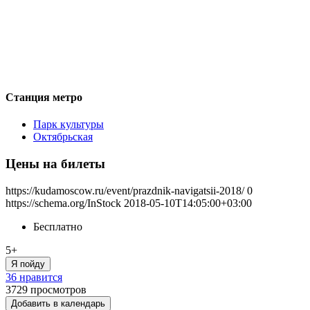
Станция метро
Парк культуры
Октябрьская
Цены на билеты
https://kudamoscow.ru/event/prazdnik-navigatsii-2018/
0
https://schema.org/InStock
2018-05-10T14:05:00+03:00
Бесплатно
5+
Я пойду
36 нравится
3729
просмотров
Добавить в календарь