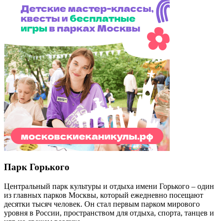
Парк Горького
Центральный парк культуры и отдыха имени Горького – один
из главных парков Москвы, который ежедневно посещают
десятки тысяч человек. Он стал первым парком мирового
уровня в России, пространством для отдыха, спорта, танцев и