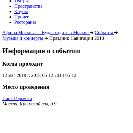
Театры
Пространства
Клубы
Прочее
Рестораны
Афиша Москвы — Куда сходить в Москве
➔
События
➔
Музыка и концерты
➔
Праздник Навигации 2018
Информация о событии
Когда проходит
12 мая 2018 г.
2018-05-12
2018-05-12
Место проведения
Парк Горького
Москва, Крымский вал, д.9