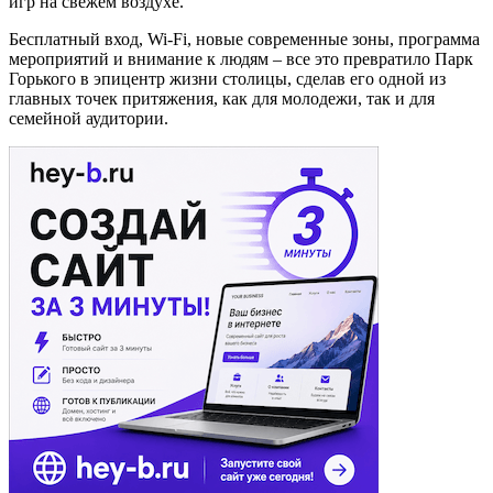
игр на свежем воздухе.
Бесплатный вход,
Wi
-
Fi
, новые современные зоны, программа
мероприятий и внимание к людям – все это превратило Парк
Горького в эпицентр жизни столицы, сделав его одной из
главных точек притяжения, как для молодежи, так и для
семейной аудитории.