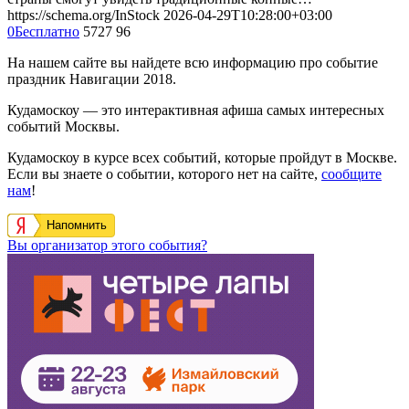
https://schema.org/InStock
2026-04-29T10:28:00+03:00
0
Бесплатно
5727
96
На нашем сайте вы найдете всю информацию про событие
праздник Навигации 2018.
Кудамоскоу — это интерактивная афиша самых интересных
событий Москвы.
Кудамоскоу в курсе всех событий, которые пройдут в Москве.
Если вы знаете о событии, которого нет на сайте,
сообщите
нам
!
Напомнить
Вы организатор этого события?