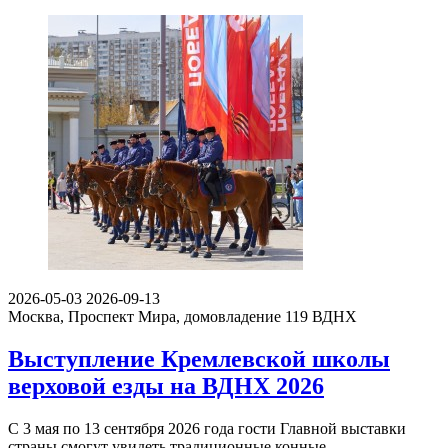
2026-05-03
2026-09-13
Москва, Проспект Мира, домовладение 119
ВДНХ
Выступление Кремлевской школы
верховой езды на ВДНХ 2026
С 3 мая по 13 сентября 2026 года гости Главной выставки
страны смогут увидеть традиционные конные…