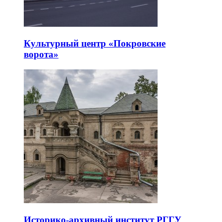
Культурный центр «Покровские
ворота»
Историко-архивный институт РГГУ