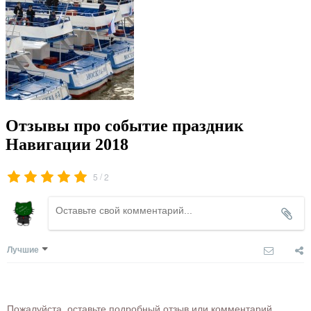
Отзывы про событие праздник
Навигации 2018
/
5
2
Лучшие
Пожалуйста, оставьте подробный отзыв или комментарий,