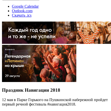
Google Calendar
Outlook.com
Скачать .ics
Праздник Навигации 2018
12 мая в Парке Горького на Пушкинской набережной пройдет
первый речной фестиваль #навигация2018.