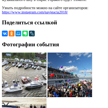
Узнать подробности можно на сайте организаторов:
https://www.instagram.com/navigacia2018/
Поделиться ссылкой
Фотографии события