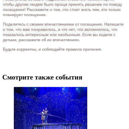
чтобы другим людям было проще принять решение по поводу
посещения! Расскажите о том, что стоит знать тем, кто только
планирует посещение.
Поделитесь с своими впечатлениями от посещения. Напишите
о том, что вам понравилось, а что нет, что запомнилось, что
показалось интересным или необычным. Если вы ходили с
детьми, расскажите об их впечатлениях.
Будьте корректны, и соблюдайте правила приличия.
Смотрите также события