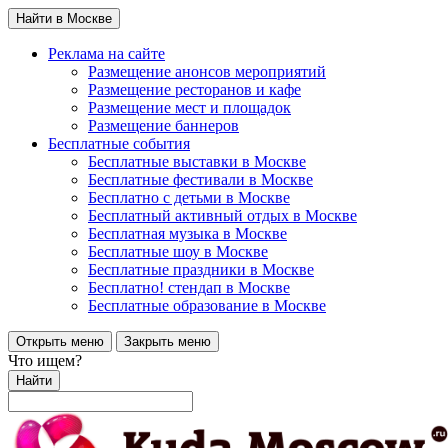
Найти в Москве
Реклама на сайте
Размещение анонсов мероприятий
Размещение ресторанов и кафе
Размещение мест и площадок
Размещение баннеров
Бесплатные события
Бесплатные выставки в Москве
Бесплатные фестивали в Москве
Бесплатно с детьми в Москве
Бесплатный активный отдых в Москве
Бесплатная музыка в Москве
Бесплатные шоу в Москве
Бесплатные праздники в Москве
Бесплатно! стендап в Москве
Бесплатные образование в Москве
Открыть меню
Закрыть меню
Что ищем?
Найти