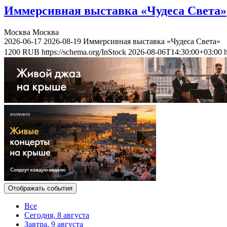
Иммерсивная выставка «Чудеса Света»
Москва
Москва
2026-06-17
2026-08-19
Иммерсивная выставка «Чудеса Света»
1200
RUB
https://schema.org/InStock
2026-08-06T14:30:00+03:00
Отображать события
Все
Сегодня, 8 августа
Завтра, 9 августа