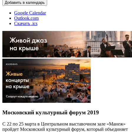
Добавить в календарь
Google Calendar
Outlook.com
Скачать .ics
Московский культурный форум 2019
С 22 по 25 марта в Центральном выставочном зале «Манеж»
пройдет Московский культурный форум, который объединяет