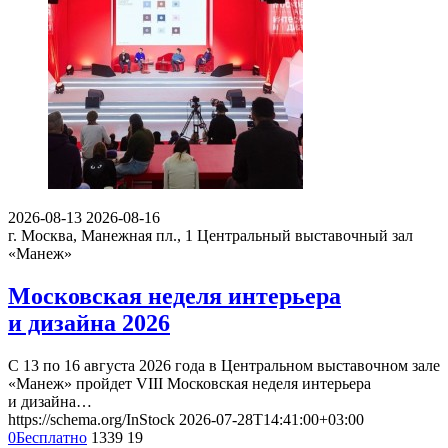
2026-08-13
2026-08-16
г. Москва, Манежная пл., 1
Центральный выставочный зал
«Манеж»
Московская неделя интерьера
и дизайна 2026
С 13 по 16 августа 2026 года в Центральном выставочном зале
«Манеж» пройдет VIII Московская неделя интерьера
и дизайна…
https://schema.org/InStock
2026-07-28T14:41:00+03:00
0
Бесплатно
1339
19