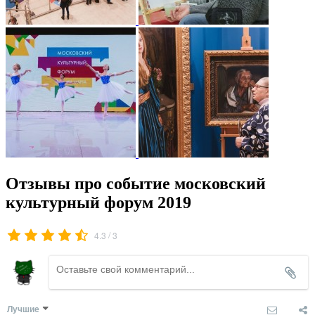
Отзывы про событие московский
культурный форум 2019
/
4.3
3
Лучшие