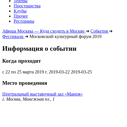
Театры
Пространства
Клубы
Прочее
Рестораны
Афиша Москвы — Куда сходить в Москве
➔
События
➔
Фестивали
➔
Московский культурный форум 2019
Информация о событии
Когда проходит
с 22 по 25 марта 2019 г.
2019-03-22
2019-03-25
Место проведения
Центральный выставочный зал «Манеж»
г. Москва, Манежная пл., 1