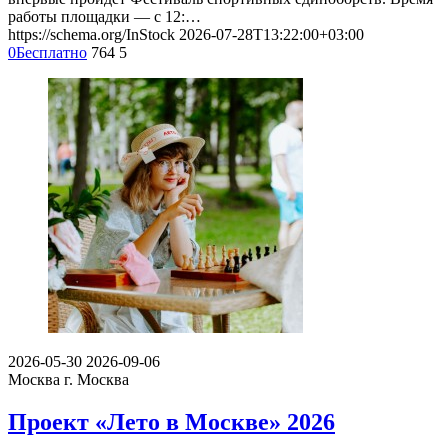
работы площадки — с 12:…
https://schema.org/InStock
2026-07-28T13:22:00+03:00
0
Бесплатно
764
5
2026-05-30
2026-09-06
Москва
г. Москва
Проект «Лето в Москве» 2026