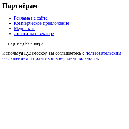
Партнёрам
Реклама на сайте
Коммерческое предложение
Медиа кит
Логотипы в векторе
— партнер Рамблера
Используя Кудамоскоу, вы соглашаетесь с
пользовательским
соглашением
и
политикой конфиденциальности
.