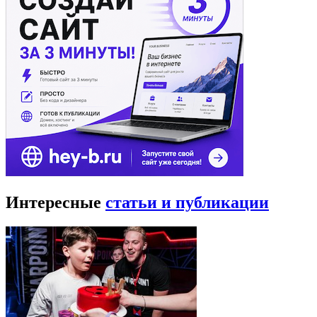
Интересные
статьи и публикации