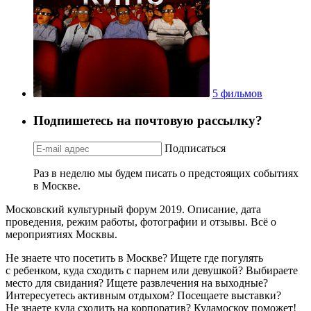
5 фильмов
Подпишетесь на почтовую рассылку?
Подписаться
Раз в неделю мы будем писать о предстоящих событиях
в Москве.
Московский культурный форум 2019. Описание, дата
проведения, режим работы, фотографии и отзывы. Всё о
мероприятиях Москвы.
Не знаете что посетить в Москве? Ищете где погулять
с ребенком, куда сходить с парнем или девушкой? Выбираете
место для свидания? Ищете развлечения на выходные?
Интересуетесь активным отдыхом? Посещаете выставки?
Не знаете куда сходить на корпоратив? Кудамоскоу поможет!