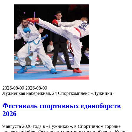
2026-08-09
2026-08-09
Лужнецкая набережная, 24
Спорткомплекс «Лужники»
Фестиваль спортивных единоборств
2026
9 августа 2026 года в «Лужниках», в Спортивном городке
впервые пройдет Фестиваль спортивных единоборств. Время