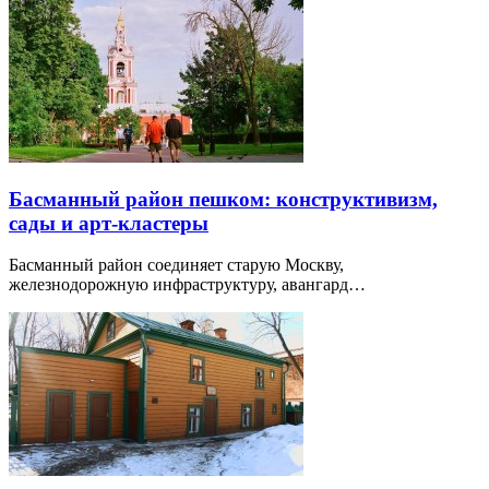
Басманный район пешком: конструктивизм,
сады и арт-кластеры
Басманный район соединяет старую Москву,
железнодорожную инфраструктуру, авангард…