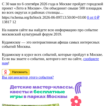
С 30 мая по 6 сентября 2026 года в Москве пройдет городской
проект «Лето в Москве». Он объединит свыше 500 площадок
во всех округах и районах столицы…
https://schema.org/InStock
2026-06-09T13:50:00+03:00
0
от 0
₽
13817
12
На нашем сайте вы найдете всю информацию про событие
московский культурный форум 2019.
Кудамоскоу — это интерактивная афиша самых интересных
событий Москвы.
Кудамоскоу в курсе всех событий, которые пройдут в Москве.
Если вы знаете о событии, которого нет на сайте,
сообщите
нам
!
Напомнить
Вы организатор этого события?