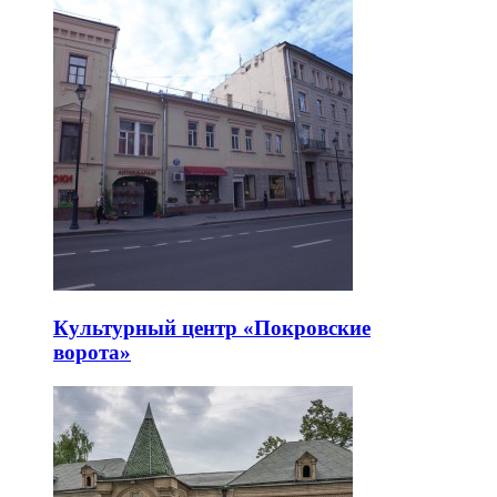
Культурный центр «Покровские
ворота»