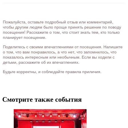
Пожалуйста, оставьте подробный отзыв или комментарий,
чтобы другим людям было проще принять решение по поводу
посещения! Расскажите о том, что стоит знать тем, кто только
планирует посещение.
Поделитесь с своими впечатлениями от посещения. Напишите
о том, что вам понравилось, а что нет, что запомнилось, что
показалось интересным или необычным. Если вы ходили с
детьми, расскажите об их впечатлениях.
Будьте корректны, и соблюдайте правила приличия.
Смотрите также события