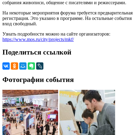
собрания живописи, общение с писателями и режиссерами.
На некоторые мероприятия форума требуется предварительная
регистрация. Это указано в программе. На остальные события
вход свободный.
Узнать подробности можно на сайте организаторов:
https://www.mos.ru/city/projects/mkf/
Поделиться ссылкой
Фотографии события