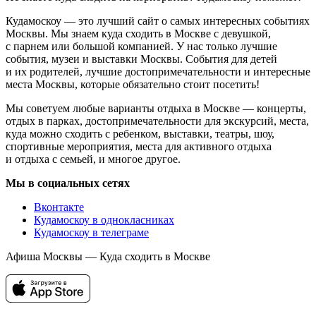
Кудамоскоу — это лучший сайт о самых интересных событиях
Москвы. Мы знаем куда сходить в Москве с девушкой,
с парнем или большой компанией. У нас только лучшие
события, музеи и выставки Москвы. События для детей
и их родителей, лучшие достопримечательности и интересные
места Москвы, которые обязательно стоит посетить!
Мы советуем любые варианты отдыха в Москве — концерты,
отдых в парках, достопримечательности для экскурсий, места,
куда можно сходить с ребенком, выставки, театры, шоу,
спортивные мероприятия, места для активного отдыха
и отдыха с семьей, и многое другое.
Мы в социальных сетях
Вконтакте
Кудамоскоу в однокласниках
Кудамоскоу в телеграме
Афиша Москвы — Куда сходить в Москве