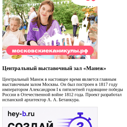
Центральный выставочный зал «Манеж»
Центральный Манеж в настоящее время является главным
выставочным залом Москвы. Он был построен в 1817 году
императором Александром I к пятилетней годовщине победы
России в Отечественной войне 1812 года. Проект разработал
испанский архитектор А. А. Бетанкура.