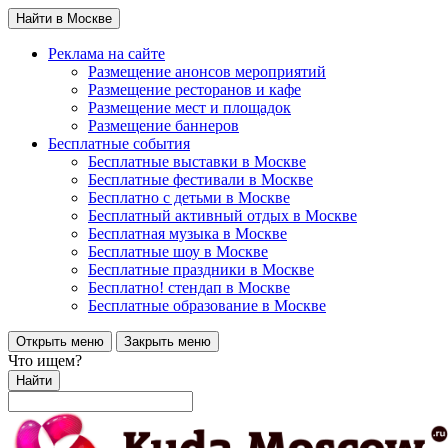
Найти в Москве
Реклама на сайте
Размещение анонсов мероприятий
Размещение ресторанов и кафе
Размещение мест и площадок
Размещение баннеров
Бесплатные события
Бесплатные выставки в Москве
Бесплатные фестивали в Москве
Бесплатно с детьми в Москве
Бесплатный активный отдых в Москве
Бесплатная музыка в Москве
Бесплатные шоу в Москве
Бесплатные праздники в Москве
Бесплатно! стендап в Москве
Бесплатные образование в Москве
Открыть меню
Закрыть меню
Что ищем?
Найти