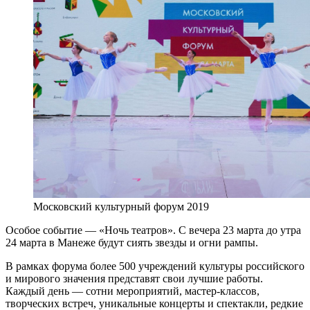
Московский культурный форум 2019
Особое событие — «Ночь театров». С вечера 23 марта до утра
24 марта в Манеже будут сиять звезды и огни рампы.
В рамках форума более 500 учреждений культуры российского
и мирового значения представят свои лучшие работы.
Каждый день — сотни мероприятий, мастер-классов,
творческих встреч, уникальные концерты и спектакли, редкие