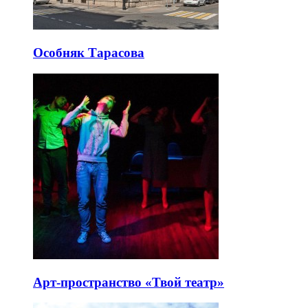
Особняк Тарасова
Арт-пространство «Твой театр»