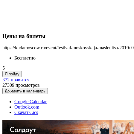
Цены на билеты
https://kudamoscow.ru/event/festival-moskovskaja-maslenitsa-2019/
0
Бесплатно
5+
Я пойду
372 нравится
27309
просмотров
Добавить в календарь
Google Calendar
Outlook.com
Скачать .ics