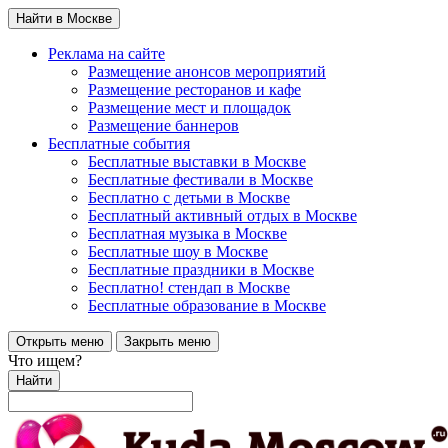
Найти в Москве
Реклама на сайте
Размещение анонсов мероприятий
Размещение ресторанов и кафе
Размещение мест и площадок
Размещение баннеров
Бесплатные события
Бесплатные выставки в Москве
Бесплатные фестивали в Москве
Бесплатно с детьми в Москве
Бесплатный активный отдых в Москве
Бесплатная музыка в Москве
Бесплатные шоу в Москве
Бесплатные праздники в Москве
Бесплатно! стендап в Москве
Бесплатные образование в Москве
Открыть меню
Закрыть меню
Что ищем?
Найти