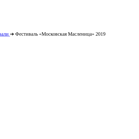
вали
➔
Фестиваль «Московская Масленица» 2019