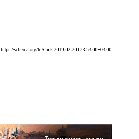
https://schema.org/InStock
2019-02-20T23:53:00+03:00