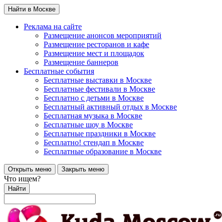
Найти в Москве
Реклама на сайте
Размещение анонсов мероприятий
Размещение ресторанов и кафе
Размещение мест и площадок
Размещение баннеров
Бесплатные события
Бесплатные выставки в Москве
Бесплатные фестивали в Москве
Бесплатно с детьми в Москве
Бесплатный активный отдых в Москве
Бесплатная музыка в Москве
Бесплатные шоу в Москве
Бесплатные праздники в Москве
Бесплатно! стендап в Москве
Бесплатные образование в Москве
Открыть меню
Закрыть меню
Что ищем?
Найти