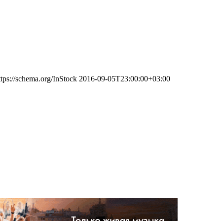
ttps://schema.org/InStock
2016-09-05T23:00:00+03:00