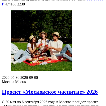
₽
474106
2238
2026-05-30
2026-09-06
Москва
Москва
Проект «Московское чаепитие» 2026
С 30 мая по 6 сентября 2026 года в Москве пройдет проект