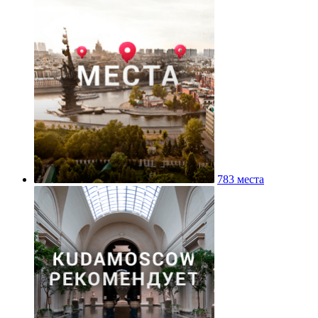
783 места