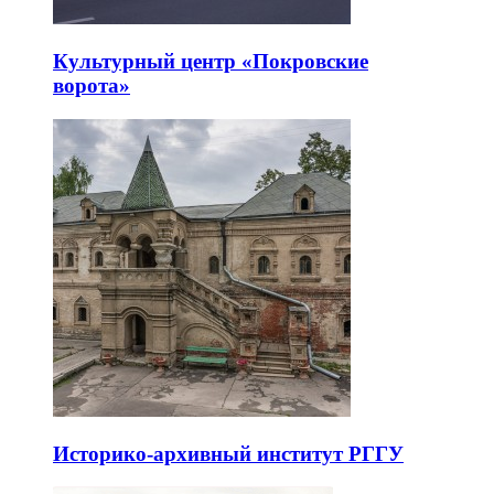
Культурный центр «Покровские
ворота»
Историко-архивный институт РГГУ