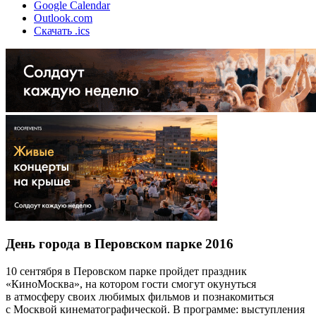
Google Calendar
Outlook.com
Скачать .ics
День города в Перовском парке 2016
10 сентября в Перовском парке пройдет праздник
«КиноМосква», на котором гости смогут окунуться
в атмосферу своих любимых фильмов и познакомиться
с Москвой кинематографической. В программе: выступления