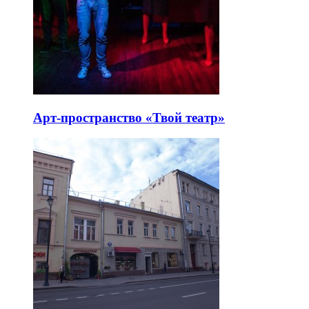
Арт-пространство «Твой театр»