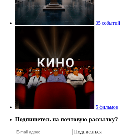
35 событий
5 фильмов
Подпишетесь на почтовую рассылку?
Подписаться