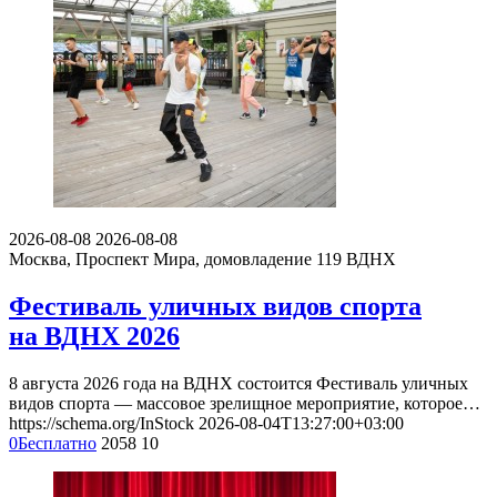
2026-08-08
2026-08-08
Москва, Проспект Мира, домовладение 119
ВДНХ
Фестиваль уличных видов спорта
на ВДНХ 2026
8 августа 2026 года на ВДНХ состоится Фестиваль уличных
видов спорта — массовое зрелищное мероприятие, которое…
https://schema.org/InStock
2026-08-04T13:27:00+03:00
0
Бесплатно
2058
10