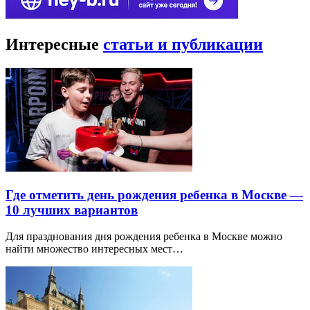
Интересные
статьи и публикации
Где отметить день рождения ребенка в Москве —
10 лучших вариантов
Для празднования дня рождения ребенка в Москве можно
найти множество интересных мест…