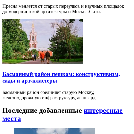
Пресня меняется от старых переулков и научных площадок
до модернистской архитектуры и Москва-Сити.
Басманный район пешком: конструктивизм,
сады и арт-кластеры
Басманный район соединяет старую Москву,
железнодорожную инфраструктуру, авангард…
Последние добавленные
интересные
места