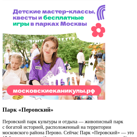
Парк «Перовский»
Перовский парк культуры и отдыха — живописный парк
с богатой историей, расположенный на территории
московского района Перово. Сейчас Парк «Перовский» — это