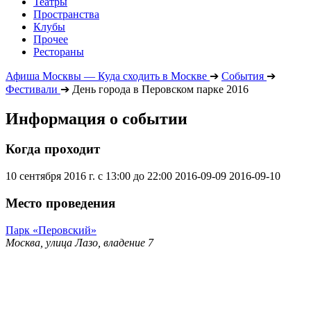
Театры
Пространства
Клубы
Прочее
Рестораны
Афиша Москвы — Куда сходить в Москве
➔
События
➔
Фестивали
➔
День города в Перовском парке 2016
Информация о событии
Когда проходит
10 сентября 2016 г. с 13:00 до 22:00
2016-09-09
2016-09-10
Место проведения
Парк «Перовский»
Москва, улица Лазо, владение 7