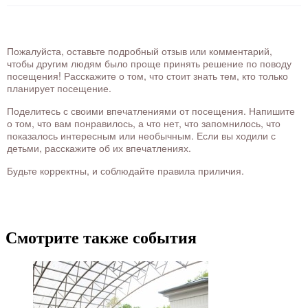
Пожалуйста, оставьте подробный отзыв или комментарий,
чтобы другим людям было проще принять решение по поводу
посещения! Расскажите о том, что стоит знать тем, кто только
планирует посещение.
Поделитесь с своими впечатлениями от посещения. Напишите
о том, что вам понравилось, а что нет, что запомнилось, что
показалось интересным или необычным. Если вы ходили с
детьми, расскажите об их впечатлениях.
Будьте корректны, и соблюдайте правила приличия.
Смотрите также события