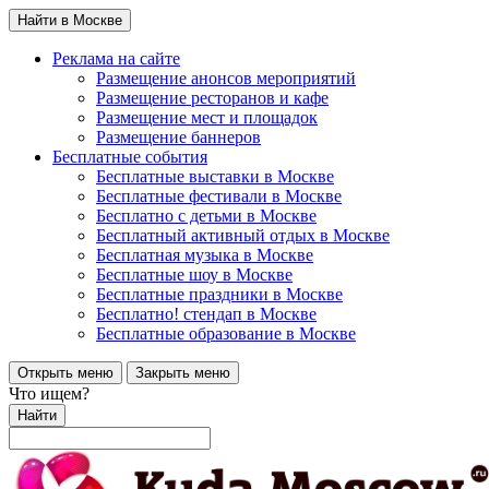
Найти в Москве
Реклама на сайте
Размещение анонсов мероприятий
Размещение ресторанов и кафе
Размещение мест и площадок
Размещение баннеров
Бесплатные события
Бесплатные выставки в Москве
Бесплатные фестивали в Москве
Бесплатно с детьми в Москве
Бесплатный активный отдых в Москве
Бесплатная музыка в Москве
Бесплатные шоу в Москве
Бесплатные праздники в Москве
Бесплатно! стендап в Москве
Бесплатные образование в Москве
Открыть меню
Закрыть меню
Что ищем?
Найти