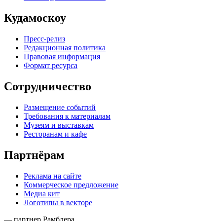
Кудамоскоу
Пресс-релиз
Редакционная политика
Правовая информация
Формат ресурса
Сотрудничество
Размещение событий
Требования к материалам
Музеям и выставкам
Ресторанам и кафе
Партнёрам
Реклама на сайте
Коммерческое предложение
Медиа кит
Логотипы в векторе
— партнер Рамблера