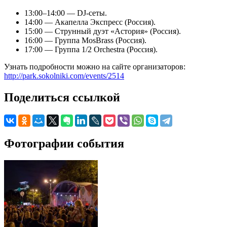
13:00–14:00 — DJ-сеты.
14:00 — Акапелла Экспресс (Россия).
15:00 — Струнный дуэт «Астория» (Россия).
16:00 — Группа MosBrass (Россия).
17:00 — Группа 1/2 Orchestra (Россия).
Узнать подробности можно на сайте организаторов:
http://park.sokolniki.com/events/2514
Поделиться ссылкой
Фотографии события