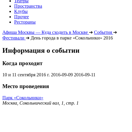
Театры
Пространства
Клубы
Прочее
Рестораны
Афиша Москвы — Куда сходить в Москве
➔
События
➔
Фестивали
➔
День города в парке «Сокольники» 2016
Информация о событии
Когда проходит
10 и 11 сентября 2016 г.
2016-09-09
2016-09-11
Место проведения
Парк «Сокольники»
Москва, Сокольнический вал, 1, стр. 1