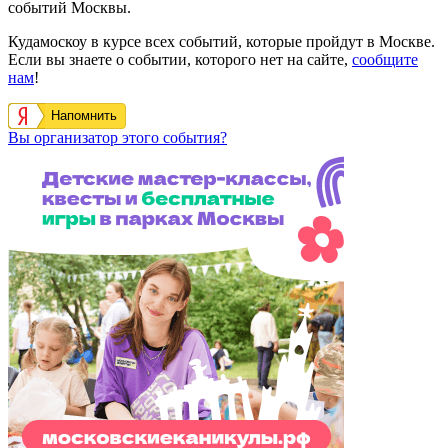
событий Москвы.
Кудамоскоу в курсе всех событий, которые пройдут в Москве.
Если вы знаете о событии, которого нет на сайте,
сообщите
нам
!
Напомнить
Вы организатор этого события?