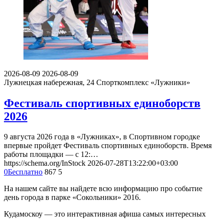
2026-08-09
2026-08-09
Лужнецкая набережная, 24
Спорткомплекс «Лужники»
Фестиваль спортивных единоборств
2026
9 августа 2026 года в «Лужниках», в Спортивном городке
впервые пройдет Фестиваль спортивных единоборств. Время
работы площадки — с 12:…
https://schema.org/InStock
2026-07-28T13:22:00+03:00
0
Бесплатно
867
5
На нашем сайте вы найдете всю информацию про событие
день города в парке «Сокольники» 2016.
Кудамоскоу — это интерактивная афиша самых интересных