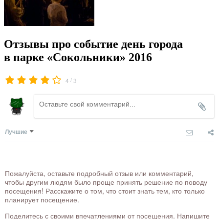
Отзывы про событие день города
в парке «Сокольники» 2016
/
4
3
Лучшие
Пожалуйста, оставьте подробный отзыв или комментарий,
чтобы другим людям было проще принять решение по поводу
посещения! Расскажите о том, что стоит знать тем, кто только
планирует посещение.
Поделитесь с своими впечатлениями от посещения. Напишите