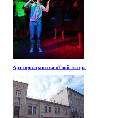
Арт-пространство «Твой театр»