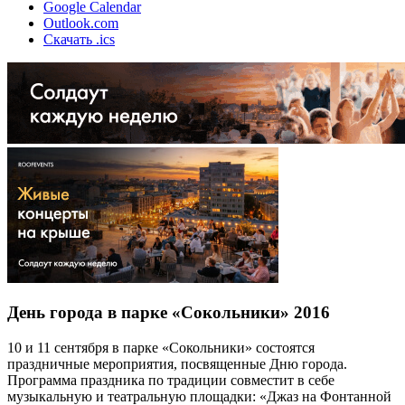
Google Calendar
Outlook.com
Скачать .ics
День города в парке «Сокольники» 2016
10 и 11 сентября в парке «Сокольники» состоятся
праздничные мероприятия, посвященные Дню города.
Программа праздника по традиции совместит в себе
музыкальную и театральную площадки: «Джаз на Фонтанной