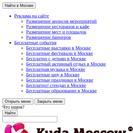
Найти в Москве
Реклама на сайте
Размещение анонсов мероприятий
Размещение ресторанов и кафе
Размещение мест и площадок
Размещение баннеров
Бесплатные события
Бесплатные выставки в Москве
Бесплатные фестивали в Москве
Бесплатно с детьми в Москве
Бесплатный активный отдых в Москве
Бесплатная музыка в Москве
Бесплатные шоу в Москве
Бесплатные праздники в Москве
Бесплатно! стендап в Москве
Бесплатные образование в Москве
Открыть меню
Закрыть меню
Что ищем?
Найти