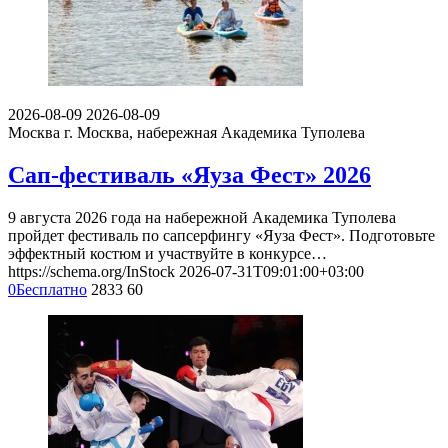
2026-08-09
2026-08-09
Москва
г. Москва, набережная Академика Туполева
Сап-фестиваль «Яуза Фест» 2026
9 августа 2026 года на набережной Академика Туполева
пройдет фестиваль по сапсерфингу «Яуза Фест». Подготовьте
эффектный костюм и участвуйте в конкурсе…
https://schema.org/InStock
2026-07-31T09:01:00+03:00
0
Бесплатно
2833
60