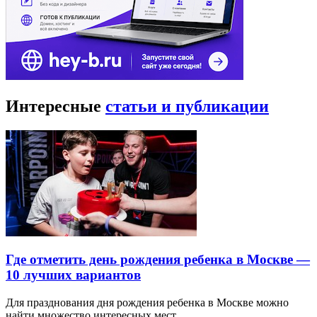
Интересные
статьи и публикации
Где отметить день рождения ребенка в Москве —
10 лучших вариантов
Для празднования дня рождения ребенка в Москве можно
найти множество интересных мест…