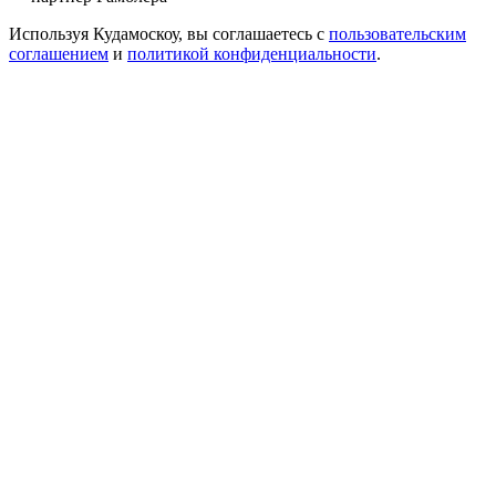
Используя Кудамоскоу, вы соглашаетесь с
пользовательским
соглашением
и
политикой конфиденциальности
.