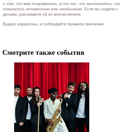
о том, что вам понравилось, а что нет, что запомнилось, что
показалось интересным или необычным. Если вы ходили с
детьми, расскажите об их впечатлениях.
Будьте корректны, и соблюдайте правила приличия.
Смотрите также события