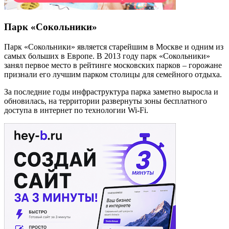
Парк «Сокольники»
Парк «Сокольники» является старейшим в Москве и одним из
самых больших в Европе. В 2013 году парк «Сокольники»
занял первое место в рейтинге московских парков – горожане
признали его лучшим парком столицы для семейного отдыха.
За последние годы инфраструктура парка заметно выросла и
обновилась, на территории развернуты зоны бесплатного
доступа в интернет по технологии Wi-Fi.