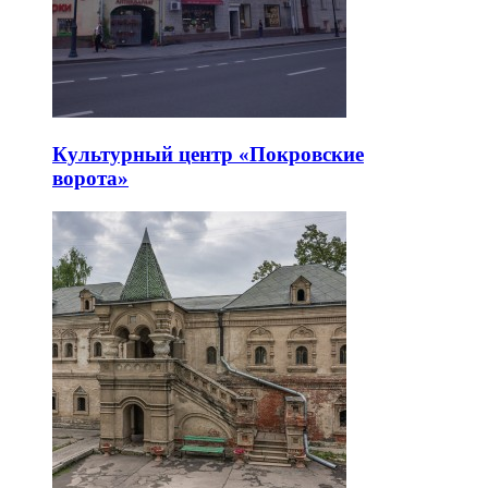
Культурный центр «Покровские
ворота»