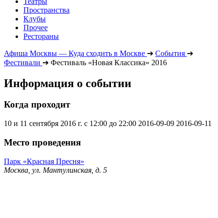
Театры
Пространства
Клубы
Прочее
Рестораны
Афиша Москвы — Куда сходить в Москве
➔
События
➔
Фестивали
➔
Фестиваль «Новая Классика» 2016
Информация о событии
Когда проходит
10 и 11 сентября 2016 г. с 12:00 до 22:00
2016-09-09
2016-09-11
Место проведения
Парк «Красная Пресня»
Москва, ул. Мантулинская, д. 5