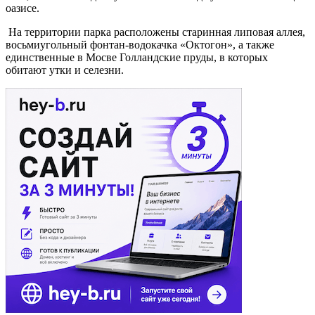
оазисе.
На территории парка расположены старинная липовая аллея,
восьмиугольный фонтан-водокачка «Октогон», а также
единственные в Мосве Голландские пруды, в которых
обитают утки и селезни.