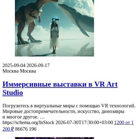
2025-09-04
2026-09-17
Москва
Москва
Иммерсивные выставки в VR Art
Studio
Погрузитесь в виртуальные миры с помощью VR технологий.
Мировые достопримечательности, искусство, динозавры
и многое другое. …
https://schema.org/InStock
2026-07-30T17:30:00+03:00
1200
от 1
200
₽
86676
196