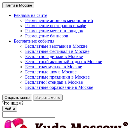
Найти в Москве
Реклама на сайте
Размещение анонсов мероприятий
Размещение ресторанов и кафе
Размещение мест и площадок
Размещение баннеров
Бесплатные события
Бесплатные выставки в Москве
Бесплатные фестивали в Москве
Бесплатно с детьми в Москве
Бесплатный активный отдых в Москве
Бесплатная музыка в Москве
Бесплатные шоу в Москве
Бесплатные праздники в Москве
Бесплатно! стендап в Москве
Бесплатные образование в Москве
Открыть меню
Закрыть меню
Что ищем?
Найти