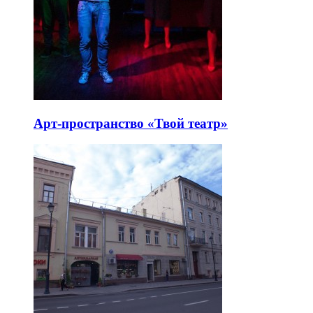
Арт-пространство «Твой театр»