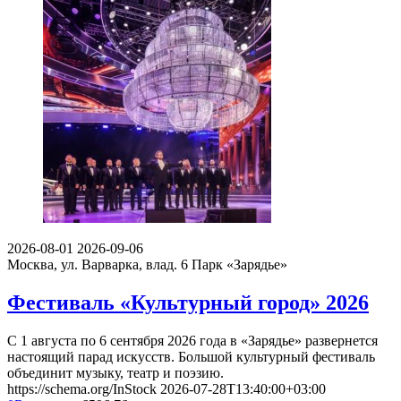
2026-08-01
2026-09-06
Москва, ул. Варварка, влад. 6
Парк «Зарядье»
Фестиваль «Культурный город» 2026
С 1 августа по 6 сентября 2026 года в «Зарядье» развернется
настоящий парад искусств. Большой культурный фестиваль
объединит музыку, театр и поэзию.
https://schema.org/InStock
2026-07-28T13:40:00+03:00