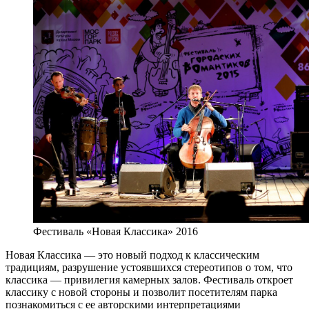
Фестиваль «Новая Классика» 2016
Новая Классика — это новый подход к классическим
традициям, разрушение устоявшихся стереотипов о том, что
классика — привилегия камерных залов. Фестиваль откроет
классику с новой стороны и позволит посетителям парка
познакомиться с ее авторскими интерпретациями