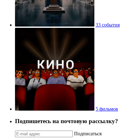
33 события
5 фильмов
Подпишетесь на почтовую рассылку?
Подписаться