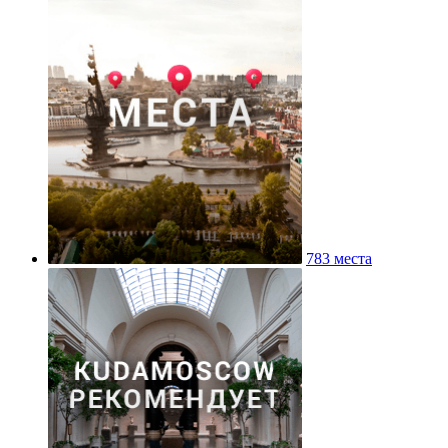
783 места