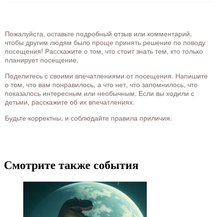
Пожалуйста, оставьте подробный отзыв или комментарий,
чтобы другим людям было проще принять решение по поводу
посещения! Расскажите о том, что стоит знать тем, кто только
планирует посещение.
Поделитесь с своими впечатлениями от посещения. Напишите
о том, что вам понравилось, а что нет, что запомнилось, что
показалось интересным или необычным. Если вы ходили с
детьми, расскажите об их впечатлениях.
Будьте корректны, и соблюдайте правила приличия.
Смотрите также события