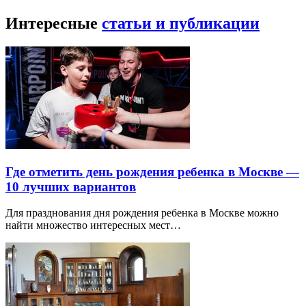
Интересные
статьи и публикации
Где отметить день рождения ребенка в Москве —
10 лучших вариантов
Для празднования дня рождения ребенка в Москве можно
найти множество интересных мест…