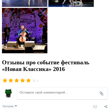
Отзывы про событие фестиваль
«Новая Классика» 2016
/
5
1
Лучшие