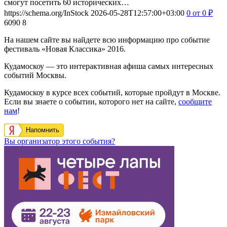
смогут посетить 60 исторических…
https://schema.org/InStock
2026-05-28T12:57:00+03:00
0
от 0
₽
6090
8
На нашем сайте вы найдете всю информацию про событие
фестиваль «Новая Классика» 2016.
Кудамоскоу — это интерактивная афиша самых интересных
событий Москвы.
Кудамоскоу в курсе всех событий, которые пройдут в Москве.
Если вы знаете о событии, которого нет на сайте,
сообщите
нам
!
Напомнить
Вы организатор этого события?