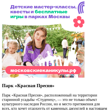
Парк «Красная Пресня»
Парк «Красная Пресня», расположенный на территории
старинной усадьбы «Студенец», — это не только объект
культурного наследия России, но и место притяжения для
всех, кто хочет отдохнуть от каменных джунглей в настоящем