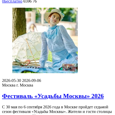
0
Бесплатно
6596
76
2026-05-30
2026-09-06
Москва
г. Москва
Фестиваль «Усадьбы Москвы» 2026
С 30 мая по 6 сентября 2026 года в Москве пройдет седьмой
сезон фестиваля «Усадьбы Москвы». Жители и гости столицы