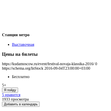
Станция метро
Выставочная
Цены на билеты
https://kudamoscow.ru/event/festival-novaja-klassika-2016/
0
https://schema.org/InStock
2016-09-04T23:00:00+03:00
Бесплатно
5+
Я пойду
5 нравится
1933
просмотра
Добавить в календарь