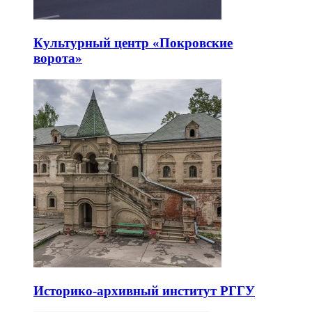
Культурный центр «Покровские
ворота»
Историко-архивный институт РГГУ