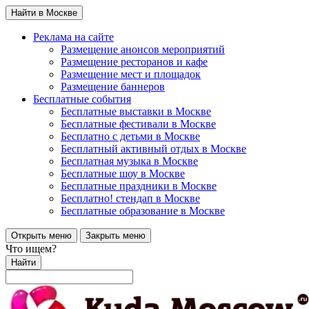
Найти в Москве
Реклама на сайте
Размещение анонсов мероприятий
Размещение ресторанов и кафе
Размещение мест и площадок
Размещение баннеров
Бесплатные события
Бесплатные выставки в Москве
Бесплатные фестивали в Москве
Бесплатно с детьми в Москве
Бесплатный активный отдых в Москве
Бесплатная музыка в Москве
Бесплатные шоу в Москве
Бесплатные праздники в Москве
Бесплатно! стендап в Москве
Бесплатные образование в Москве
Открыть меню
Закрыть меню
Что ищем?
Найти