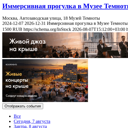
Иммерсивная прогулка в Музее Темно
Москва, Автозаводская улица, 18
Музей Темноты
2024-12-07
2026-12-31
Иммерсивная прогулка в Музее Темноты
1500
RUB
https://schema.org/InStock
2026-08-07T15:12:00+03:00
Отображать события
Все
Сегодня, 7 августа
Завтра, 8 августа