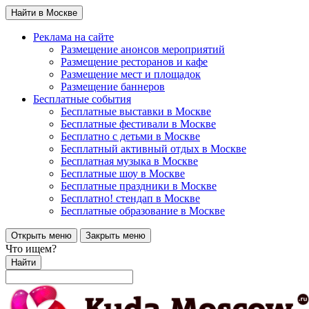
Найти в Москве
Реклама на сайте
Размещение анонсов мероприятий
Размещение ресторанов и кафе
Размещение мест и площадок
Размещение баннеров
Бесплатные события
Бесплатные выставки в Москве
Бесплатные фестивали в Москве
Бесплатно с детьми в Москве
Бесплатный активный отдых в Москве
Бесплатная музыка в Москве
Бесплатные шоу в Москве
Бесплатные праздники в Москве
Бесплатно! стендап в Москве
Бесплатные образование в Москве
Открыть меню
Закрыть меню
Что ищем?
Найти