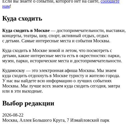
Если вы знаете о событии, которого нет на сайте,
сообщите
нам
!
Куда сходить
Куда сходить в Москве
— достопримечательности, выставки,
концерты, театры, шоу, спорт, активный отдых, отдых
с детьми. Самые интересные места и события Москвы.
Куда сходить в Москве зимой и летом, что посмотреть с
детьми, какие интересные места есть в окрестностях: парки,
музеи, парки, исторические места и достопримечательности.
Кудамоскоу — это электронная афиша Москвы. Мы знаем
куда сходить отдохнуть в Москве туристу и жителю города.
У нас вы найдете всю информацию о лучших событиях
Москвы. Мы лучше всех знаем куда сходить сегодня, завтра
или в эти выходные.
Выбор редакции
2026-08-22
Москва, Аллея Большого Круга, 7
Измайловский парк