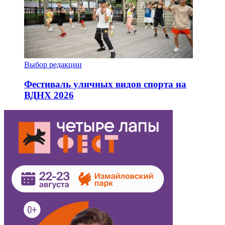
Выбор редакции
Фестиваль уличных видов спорта на
ВДНХ 2026