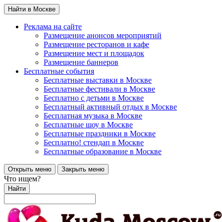
Найти в Москве
Реклама на сайте
Размещение анонсов мероприятий
Размещение ресторанов и кафе
Размещение мест и площадок
Размещение баннеров
Бесплатные события
Бесплатные выставки в Москве
Бесплатные фестивали в Москве
Бесплатно с детьми в Москве
Бесплатный активный отдых в Москве
Бесплатная музыка в Москве
Бесплатные шоу в Москве
Бесплатные праздники в Москве
Бесплатно! стендап в Москве
Бесплатные образование в Москве
Открыть меню
Закрыть меню
Что ищем?
Найти