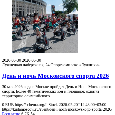
2026-05-30
2026-05-30
Лужнецкая набережная, 24
Спорткомплекс «Лужники»
День и ночь Московского спорта 2026
30 мая 2026 года в Москве пройдет День и Ночь Московского
спорта. Более 40 тематических зон и площадок охватят
территорию олимпийского…
0
RUB
https://schema.org/InStock
2026-05-20T12:48:00+03:00
https://kudamoscow.ru/event/den-i-noch-moskovskogo-sporta-2026/
Бесплатно
6.2K
54