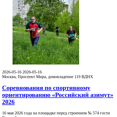
2026-05-16
2026-05-16
Москва, Проспект Мира, домовладение 119
ВДНХ
Соревнования по спортивному
ориентированию «Российский азимут»
2026
16 мая 2026 года на площадке перед строением № 574 гости