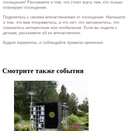
посещения! Расскажите о том, что стоит знать тем, кто только
планирует посещение.
Поделитесь с своими впечатлениями от посещения. Напишите
о том, что вам понравилось, а что нет, что запомнилось, что
показалось интересным или необычным. Если вы ходили с
детьми, расскажите об их впечатлениях.
Будьте корректны, и соблюдайте правила приличия.
Смотрите также события