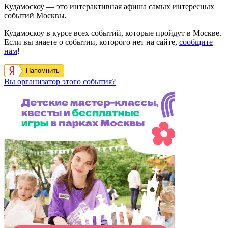
Кудамоскоу — это интерактивная афиша самых интересных
событий Москвы.
Кудамоскоу в курсе всех событий, которые пройдут в Москве.
Если вы знаете о событии, которого нет на сайте,
сообщите
нам
!
Напомнить
Вы организатор этого события?