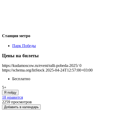
Станция метро
Парк Победы
Цены на билеты
https://kudamoscow.ru/event/ralli-pobeda-2025/
0
https://schema.org/InStock
2025-04-24T12:57:00+03:00
Бесплатно
5+
Я пойду
18 нравится
2259
просмотров
Добавить в календарь