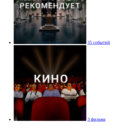
35 событий
3 фильма