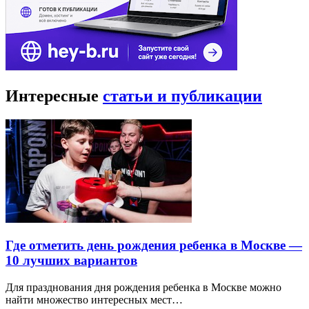
Интересные
статьи и публикации
Где отметить день рождения ребенка в Москве —
10 лучших вариантов
Для празднования дня рождения ребенка в Москве можно
найти множество интересных мест…