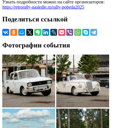
Узнать подробности можно на сайте организаторов:
https://retrorally-nasledie.ru/rally-pobeda2025
Поделиться ссылкой
Фотографии события