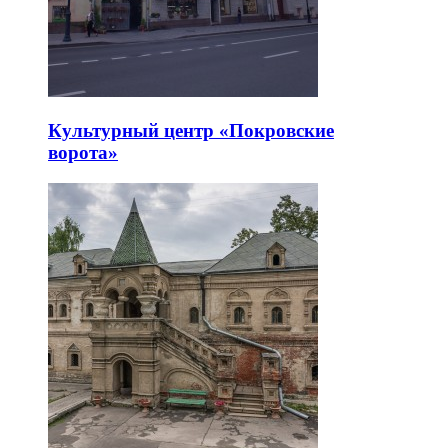
Культурный центр «Покровские
ворота»