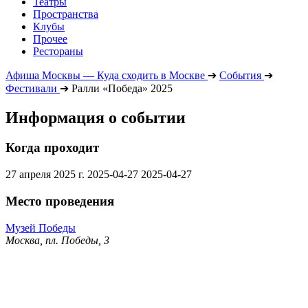
Театры
Пространства
Клубы
Прочее
Рестораны
Афиша Москвы — Куда сходить в Москве
➔
События
➔
Фестивали
➔
Ралли «Победа» 2025
Информация о событии
Когда проходит
27 апреля 2025 г.
2025-04-27
2025-04-27
Место проведения
Музей Победы
Москва, пл. Победы, 3