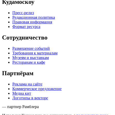
Кудамоскоу
Пресс-релиз
Редакционная политика
Правовая информация
Формат ресурса
Сотрудничество
Размещение событий
Требования к материалам
Музеям и выставкам
Ресторанам и кафе
Партнёрам
Реклама на сайте
Коммерческое предложение
Медиа кит
Логотипы в векторе
— партнер Рамблера