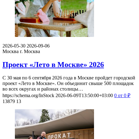
2026-05-30
2026-09-06
Москва
г. Москва
Проект «Лето в Москве» 2026
С 30 мая по 6 сентября 2026 года в Москве пройдет городской
проект «Лето в Москве». Он объединит свыше 500 площадок
во всех округах и районах столицы…
https://schema.org/InStock
2026-06-09T13:50:00+03:00
0
от 0
₽
13879
13