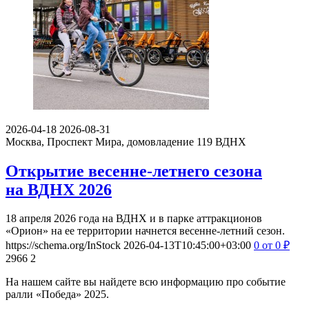
2026-04-18
2026-08-31
Москва, Проспект Мира, домовладение 119
ВДНХ
Открытие весенне-летнего сезона
на ВДНХ 2026
18 апреля 2026 года на ВДНХ и в парке аттракционов
«Орион» на ее территории начнется весенне-летний сезон.
https://schema.org/InStock
2026-04-13T10:45:00+03:00
0
от 0
₽
2966
2
На нашем сайте вы найдете всю информацию про событие
ралли «Победа» 2025.