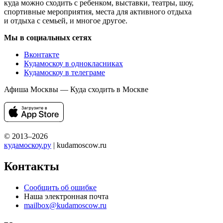
куда можно сходить с ребенком, выставки, театры, шоу,
спортивные мероприятия, места для активного отдыха
и отдыха с семьей, и многое другое.
Мы в социальных сетях
Вконтакте
Кудамоскоу в однокласниках
Кудамоскоу в телеграме
Афиша Москвы — Куда сходить в Москве
© 2013–2026
кудамоскоу.ру
| kudamoscow.ru
Контакты
Сообщить об ошибке
Наша электронная почта
mailbox@kudamoscow.ru