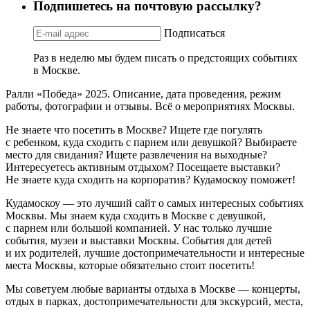
Подпишетесь на почтовую рассылку?
Подписаться
Раз в неделю мы будем писать о предстоящих событиях
в Москве.
Ралли «Победа» 2025. Описание, дата проведения, режим
работы, фотографии и отзывы. Всё о мероприятиях Москвы.
Не знаете что посетить в Москве? Ищете где погулять
с ребенком, куда сходить с парнем или девушкой? Выбираете
место для свидания? Ищете развлечения на выходные?
Интересуетесь активным отдыхом? Посещаете выставки?
Не знаете куда сходить на корпоратив? Кудамоскоу поможет!
Кудамоскоу — это лучший сайт о самых интересных событиях
Москвы. Мы знаем куда сходить в Москве с девушкой,
с парнем или большой компанией. У нас только лучшие
события, музеи и выставки Москвы. События для детей
и их родителей, лучшие достопримечательности и интересные
места Москвы, которые обязательно стоит посетить!
Мы советуем любые варианты отдыха в Москве — концерты,
отдых в парках, достопримечательности для экскурсий, места,