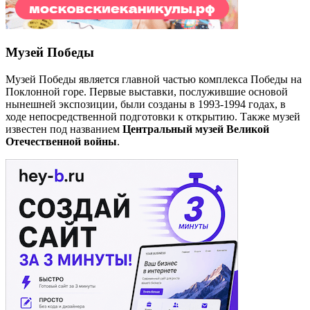
Музей Победы
Музей Победы является главной частью комплекса Победы на
Поклонной горе. Первые выставки, послужившие основой
нынешней экспозиции, были созданы в 1993-1994 годах, в
ходе непосредственной подготовки к открытию. Также музей
известен под названием
Центральный музей Великой
Отечественной войны
.