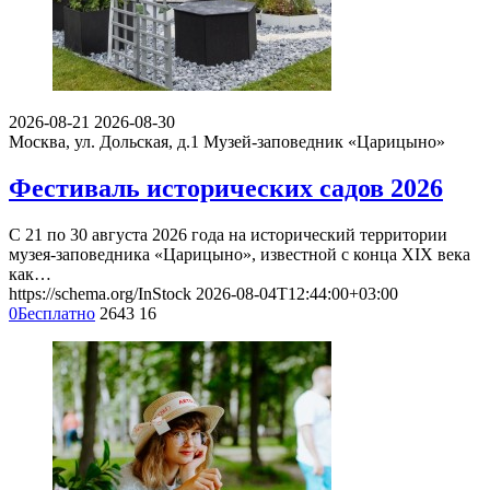
2026-08-21
2026-08-30
Москва, ул. Дольская, д.1
Музей-заповедник «Царицыно»
Фестиваль исторических садов 2026
С 21 по 30 августа 2026 года на исторический территории
музея-заповедника «Царицыно», известной с конца XIX века
как…
https://schema.org/InStock
2026-08-04T12:44:00+03:00
0
Бесплатно
2643
16