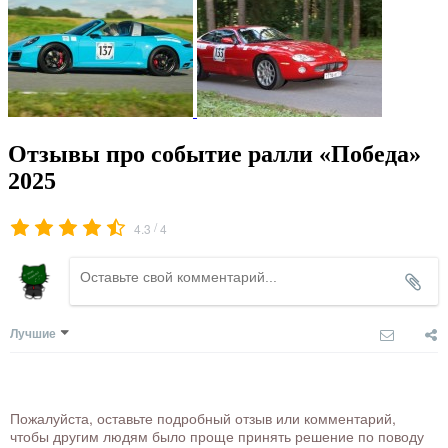
Отзывы про событие ралли «Победа»
2025
/
4.3
4
Лучшие
Пожалуйста, оставьте подробный отзыв или комментарий,
чтобы другим людям было проще принять решение по поводу