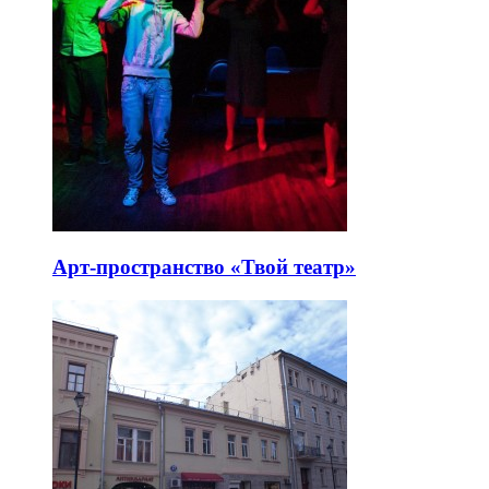
Арт-пространство «Твой театр»