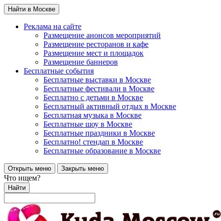
Найти в Москве
Реклама на сайте
Размещение анонсов мероприятий
Размещение ресторанов и кафе
Размещение мест и площадок
Размещение баннеров
Бесплатные события
Бесплатные выставки в Москве
Бесплатные фестивали в Москве
Бесплатно с детьми в Москве
Бесплатный активный отдых в Москве
Бесплатная музыка в Москве
Бесплатные шоу в Москве
Бесплатные праздники в Москве
Бесплатно! стендап в Москве
Бесплатные образование в Москве
Открыть меню
Закрыть меню
Что ищем?
Найти