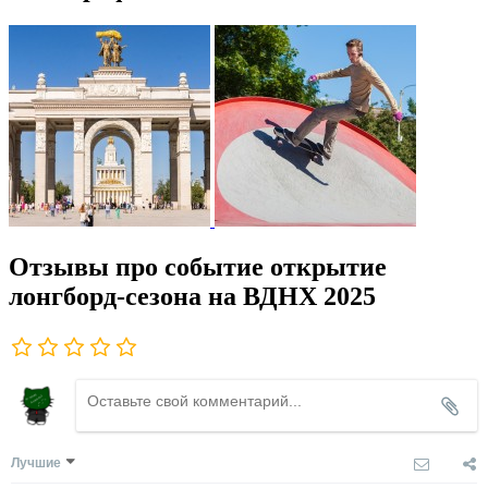
Отзывы про событие открытие
лонгборд-сезона на ВДНХ 2025
Лучшие