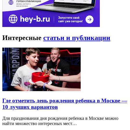
Интересные
статьи и публикации
Где отметить день рождения ребенка в Москве —
10 лучших вариантов
Для празднования дня рождения ребенка в Москве можно
найти множество интересных мест…