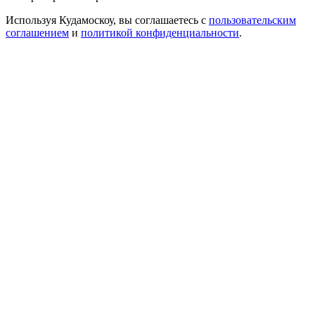
Используя Кудамоскоу, вы соглашаетесь с
пользовательским
соглашением
и
политикой конфиденциальности
.