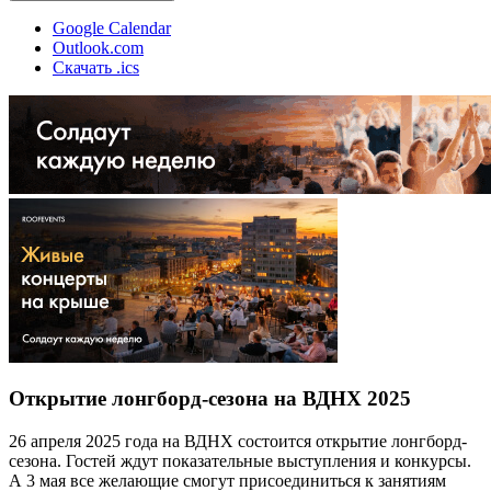
Google Calendar
Outlook.com
Скачать .ics
Открытие лонгборд-сезона на ВДНХ 2025
26 апреля 2025 года на ВДНХ состоится открытие лонгборд-
сезона. Гостей ждут показательные выступления и конкурсы.
А 3 мая все желающие смогут присоединиться к занятиям