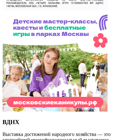
ВДНХ
Выставка достижений народного хозяйства — это
крупнейший многофункциональный выставочно-