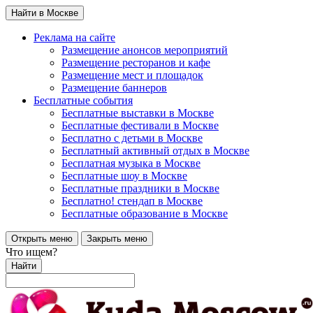
Найти в Москве
Реклама на сайте
Размещение анонсов мероприятий
Размещение ресторанов и кафе
Размещение мест и площадок
Размещение баннеров
Бесплатные события
Бесплатные выставки в Москве
Бесплатные фестивали в Москве
Бесплатно с детьми в Москве
Бесплатный активный отдых в Москве
Бесплатная музыка в Москве
Бесплатные шоу в Москве
Бесплатные праздники в Москве
Бесплатно! стендап в Москве
Бесплатные образование в Москве
Открыть меню
Закрыть меню
Что ищем?
Найти