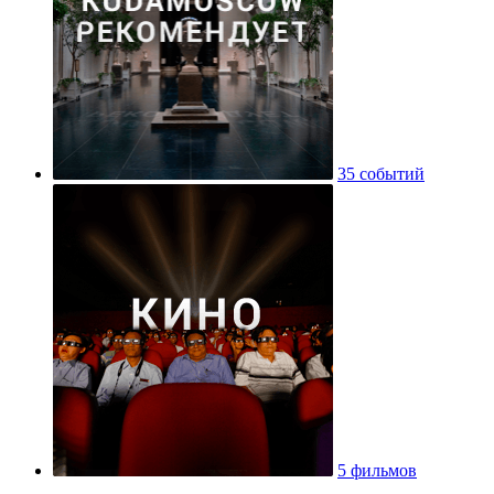
35 событий
5 фильмов