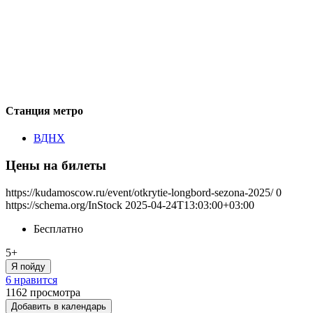
Станция метро
ВДНХ
Цены на билеты
https://kudamoscow.ru/event/otkrytie-longbord-sezona-2025/
0
https://schema.org/InStock
2025-04-24T13:03:00+03:00
Бесплатно
5+
Я пойду
6 нравится
1162
просмотра
Добавить в календарь