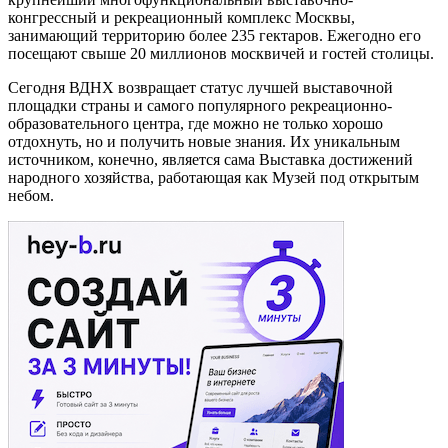
конгрессный и рекреационный комплекс Москвы,
занимающий территорию более 235 гектаров. Ежегодно его
посещают свыше 20 миллионов москвичей и гостей столицы.
Сегодня ВДНХ возвращает статус лучшей выставочной
площадки страны и самого популярного рекреационно-
образовательного центра, где можно не только хорошо
отдохнуть, но и получить новые знания. Их уникальным
источником, конечно, является сама Выставка достижений
народного хозяйства, работающая как Музей под открытым
небом.