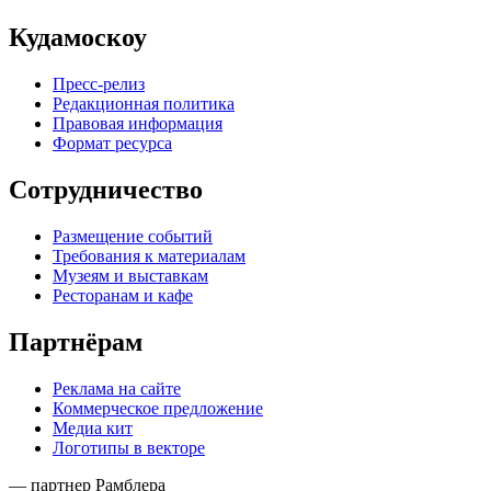
Кудамоскоу
Пресс-релиз
Редакционная политика
Правовая информация
Формат ресурса
Сотрудничество
Размещение событий
Требования к материалам
Музеям и выставкам
Ресторанам и кафе
Партнёрам
Реклама на сайте
Коммерческое предложение
Медиа кит
Логотипы в векторе
— партнер Рамблера