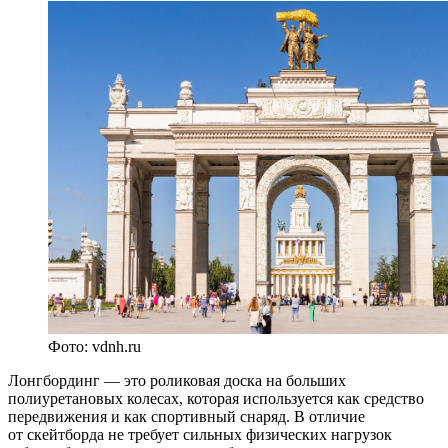
Фото: vdnh.ru
Лонгбординг ― это роликовая доска на больших
полиуретановых колесах, которая используется как средство
передвижения и как спортивный снаряд. В отличие
от скейтборда не требует сильных физических нагрузок