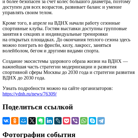
и более безопасен за счет колес большого диаметра, поэтому
доступен для всех возрастов, развивает баланс и умение
управлять своим телом.
Кроме того, в апреле на ВДНХ начали работу сезонные
спортивные клубы. Гостям выставки доступны групповые
занятия в секциях и индивидуальные тренировки
на открытых площадках. До окончания теплого сезона здесь
можно поиграть во фрисби, килу, лакросс, заняться
волейболом, бегом и другими видами спорта.
Создание экосистемы здорового образа жизни на ВДНХ —
важнейшая часть стратегии модернизации и развития
спортивной сферы Москвы до 2030 года и стратегии развития
ВДНХ до 2030 года.
Узнать подробности можно на сайте организаторов:
https://vdnh.ru/news/76309/
Поделиться ссылкой
Фотографии события