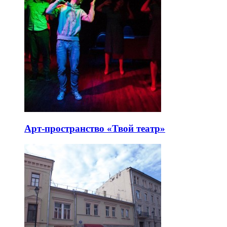
Арт-пространство «Твой театр»