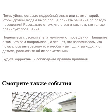
Пожалуйста, оставьте подробный отзыв или комментарий,
чтобы другим людям было проще принять решение по поводу
посещения! Расскажите о том, что стоит знать тем, кто только
планирует посещение.
Поделитесь с своими впечатлениями от посещения. Напишите
о том, что вам понравилось, а что нет, что запомнилось, что
показалось интересным или необычным. Если вы ходили с
детьми, расскажите об их впечатлениях.
Будьте корректны, и соблюдайте правила приличия.
Смотрите также события