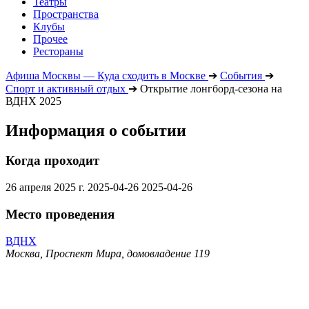
Театры
Пространства
Клубы
Прочее
Рестораны
Афиша Москвы — Куда сходить в Москве
➔
События
➔
Спорт и активный отдых
➔
Открытие лонгборд-сезона на
ВДНХ 2025
Информация о событии
Когда проходит
26 апреля 2025 г.
2025-04-26
2025-04-26
Место проведения
ВДНХ
Москва, Проспект Мира, домовладение 119