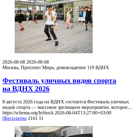
2026-08-08
2026-08-08
Москва, Проспект Мира, домовладение 119
ВДНХ
Фестиваль уличных видов спорта
на ВДНХ 2026
8 августа 2026 года на ВДНХ состоится Фестиваль уличных
видов спорта — массовое зрелищное мероприятие, которое…
https://schema.org/InStock
2026-08-04T13:27:00+03:00
0
Бесплатно
2161
11