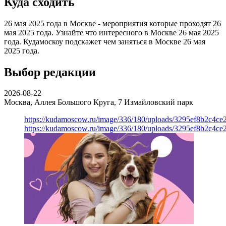
Куда сходить
26 мая 2025 года в Москве - мероприятия которые проходят 26
мая 2025 года. Узнайте что интересного в Москве 26 мая 2025
года. Кудамоскоу подскажет чем заняться в Москве 26 мая
2025 года.
Выбор редакции
2026-08-22
Москва, Аллея Большого Круга, 7
Измайловский парк
https://kudamoscow.ru/image/336/180/uploads/3295ef8b2c4ce
https://kudamoscow.ru/image/336/180/uploads/3295ef8b2c4ce