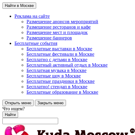
Найти в Москве
Реклама на сайте
Размещение анонсов мероприятий
Размещение ресторанов и кафе
Размещение мест и площадок
Размещение баннеров
Бесплатные события
Бесплатные выставки в Москве
Бесплатные фестивали в Москве
Бесплатно с детьми в Москве
Бесплатный активный отдых в Москве
Бесплатная музыка в Москве
Бесплатные шоу в Москве
Бесплатные праздники в Москве
Бесплатно! стендап в Москве
Бесплатные образование в Москве
Открыть меню
Закрыть меню
Что ищем?
Найти