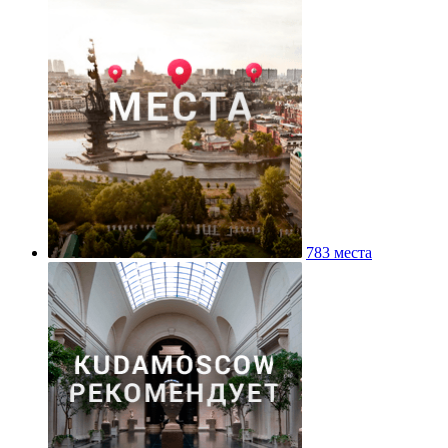
783 места