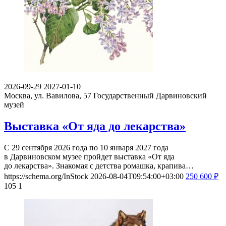
2026-09-29
2027-01-10
Москва, ул. Вавилова, 57
Государственный Дарвиновский
музей
Выставка «От яда до лекарства»
С 29 сентября 2026 года по 10 января 2027 года
в Дарвиновском музее пройдет выставка «От яда
до лекарства». Знакомая с детства ромашка, крапива…
https://schema.org/InStock
2026-08-04T09:54:00+03:00
250
600
₽
105
1