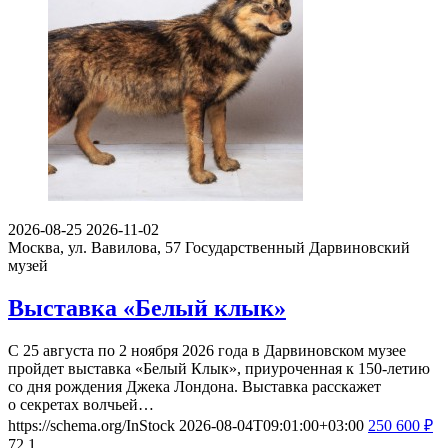
2026-08-25
2026-11-02
Москва, ул. Вавилова, 57
Государственный Дарвиновский
музей
Выставка «Белый клык»
С 25 августа по 2 ноября 2026 года в Дарвиновском музее
пройдет выставка «Белый Клык», приуроченная к 150-летию
со дня рождения Джека Лондона. Выставка расскажет
о секретах волчьей…
https://schema.org/InStock
2026-08-04T09:01:00+03:00
250
600
₽
72
1