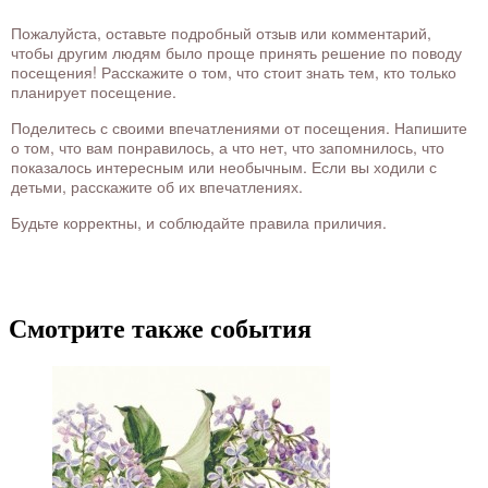
Пожалуйста, оставьте подробный отзыв или комментарий,
чтобы другим людям было проще принять решение по поводу
посещения! Расскажите о том, что стоит знать тем, кто только
планирует посещение.
Поделитесь с своими впечатлениями от посещения. Напишите
о том, что вам понравилось, а что нет, что запомнилось, что
показалось интересным или необычным. Если вы ходили с
детьми, расскажите об их впечатлениях.
Будьте корректны, и соблюдайте правила приличия.
Смотрите также события