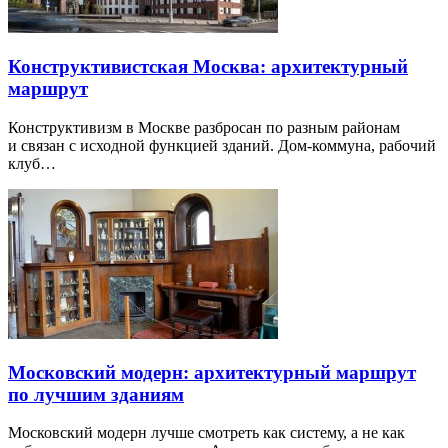
Конструктивистская Москва: архитектурный
маршрут
Конструктивизм в Москве разбросан по разным районам
и связан с исходной функцией зданий. Дом-коммуна, рабочий
клуб…
Московский модерн: архитектурный маршрут
по лучшим зданиям
Московский модерн лучше смотреть как систему, а не как