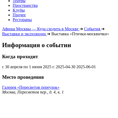
Театры
Пространства
Клубы
Прочее
Рестораны
Афиша Москвы — Куда сходить в Москве
➔
События
➔
Выставки и экспозиции
➔
Выставка «Птички-москвички»
Информация о событии
Когда проходит
с 30 апреля по 1 июня 2025 г.
2025-04-30
2025-06-01
Место проведения
Галерея «Пересветов переулок»
Москва, Пересветов пер., д. 4, к. 1