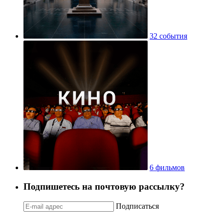
32 события
6 фильмов
Подпишетесь на почтовую рассылку?
Подписаться