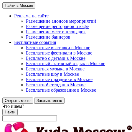
Найти в Москве
Реклама на сайте
Размещение анонсов мероприятий
Размещение ресторанов и кафе
Размещение мест и площадок
Размещение баннеров
Бесплатные события
Бесплатные выставки в Москве
Бесплатные фестивали в Москве
Бесплатно с детьми в Москве
Бесплатный активный отдых в Москве
Бесплатная музыка в Москве
Бесплатные шоу в Москве
Бесплатные праздники в Москве
Бесплатно! стендап в Москве
Бесплатные образование в Москве
Открыть меню
Закрыть меню
Что ищем?
Найти