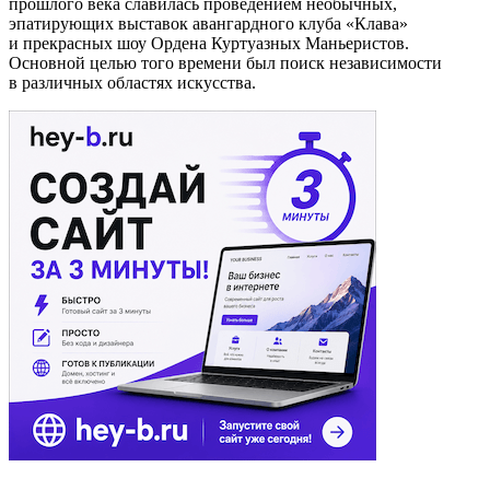
прошлого века славилась проведением необычных,
эпатирующих выставок авангардного клуба «Клава»
и прекрасных шоу Ордена Куртуазных Маньеристов.
Основной целью того времени был поиск независимости
в различных областях искусства.