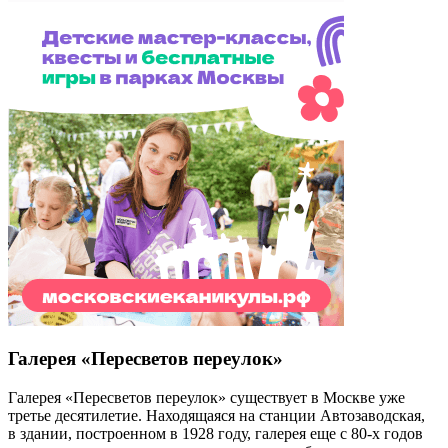
Галерея «Пересветов переулок»
Галерея «Пересветов переулок» существует в Москве уже
третье десятилетие. Находящаяся на станции Автозаводская,
в здании, построенном в 1928 году, галерея еще с 80-х годов