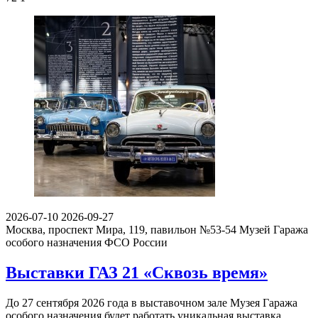
2026-07-10
2026-09-27
Москва, проспект Мира, 119, павильон №53-54
Музей Гаража
особого назначения ФСО России
Выставки ГАЗ 21 «Сквозь время»
До 27 сентября 2026 года в выставочном зале Музея Гаража
особого назначения будет работать уникальная выставка,