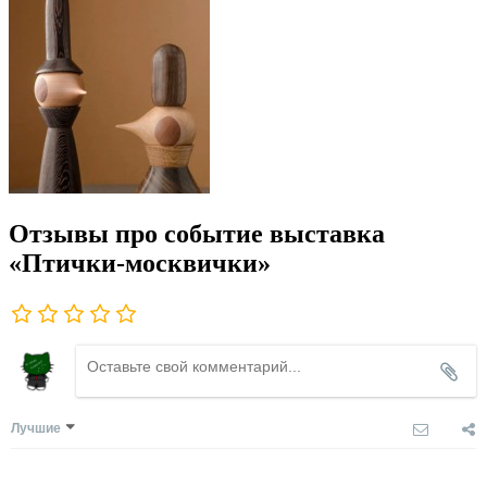
Отзывы про событие выставка
«Птички-москвички»
Лучшие