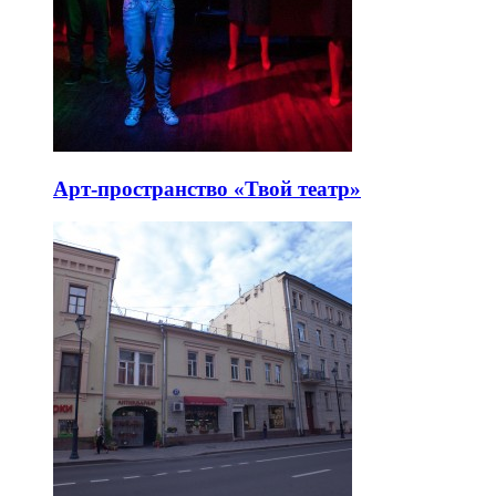
Арт-пространство «Твой театр»