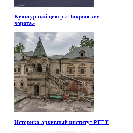
Культурный центр «Покровские
ворота»
Историко-архивный институт РГГУ