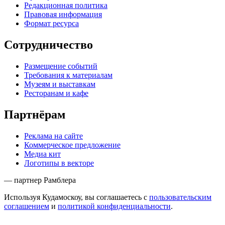
Редакционная политика
Правовая информация
Формат ресурса
Сотрудничество
Размещение событий
Требования к материалам
Музеям и выставкам
Ресторанам и кафе
Партнёрам
Реклама на сайте
Коммерческое предложение
Медиа кит
Логотипы в векторе
— партнер Рамблера
Используя Кудамоскоу, вы соглашаетесь с
пользовательским
соглашением
и
политикой конфиденциальности
.