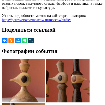
разных пород, выдувного стекла, фарфора и пластика, а также
наброски, коллажи и скульптура.
Узнать подробности можно на сайте организаторов:
https://peresvetov.vzmoscow.ru/moscowbirdies
Поделиться ссылкой
Фотографии события