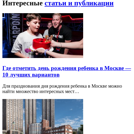
Интересные
статьи и публикации
Где отметить день рождения ребенка в Москве —
10 лучших вариантов
Для празднования дня рождения ребенка в Москве можно
найти множество интересных мест…