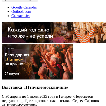
Google Calendar
Outlook.com
Скачать .ics
Выставка «Птички-москвички»
С 30 апреля по 1 июня 2025 года в Галерее «Пересветов
переулок» пройдет персональная выставка Сергея Сафонова
«Птички-москвички».