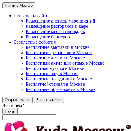
Найти в Москве
Реклама на сайте
Размещение анонсов мероприятий
Размещение ресторанов и кафе
Размещение мест и площадок
Размещение баннеров
Бесплатные события
Бесплатные выставки в Москве
Бесплатные фестивали в Москве
Бесплатно с детьми в Москве
Бесплатный активный отдых в Москве
Бесплатная музыка в Москве
Бесплатные шоу в Москве
Бесплатные праздники в Москве
Бесплатно! стендап в Москве
Бесплатные образование в Москве
Открыть меню
Закрыть меню
Что ищем?
Найти