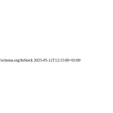
://schema.org/InStock
2025-05-12T12:15:00+03:00