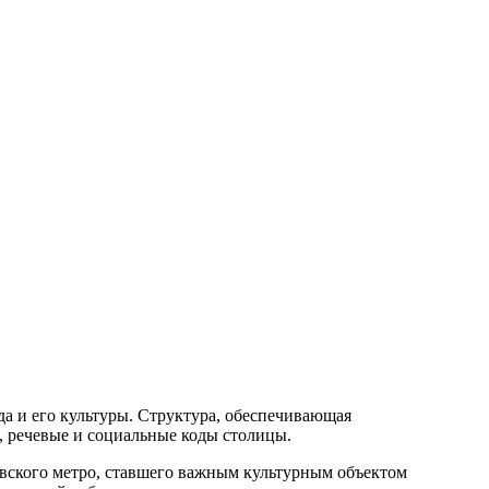
а и его культуры. Структура, обеспечивающая
е, речевые и социальные коды столицы.
овского метро, ставшего важным культурным объектом