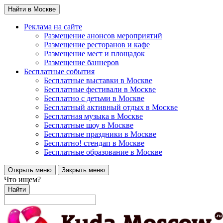
Найти в Москве
Реклама на сайте
Размещение анонсов мероприятий
Размещение ресторанов и кафе
Размещение мест и площадок
Размещение баннеров
Бесплатные события
Бесплатные выставки в Москве
Бесплатные фестивали в Москве
Бесплатно с детьми в Москве
Бесплатный активный отдых в Москве
Бесплатная музыка в Москве
Бесплатные шоу в Москве
Бесплатные праздники в Москве
Бесплатно! стендап в Москве
Бесплатные образование в Москве
Открыть меню
Закрыть меню
Что ищем?
Найти