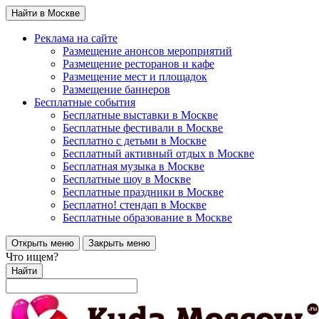
Найти в Москве
Реклама на сайте
Размещение анонсов мероприятий
Размещение ресторанов и кафе
Размещение мест и площадок
Размещение баннеров
Бесплатные события
Бесплатные выставки в Москве
Бесплатные фестивали в Москве
Бесплатно с детьми в Москве
Бесплатный активный отдых в Москве
Бесплатная музыка в Москве
Бесплатные шоу в Москве
Бесплатные праздники в Москве
Бесплатно! стендап в Москве
Бесплатные образование в Москве
Открыть меню
Закрыть меню
Что ищем?
Найти