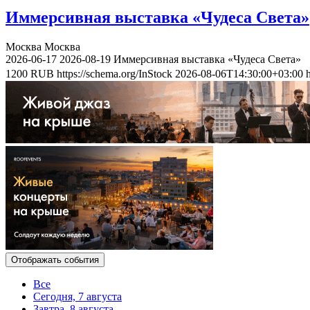
Иммерсивная выставка «Чудеса Света»
Москва
Москва
2026-06-17
2026-08-19
Иммерсивная выставка «Чудеса Света»
1200
RUB
https://schema.org/InStock
2026-08-06T14:30:00+03:00
Отображать события
Все
Сегодня, 7 августа
Завтра, 8 августа