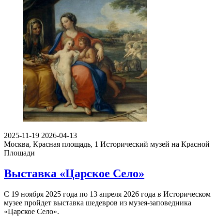
2025-11-19
2026-04-13
Москва, Красная площадь, 1
Исторический музей на Красной
Площади
Выставка «Царское Село»
С 19 ноября 2025 года по 13 апреля 2026 года в Историческом
музее пройдет выставка шедевров из музея-заповедника
«Царское Село».