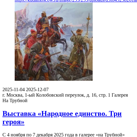
2025-11-04
2025-12-07
г. Москва, 1-ый Колобовский переулок, д. 16, стр. 1
Галерея
На Трубной
Выставка «Народное единство. Три
героя»
С 4 ноября по 7 декабря 2025 года в галерее «на Трубной»