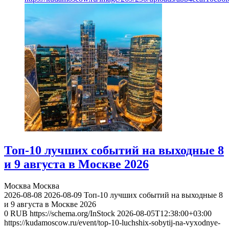
Топ-10 лучших событий на выходные 8
и 9 августа в Москве 2026
Москва
Москва
2026-08-08
2026-08-09
Топ-10 лучших событий на выходные 8
и 9 августа в Москве 2026
0
RUB
https://schema.org/InStock
2026-08-05T12:38:00+03:00
https://kudamoscow.ru/event/top-10-luchshix-sobytij-na-vyxodnye-