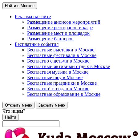
Найти в Москве
Реклама на сайте
Размещение анонсов мероприятий
Размещение ресторанов и кафе
Размещение мест и площадок
Размещение баннеров
Бесплатные события
Бесплатные выставки в Москве
Бесплатные фестивали в Москве
Бесплатно с детьми в Москве
Бесплатный активный отдых в Москве
Бесплатная музыка в Москве
Бесплатные шоу в Москве
Бесплатные праздники в Москве
Бесплатно! стендап в Москве
Бесплатные образование в Москве
Открыть меню
Закрыть меню
Что ищем?
Найти