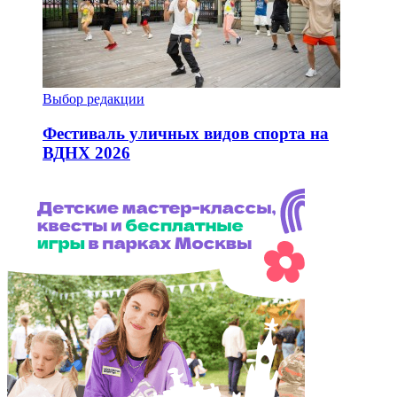
Выбор редакции
Фестиваль уличных видов спорта на
ВДНХ 2026