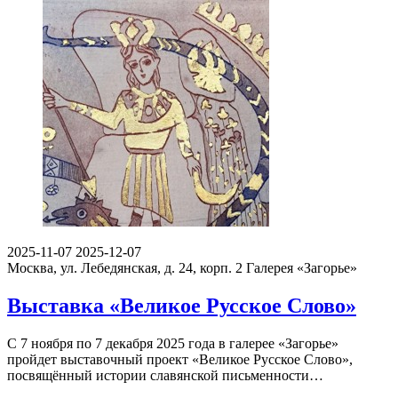
2025-11-07
2025-12-07
Москва, ул. Лебедянская, д. 24, корп. 2
Галерея «Загорье»
Выставка «Великое Русское Слово»
С 7 ноября по 7 декабря 2025 года в галерее «Загорье»
пройдет выставочный проект «Великое Русское Слово»,
посвящённый истории славянской письменности…