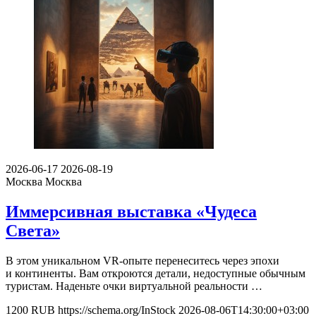
2026-06-17
2026-08-19
Москва
Москва
Иммерсивная выставка «Чудеса
Света»
В этом уникальном VR-опыте перенеситесь через эпохи
и континенты. Вам откроются детали, недоступные обычным
туристам. Наденьте очки виртуальной реальности …
1200
RUB
https://schema.org/InStock
2026-08-06T14:30:00+03:00