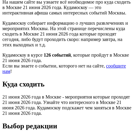
На нашем сайте вы узнаете всё необходимое про куда сходить
в Москве 21 июня 2026 года. Кудамоскоу — это
интерактивная афиша самых интересных событий Москвы.
Кудамоскоу собирает информацию о лучших развлечениях и
мероприятих Москвы. На этой странице перечислены куда
сходить в Москве 21 июня 2026 года которые проходят
сегодня, либо будут проходить скоро: например завтра, на
этих выходных и т.д.
Кудамоскоу в курсе
126 событий
, которые пройдут в Москве
21 июня 2026 года.
Если вы знаете о событии, которого нет на сайте,
сообщите
нам
!
Куда сходить
21 июня 2026 года в Москве - мероприятия которые проходят
21 июня 2026 года. Узнайте что интересного в Москве 21
июня 2026 года. Кудамоскоу подскажет чем заняться в Москве
21 июня 2026 года.
Выбор редакции