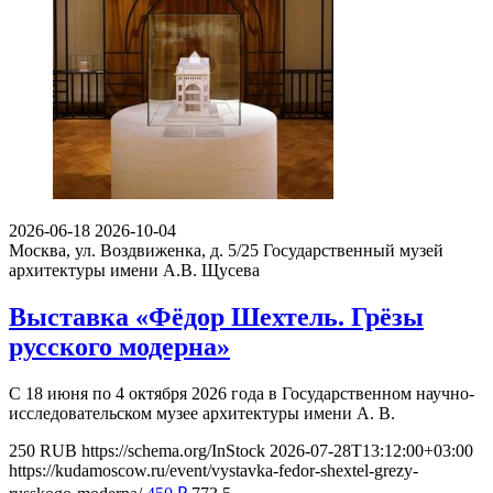
2026-06-18
2026-10-04
Москва, ул. Воздвиженка, д. 5/25
Государственный музей
архитектуры имени А.В. Щусева
Выставка «Фёдор Шехтель. Грёзы
русского модерна»
С 18 июня по 4 октября 2026 года в Государственном научно-
исследовательском музее архитектуры имени А. В.
250
RUB
https://schema.org/InStock
2026-07-28T13:12:00+03:00
https://kudamoscow.ru/event/vystavka-fedor-shextel-grezy-