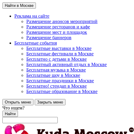
Найти в Москве
Реклама на сайте
Размещение анонсов мероприятий
Размещение ресторанов и кафе
Размещение мест и площадок
Размещение баннеров
Бесплатные события
Бесплатные выставки в Москве
Бесплатные фестивали в Москве
Бесплатно с детьми в Москве
Бесплатный активный отдых в Москве
Бесплатная музыка в Москве
Бесплатные шоу в Москве
Бесплатные праздники в Москве
Бесплатно! стендап в Москве
Бесплатные образование в Москве
Открыть меню
Закрыть меню
Что ищем?
Найти