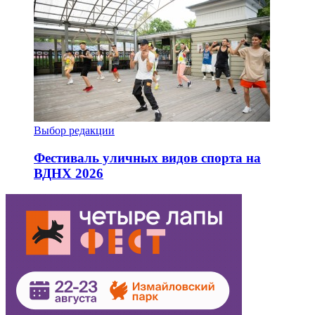
Выбор редакции
Фестиваль уличных видов спорта на
ВДНХ 2026