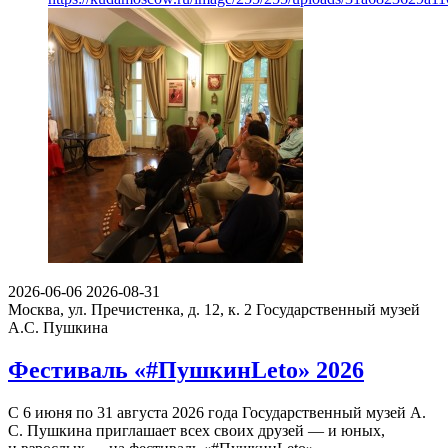
2026-06-06
2026-08-31
Москва, ул. Пречистенка, д. 12, к. 2
Государственный музей
А.С. Пушкина
Фестиваль «#ПушкинLeto» 2026
С 6 июня по 31 августа 2026 года Государственный музей А.
С. Пушкина приглашает всех своих друзей — и юных,