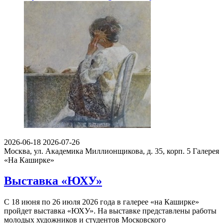
2026-06-18
2026-07-26
Москва, ул. Академика Миллионщикова, д. 35, корп. 5
Галерея
«На Каширке»
Выставка «ЮХУ»
С 18 июня по 26 июля 2026 года в галерее «на Каширке»
пройдет выставка «ЮХУ». На выставке представлены работы
молодых художников и студентов Московского