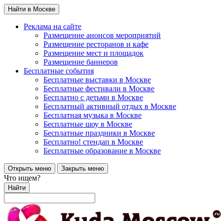
Найти в Москве
Реклама на сайте
Размещение анонсов мероприятий
Размещение ресторанов и кафе
Размещение мест и площадок
Размещение баннеров
Бесплатные события
Бесплатные выставки в Москве
Бесплатные фестивали в Москве
Бесплатно с детьми в Москве
Бесплатный активный отдых в Москве
Бесплатная музыка в Москве
Бесплатные шоу в Москве
Бесплатные праздники в Москве
Бесплатно! стендап в Москве
Бесплатные образование в Москве
Открыть меню
Закрыть меню
Что ищем?
Найти