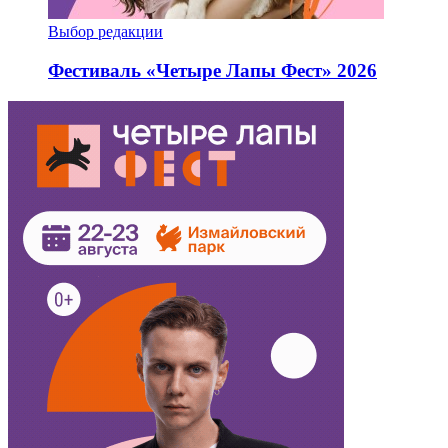
Выбор редакции
Фестиваль «Четыре Лапы Фест» 2026