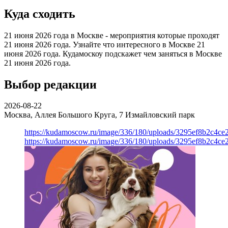
Куда сходить
21 июня 2026 года в Москве - мероприятия которые проходят
21 июня 2026 года. Узнайте что интересного в Москве 21
июня 2026 года. Кудамоскоу подскажет чем заняться в Москве
21 июня 2026 года.
Выбор редакции
2026-08-22
Москва, Аллея Большого Круга, 7
Измайловский парк
https://kudamoscow.ru/image/336/180/uploads/3295ef8b2c4ce
https://kudamoscow.ru/image/336/180/uploads/3295ef8b2c4ce