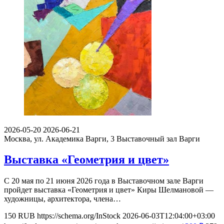
2026-05-20
2026-06-21
Москва, ул. Академика Варги, 3
Выставочный зал Варги
Выставка «Геометрия и цвет»
С 20 мая по 21 июня 2026 года в Выставочном зале Варги
пройдет выставка «Геометрия и цвет» Киры Шелмановой —
художницы, архитектора, члена…
150
RUB
https://schema.org/InStock
2026-06-03T12:04:00+03:00