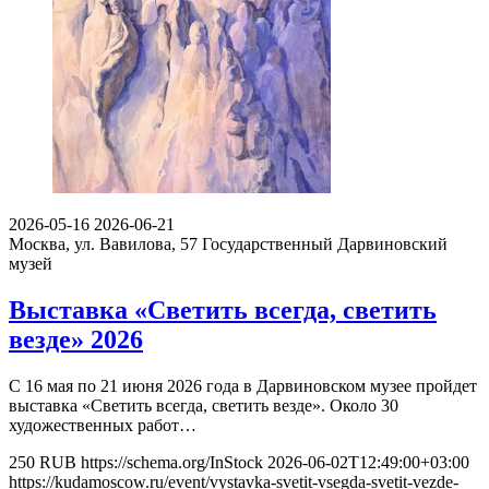
2026-05-16
2026-06-21
Москва, ул. Вавилова, 57
Государственный Дарвиновский
музей
Выставка «Светить всегда, светить
везде» 2026
С 16 мая по 21 июня 2026 года в Дарвиновском музее пройдет
выставка «Светить всегда, светить везде». Около 30
художественных работ…
250
RUB
https://schema.org/InStock
2026-06-02T12:49:00+03:00
https://kudamoscow.ru/event/vystavka-svetit-vsegda-svetit-vezde-