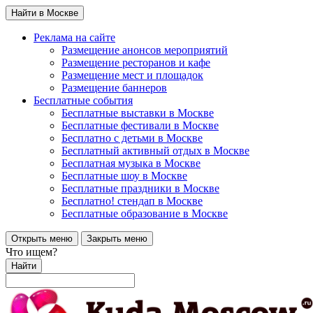
Найти в Москве
Реклама на сайте
Размещение анонсов мероприятий
Размещение ресторанов и кафе
Размещение мест и площадок
Размещение баннеров
Бесплатные события
Бесплатные выставки в Москве
Бесплатные фестивали в Москве
Бесплатно с детьми в Москве
Бесплатный активный отдых в Москве
Бесплатная музыка в Москве
Бесплатные шоу в Москве
Бесплатные праздники в Москве
Бесплатно! стендап в Москве
Бесплатные образование в Москве
Открыть меню
Закрыть меню
Что ищем?
Найти