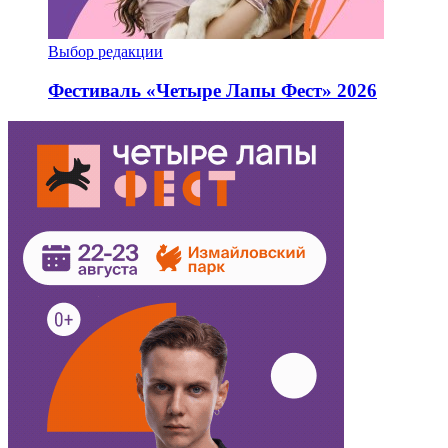
Выбор редакции
Фестиваль «Четыре Лапы Фест» 2026