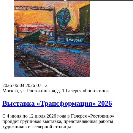
2026-06-04
2026-07-12
Москва, ул. Ростокинская, д. 1
Галерея «Ростокино»
Выставка «Трансформация» 2026
С 4 июня по 12 июля 2026 года в Галерея «Ростокино»
пройдет групповая выставка, представляющая работы
художников из северной столицы.