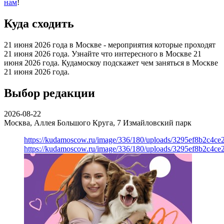
нам
!
Куда сходить
21 июня 2026 года в Москве - мероприятия которые проходят
21 июня 2026 года. Узнайте что интересного в Москве 21
июня 2026 года. Кудамоскоу подскажет чем заняться в Москве
21 июня 2026 года.
Выбор редакции
2026-08-22
Москва, Аллея Большого Круга, 7
Измайловский парк
https://kudamoscow.ru/image/336/180/uploads/3295ef8b2c4ce
https://kudamoscow.ru/image/336/180/uploads/3295ef8b2c4ce