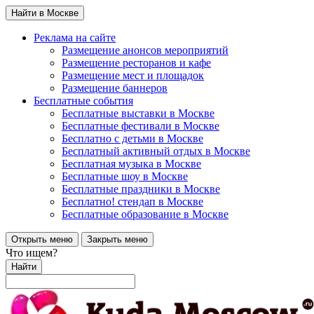
Найти в Москве
Реклама на сайте
Размещение анонсов мероприятий
Размещение ресторанов и кафе
Размещение мест и площадок
Размещение баннеров
Бесплатные события
Бесплатные выставки в Москве
Бесплатные фестивали в Москве
Бесплатно с детьми в Москве
Бесплатный активный отдых в Москве
Бесплатная музыка в Москве
Бесплатные шоу в Москве
Бесплатные праздники в Москве
Бесплатно! стендап в Москве
Бесплатные образование в Москве
Открыть меню
Закрыть меню
Что ищем?
Найти