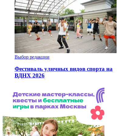
Выбор редакции
Фестиваль уличных видов спорта на
ВДНХ 2026