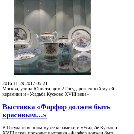
2016-11-29
2017-05-21
Москва, улица Юности, дом 2
Государственный музей
керамики и «Усадьба Кусково XVIII века»
Выставка «Фарфор должен быть
красивым…»
В Государственном музее керамики и «Усадьбе Кусково
XVIII века» проходит выставка «Фарфор должен быть