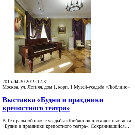
2015-04-30
2019-12-31
Москва, ул. Летняя, дом 1, корп. 1
Музей-усадьба «Люблино»
Выставка «Будни и праздники
крепостного театра»
В Театральной школе усадьбы «Люблино» проходит выставка
«Будни и праздники крепостного театра». Сохранившийся…