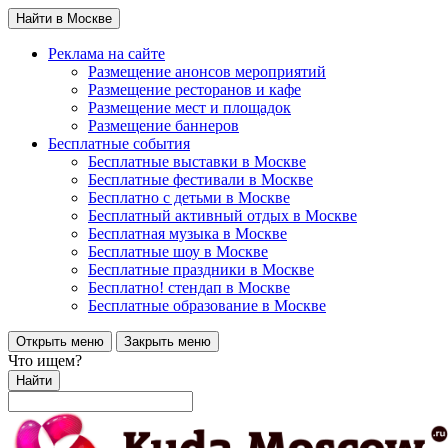
Найти в Москве
Реклама на сайте
Размещение анонсов мероприятий
Размещение ресторанов и кафе
Размещение мест и площадок
Размещение баннеров
Бесплатные события
Бесплатные выставки в Москве
Бесплатные фестивали в Москве
Бесплатно с детьми в Москве
Бесплатный активный отдых в Москве
Бесплатная музыка в Москве
Бесплатные шоу в Москве
Бесплатные праздники в Москве
Бесплатно! стендап в Москве
Бесплатные образование в Москве
Открыть меню
Закрыть меню
Что ищем?
Найти