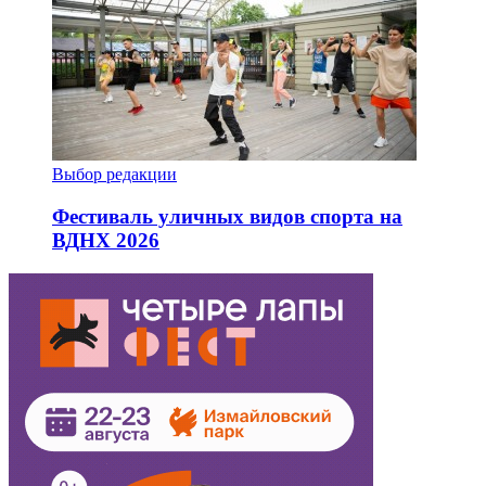
Выбор редакции
Фестиваль уличных видов спорта на
ВДНХ 2026