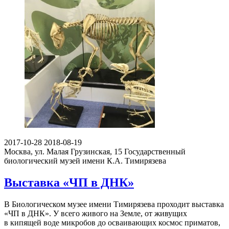
2017-10-28
2018-08-19
Москва, ул. Малая Грузинская, 15
Государственный
биологический музей имени К.А. Тимирязева
Выставка «ЧП в ДНК»
В Биологическом музее имени Тимирязева проходит выставка
«ЧП в ДНК». У всего живого на Земле, от живущих
в кипящей воде микробов до осваивающих космос приматов,