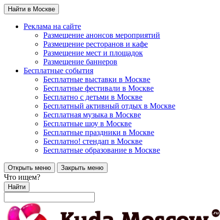
Найти в Москве
Реклама на сайте
Размещение анонсов мероприятий
Размещение ресторанов и кафе
Размещение мест и площадок
Размещение баннеров
Бесплатные события
Бесплатные выставки в Москве
Бесплатные фестивали в Москве
Бесплатно с детьми в Москве
Бесплатный активный отдых в Москве
Бесплатная музыка в Москве
Бесплатные шоу в Москве
Бесплатные праздники в Москве
Бесплатно! стендап в Москве
Бесплатные образование в Москве
Открыть меню
Закрыть меню
Что ищем?
Найти