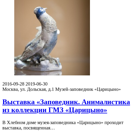
2016-09-28
2019-06-30
Москва, ул. Дольская, д.1
Музей-заповедник «Царицыно»
Выставка «Заповедник. Анималистика
из коллекции ГМЗ «Царицыно»
В Хлебном доме музея-заповедника «Царицыно» проходит
выставка, посвященная…