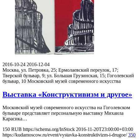
2016-10-24
2016-12-04
Москва, ул. Петровка, 25; Ермолаевский переулок, 17;
Тверской бульвар, 9; ул. Большая Грузинская, 15; Гоголевский
бульвар, 10
Московский музей современного искусства
Выставка «Конструктивизм и другое»
Московский музей современного искусства на Гоголевском
бульваре представляет персональную выставку Михаила
Карасика…
150
RUB
https://schema.org/InStock
2016-11-20T23:00:00+03:00
https://kudamoscow.ru/event/vystavka-konstruktivizm-i-drugoe/
350