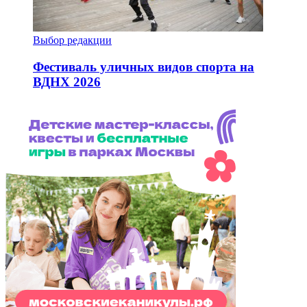
Выбор редакции
Фестиваль уличных видов спорта на
ВДНХ 2026