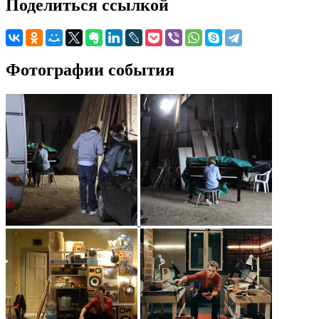
Поделиться ссылкой
Фотографии события