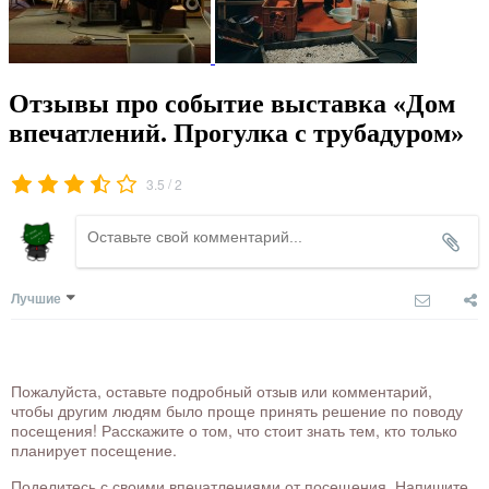
Отзывы про событие выставка «Дом
впечатлений. Прогулка с трубадуром»
/
3.5
2
Лучшие
Пожалуйста, оставьте подробный отзыв или комментарий,
чтобы другим людям было проще принять решение по поводу
посещения! Расскажите о том, что стоит знать тем, кто только
планирует посещение.
Поделитесь с своими впечатлениями от посещения. Напишите