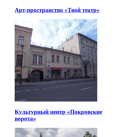
Арт-пространство «Твой театр»
Культурный центр «Покровские
ворота»