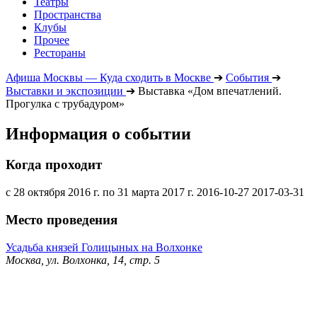
Театры
Пространства
Клубы
Прочее
Рестораны
Афиша Москвы — Куда сходить в Москве
➔
События
➔
Выставки и экспозиции
➔
Выставка «Дом впечатлений.
Прогулка с трубадуром»
Информация о событии
Когда проходит
с 28 октября 2016 г. по 31 марта 2017 г.
2016-10-27
2017-03-31
Место проведения
Усадьба князей Голицыных на Волхонке
Москва, ул. Волхонка, 14, стр. 5