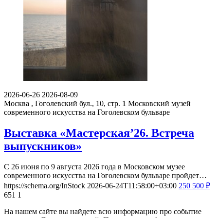
2026-06-26
2026-08-09
Москва , Гоголевский бул., 10, стр. 1
Московский музей
современного искусства на Гоголевском бульваре
Выставка «Мастерская’26. Встреча
выпускников»
С 26 июня по 9 августа 2026 года в Московском музее
современного искусства на Гоголевском бульваре пройдет…
https://schema.org/InStock
2026-06-24T11:58:00+03:00
250
500
₽
651
1
На нашем сайте вы найдете всю информацию про событие