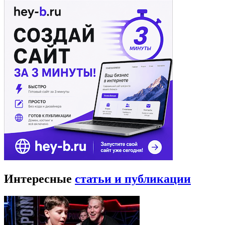
Интересные
статьи и публикации