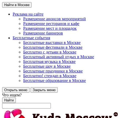
Найти в Москве
Реклама на сайте
Размещение анонсов мероприятий
Размещение ресторанов и кафе
Размещение мест и площадок
Размещение баннеров
Бесплатные события
Бесплатные выставки в Москве
Бесплатные фестивали в Москве
Бесплатно с детьми в Москве
Бесплатный активный отдых в Москве
Бесплатная музыка в Москве
Бесплатные шоу в Москве
Бесплатные праздники в Москве
Бесплатно! стендап в Москве
Бесплатные образование в Москве
Открыть меню
Закрыть меню
Что ищем?
Найти