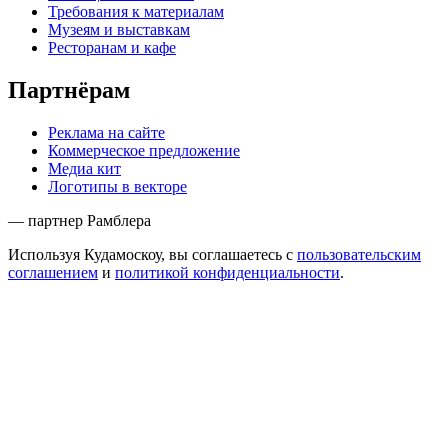
Требования к материалам
Музеям и выставкам
Ресторанам и кафе
Партнёрам
Реклама на сайте
Коммерческое предложение
Медиа кит
Логотипы в векторе
— партнер Рамблера
Используя Кудамоскоу, вы соглашаетесь с
пользовательским
соглашением
и
политикой конфиденциальности
.