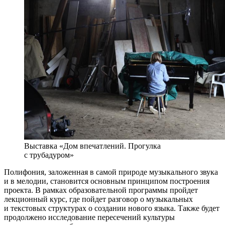
Выставка «Дом впечатлений. Прогулка
с трубадуром»
Полифония, заложенная в самой природе музыкального звука
и в мелодии, становится основным принципом построения
проекта. В рамках образовательной программы пройдет
лекционный курс, где пойдет разговор о музыкальных
и текстовых структурах о создании нового языка. Также будет
продолжено исследование пересечений культуры