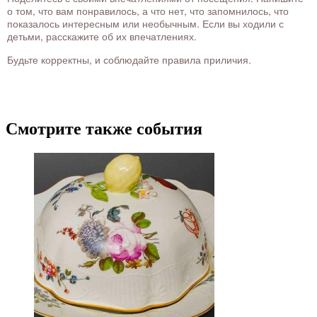
о том, что вам понравилось, а что нет, что запомнилось, что
показалось интересным или необычным. Если вы ходили с
детьми, расскажите об их впечатлениях.
Будьте корректны, и соблюдайте правила приличия.
Смотрите также события