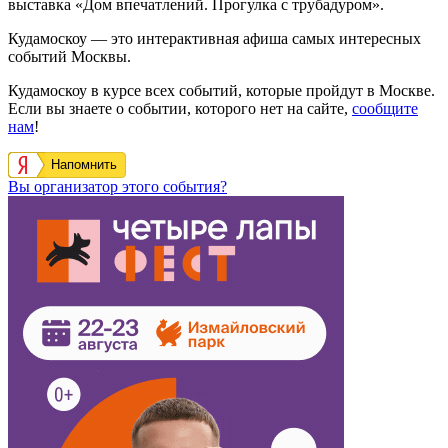
выставка «Дом впечатлений. Прогулка с трубадуром».
Кудамоскоу — это интерактивная афиша самых интересных
событий Москвы.
Кудамоскоу в курсе всех событий, которые пройдут в Москве.
Если вы знаете о событии, которого нет на сайте,
сообщите
нам
!
Напомнить
Вы организатор этого события?