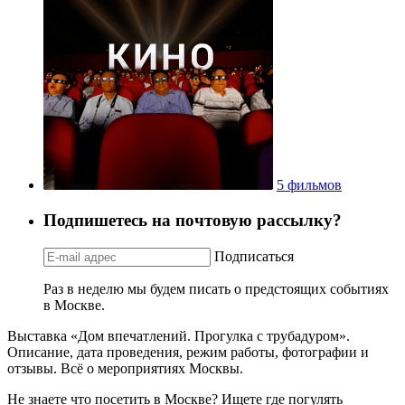
5 фильмов
Подпишетесь на почтовую рассылку?
Подписаться
Раз в неделю мы будем писать о предстоящих событиях
в Москве.
Выставка «Дом впечатлений. Прогулка с трубадуром».
Описание, дата проведения, режим работы, фотографии и
отзывы. Всё о мероприятиях Москвы.
Не знаете что посетить в Москве? Ищете где погулять