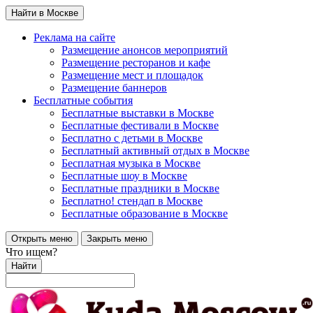
Найти в Москве
Реклама на сайте
Размещение анонсов мероприятий
Размещение ресторанов и кафе
Размещение мест и площадок
Размещение баннеров
Бесплатные события
Бесплатные выставки в Москве
Бесплатные фестивали в Москве
Бесплатно с детьми в Москве
Бесплатный активный отдых в Москве
Бесплатная музыка в Москве
Бесплатные шоу в Москве
Бесплатные праздники в Москве
Бесплатно! стендап в Москве
Бесплатные образование в Москве
Открыть меню
Закрыть меню
Что ищем?
Найти