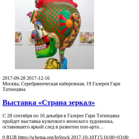
2017-09-28
2017-12-16
Москва, Серебряническая набережная, 19
Галерея Гари
Татинцяна
Выставка «Страна зеркал»
С 28 сентября по 16 декабря в Галерее Гари Татинцяна
пройдет выставка культового японского художника,
оставившего яркий след в развитии поп-арта…
0
RUB
https://schema.org/InStock
2017-10-10T15:16:00+03:00