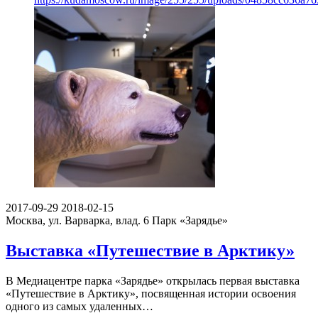
2017-09-29
2018-02-15
Москва, ул. Варварка, влад. 6
Парк «Зарядье»
Выставка «Путешествие в Арктику»
В Медиацентре парка «Зарядье» открылась первая выставка
«Путешествие в Арктику», посвященная истории освоения
одного из самых удаленных…