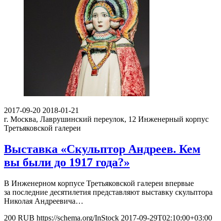
2017-09-20
2018-01-21
г. Москва, Лаврушинский переулок, 12
Инженерный корпус
Третьяковской галереи
Выставка «Скульптор Андреев. Кем
вы были до 1917 года?»
В Инженерном корпусе Третьяковской галереи впервые
за последние десятилетия представляют выставку скульптора
Николая Андреевича…
200
RUB
https://schema.org/InStock
2017-09-29T02:10:00+03:00