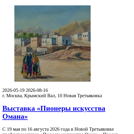
2026-05-19
2026-08-16
г. Москва, Крымский Вал, 10
Новая Третьяковка
Выставка «Пионеры искусства
Омана»
С 19 мая по 16 августа 2026 года в Новой Третьяковке