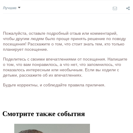
Лучшие
Пожалуйста, оставьте подробный отзыв или комментарий,
чтобы другим людям было проще принять решение по поводу
посещения! Расскажите о том, что стоит знать тем, кто только
планирует посещение.
Поделитесь с своими впечатлениями от посещения. Напишите
о том, что вам понравилось, а что нет, что запомнилось, что
показалось интересным или необычным. Если вы ходили с
детьми, расскажите об их впечатлениях.
Будьте корректны, и соблюдайте правила приличия.
Смотрите также события