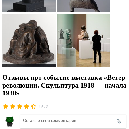
Отзывы про событие выставка «Ветер
революции. Скульптура 1918 — начала
1930»
/
4.5
2