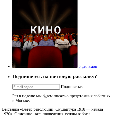
5 фильмов
Подпишетесь на почтовую рассылку?
Подписаться
Раз в неделю мы будем писать о предстоящих событиях
в Москве.
Выставка «Ветер революции. Скульптура 1918 — начала
1930». Описание, дата проведения, режим работы,