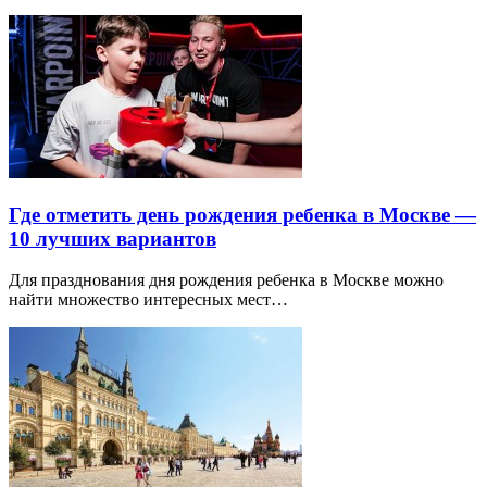
Где отметить день рождения ребенка в Москве —
10 лучших вариантов
Для празднования дня рождения ребенка в Москве можно
найти множество интересных мест…