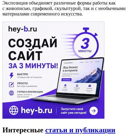
Экспозиция объединяет различные формы работы как
с живописью, графикой, скульптурой, так и с необычными
материалами современного искусства.
Интересные
статьи и публикации