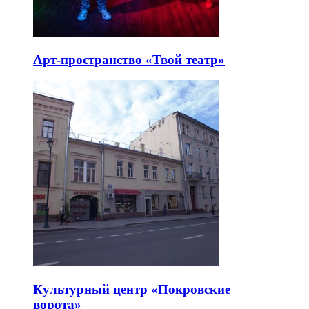
Арт-пространство «Твой театр»
Культурный центр «Покровские
ворота»