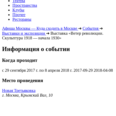
Театры
Пространства
Клубы
Прочее
Рестораны
Афиша Москвы — Куда сходить в Москве
➔
События
➔
Выставки и экспозиции
➔
Выставка «Ветер революции.
Скульптура 1918 — начала 1930»
Информация о событии
Когда проходит
с 29 сентября 2017 г. по 8 апреля 2018 г.
2017-09-29
2018-04-08
Место проведения
Новая Третьяковка
г. Москва, Крымский Вал, 10