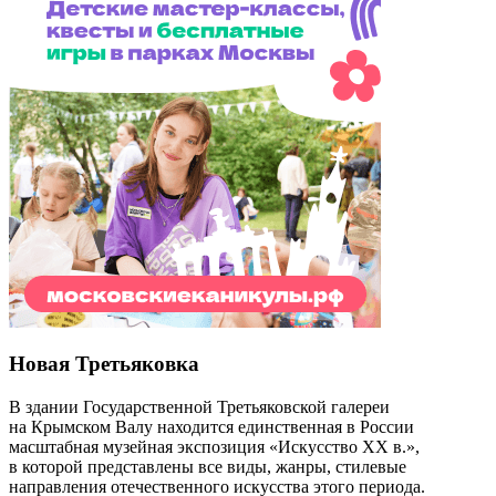
Новая Третьяковка
В здании Государственной Третьяковской галереи
на Крымском Валу находится единственная в России
масштабная музейная экспозиция «Искусство ХХ в.»,
в которой представлены все виды, жанры, стилевые
направления отечественного искусства этого периода.