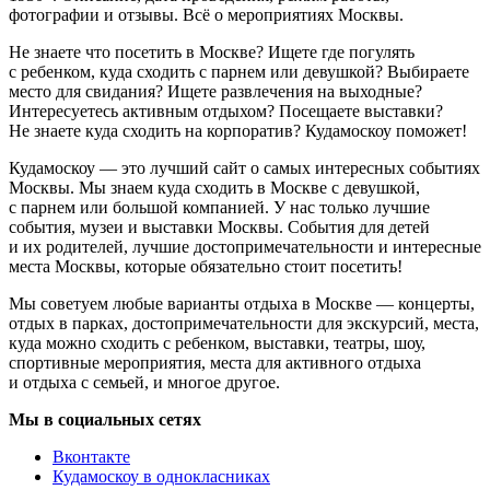
фотографии и отзывы. Всё о мероприятиях Москвы.
Не знаете что посетить в Москве? Ищете где погулять
с ребенком, куда сходить с парнем или девушкой? Выбираете
место для свидания? Ищете развлечения на выходные?
Интересуетесь активным отдыхом? Посещаете выставки?
Не знаете куда сходить на корпоратив? Кудамоскоу поможет!
Кудамоскоу — это лучший сайт о самых интересных событиях
Москвы. Мы знаем куда сходить в Москве с девушкой,
с парнем или большой компанией. У нас только лучшие
события, музеи и выставки Москвы. События для детей
и их родителей, лучшие достопримечательности и интересные
места Москвы, которые обязательно стоит посетить!
Мы советуем любые варианты отдыха в Москве — концерты,
отдых в парках, достопримечательности для экскурсий, места,
куда можно сходить с ребенком, выставки, театры, шоу,
спортивные мероприятия, места для активного отдыха
и отдыха с семьей, и многое другое.
Мы в социальных сетях
Вконтакте
Кудамоскоу в однокласниках