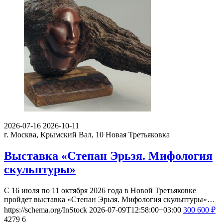
2026-07-16
2026-10-11
г. Москва, Крымский Вал, 10
Новая Третьяковка
Выставка «Степан Эрьзя. Мифология
скульптуры»
С 16 июля по 11 октября 2026 года в Новой Третьяковке
пройдет выставка «Степан Эрьзя. Мифология скульптуры»…
https://schema.org/InStock
2026-07-09T12:58:00+03:00
300
600
₽
4279
6