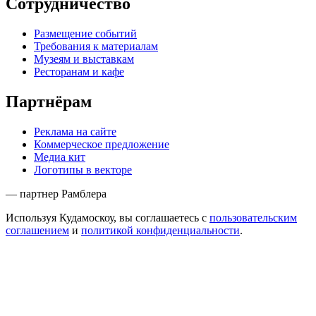
Сотрудничество
Размещение событий
Требования к материалам
Музеям и выставкам
Ресторанам и кафе
Партнёрам
Реклама на сайте
Коммерческое предложение
Медиа кит
Логотипы в векторе
— партнер Рамблера
Используя Кудамоскоу, вы соглашаетесь с
пользовательским
соглашением
и
политикой конфиденциальности
.