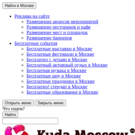
Найти в Москве
Реклама на сайте
Размещение анонсов мероприятий
Размещение ресторанов и кафе
Размещение мест и площадок
Размещение баннеров
Бесплатные события
Бесплатные выставки в Москве
Бесплатные фестивали в Москве
Бесплатно с детьми в Москве
Бесплатный активный отдых в Москве
Бесплатная музыка в Москве
Бесплатные шоу в Москве
Бесплатные праздники в Москве
Бесплатно! стендап в Москве
Бесплатные образование в Москве
Открыть меню
Закрыть меню
Что ищем?
Найти