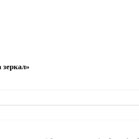
 зеркал»