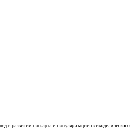
след в развитии поп-арта и популяризации психоделического