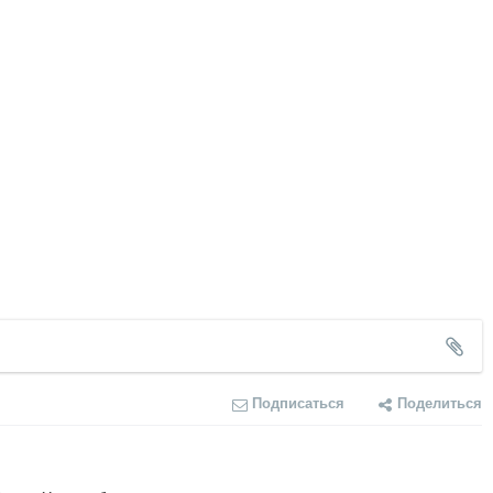
Подписаться
Поделиться