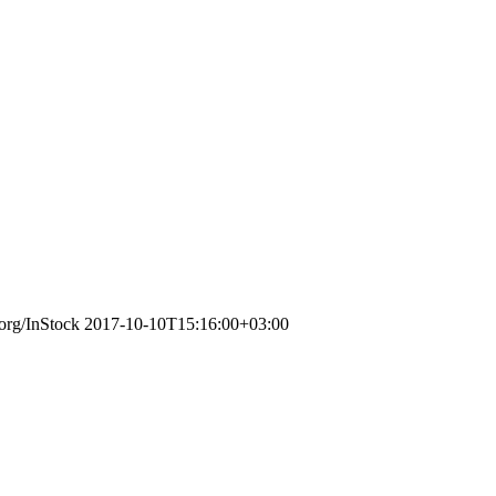
.org/InStock
2017-10-10T15:16:00+03:00