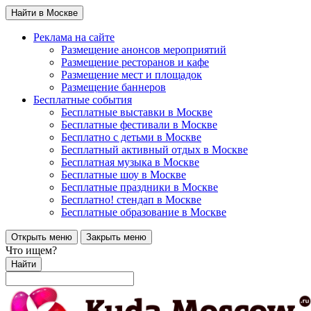
Найти в Москве
Реклама на сайте
Размещение анонсов мероприятий
Размещение ресторанов и кафе
Размещение мест и площадок
Размещение баннеров
Бесплатные события
Бесплатные выставки в Москве
Бесплатные фестивали в Москве
Бесплатно с детьми в Москве
Бесплатный активный отдых в Москве
Бесплатная музыка в Москве
Бесплатные шоу в Москве
Бесплатные праздники в Москве
Бесплатно! стендап в Москве
Бесплатные образование в Москве
Открыть меню
Закрыть меню
Что ищем?
Найти