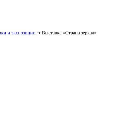
вки и экспозиции
➔
Выставка «Страна зеркал»