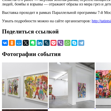
людей, бомбы и взрывы — отражают образы из мира грез и де
Выставка проходит в рамках Параллельной программы 7-й Мос
Узнать подробности можно на сайте организаторов:
http://tatin
Поделиться ссылкой
Фотографии события