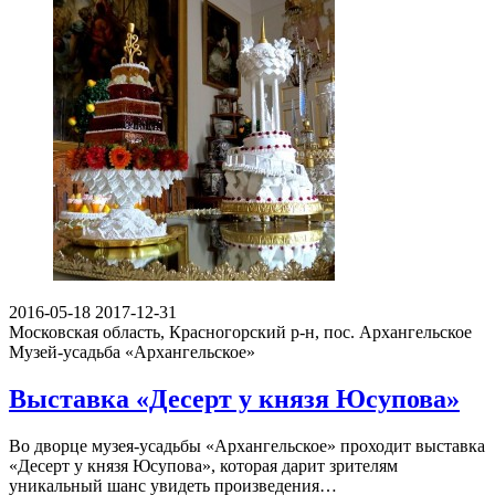
2016-05-18
2017-12-31
Московская область, Красногорский р-н, пос. Архангельское
Музей-усадьба «Архангельское»
Выставка «Десерт у князя Юсупова»
Во дворце музея-усадьбы «Архангельское» проходит выставка
«Десерт у князя Юсупова», которая дарит зрителям
уникальный шанс увидеть произведения…