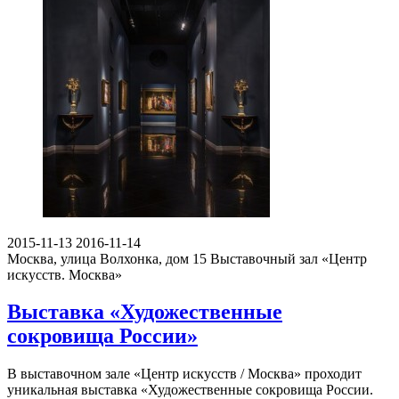
2015-11-13
2016-11-14
Москва, улица Волхонка, дом 15
Выставочный зал «Центр
искусств. Москва»
Выставка «Художественные
сокровища России»
В выставочном зале «Центр искусств / Москва» проходит
уникальная выставка «Художественные сокровища России.