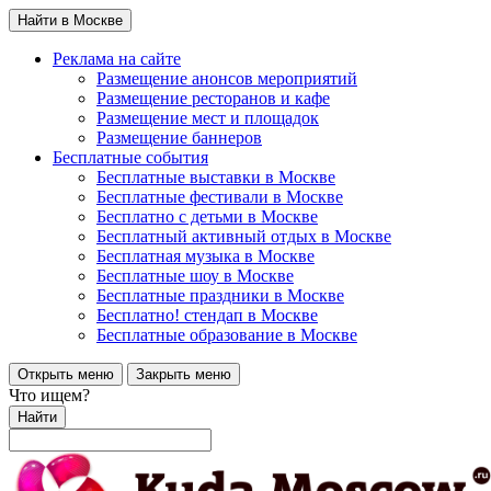
Найти в Москве
Реклама на сайте
Размещение анонсов мероприятий
Размещение ресторанов и кафе
Размещение мест и площадок
Размещение баннеров
Бесплатные события
Бесплатные выставки в Москве
Бесплатные фестивали в Москве
Бесплатно с детьми в Москве
Бесплатный активный отдых в Москве
Бесплатная музыка в Москве
Бесплатные шоу в Москве
Бесплатные праздники в Москве
Бесплатно! стендап в Москве
Бесплатные образование в Москве
Открыть меню
Закрыть меню
Что ищем?
Найти