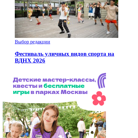
Выбор редакции
Фестиваль уличных видов спорта на
ВДНХ 2026