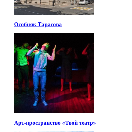
Особняк Тарасова
Арт-пространство «Твой театр»