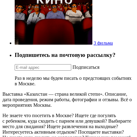
3 фильма
Подпишетесь на почтовую рассылку?
Подписаться
Раз в неделю мы будем писать о предстоящих событиях
в Москве.
Выставка «Казахстан — страна великой степи». Описание,
дата проведения, режим работы, фотографии и отзывы. Всё о
мероприятиях Москвы.
Не знаете что посетить в Москве? Ищете где погулять
с ребенком, куда сходить с парнем или девушкой? Выбираете
место для свидания? Ищете развлечения на выходные?
Интересуетесь активным отдыхом? Посещаете выставки?