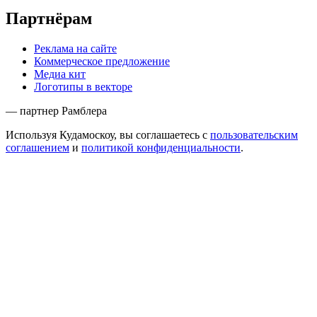
Партнёрам
Реклама на сайте
Коммерческое предложение
Медиа кит
Логотипы в векторе
— партнер Рамблера
Используя Кудамоскоу, вы соглашаетесь с
пользовательским
соглашением
и
политикой конфиденциальности
.