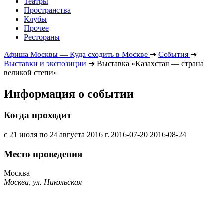
Театры
Пространства
Клубы
Прочее
Рестораны
Афиша Москвы — Куда сходить в Москве
➔
События
➔
Выставки и экспозиции
➔
Выставка «Казахстан — страна
великой степи»
Информация о событии
Когда проходит
с 21 июля по 24 августа 2016 г.
2016-07-20
2016-08-24
Место проведения
Москва
Москва, ул. Никольская