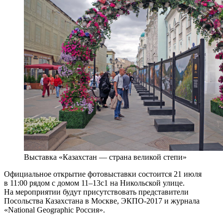
Выставка «Казахстан — страна великой степи»
Официальное открытие фотовыставки состоится 21 июля
в 11:00 рядом с домом 11–13с1 на Никольской улице.
На мероприятии будут присутствовать представители
Посольства Казахстана в Москве, ЭКПО-2017 и журнала
«National Geographic Россия».