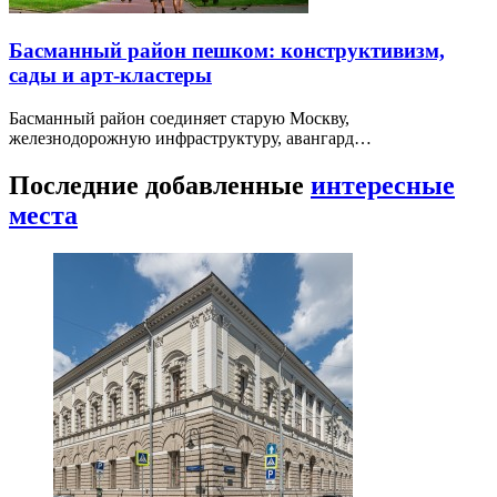
Басманный район пешком: конструктивизм,
сады и арт-кластеры
Басманный район соединяет старую Москву,
железнодорожную инфраструктуру, авангард…
Последние добавленные
интересные
места