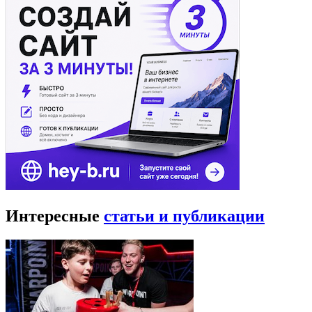
Интересные
статьи и публикации