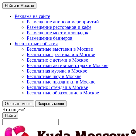
Найти в Москве
Реклама на сайте
Размещение анонсов мероприятий
Размещение ресторанов и кафе
Размещение мест и площадок
Размещение баннеров
Бесплатные события
Бесплатные выставки в Москве
Бесплатные фестивали в Москве
Бесплатно с детьми в Москве
Бесплатный активный отдых в Москве
Бесплатная музыка в Москве
Бесплатные шоу в Москве
Бесплатные праздники в Москве
Бесплатно! стендап в Москве
Бесплатные образование в Москве
Открыть меню
Закрыть меню
Что ищем?
Найти