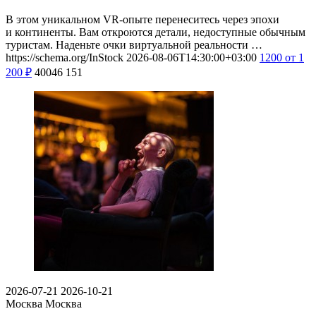
В этом уникальном VR-опыте перенеситесь через эпохи
и континенты. Вам откроются детали, недоступные обычным
туристам. Наденьте очки виртуальной реальности …
https://schema.org/InStock
2026-08-06T14:30:00+03:00
1200
от 1
200
₽
40046
151
2026-07-21
2026-10-21
Москва
Москва