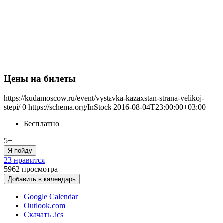
Цены на билеты
https://kudamoscow.ru/event/vystavka-kazaxstan-strana-velikoj-
stepi/
0
https://schema.org/InStock
2016-08-04T23:00:00+03:00
Бесплатно
5+
Я пойду
23 нравится
5962
просмотра
Добавить в календарь
Google Calendar
Outlook.com
Скачать .ics