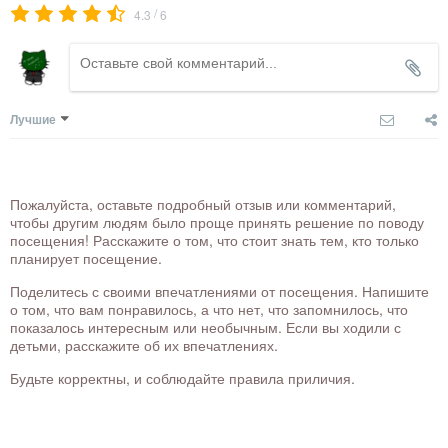
/
4.3
6
Лучшие
Пожалуйста, оставьте подробный отзыв или комментарий,
чтобы другим людям было проще принять решение по поводу
посещения! Расскажите о том, что стоит знать тем, кто только
планирует посещение.
Поделитесь с своими впечатлениями от посещения. Напишите
о том, что вам понравилось, а что нет, что запомнилось, что
показалось интересным или необычным. Если вы ходили с
детьми, расскажите об их впечатлениях.
Будьте корректны, и соблюдайте правила приличия.