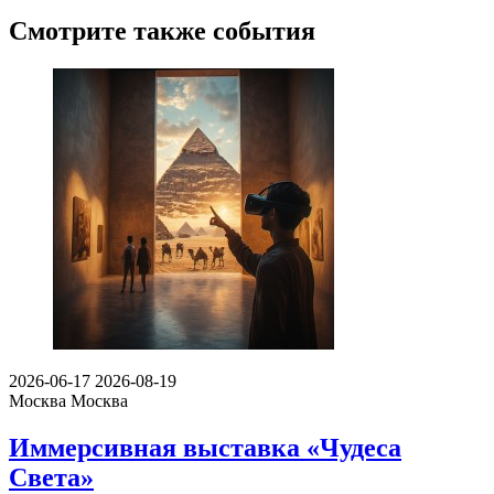
Смотрите также события
2026-06-17
2026-08-19
Москва
Москва
Иммерсивная выставка «Чудеса
Света»