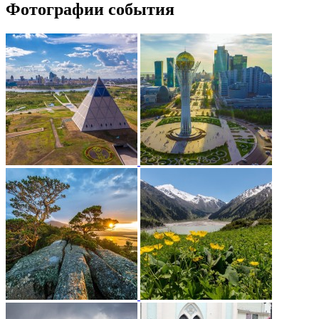
Фотографии события