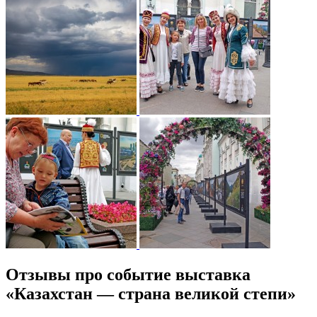
Отзывы про событие выставка
«Казахстан — страна великой степи»