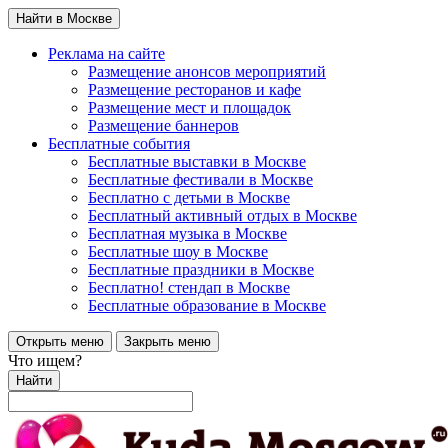
Найти в Москве
Реклама на сайте
Размещение анонсов мероприятий
Размещение ресторанов и кафе
Размещение мест и площадок
Размещение баннеров
Бесплатные события
Бесплатные выставки в Москве
Бесплатные фестивали в Москве
Бесплатно с детьми в Москве
Бесплатный активный отдых в Москве
Бесплатная музыка в Москве
Бесплатные шоу в Москве
Бесплатные праздники в Москве
Бесплатно! стендап в Москве
Бесплатные образование в Москве
Открыть меню
Закрыть меню
Что ищем?
Найти