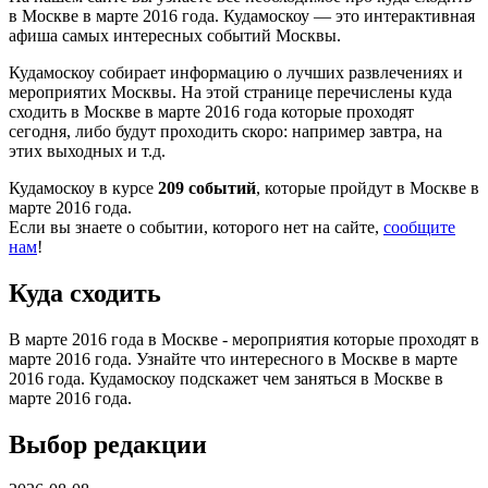
в Москве в марте 2016 года. Кудамоскоу — это интерактивная
афиша самых интересных событий Москвы.
Кудамоскоу собирает информацию о лучших развлечениях и
мероприятих Москвы. На этой странице перечислены куда
сходить в Москве в марте 2016 года которые проходят
сегодня, либо будут проходить скоро: например завтра, на
этих выходных и т.д.
Кудамоскоу в курсе
209 событий
, которые пройдут в Москве в
марте 2016 года.
Если вы знаете о событии, которого нет на сайте,
сообщите
нам
!
Куда сходить
В марте 2016 года в Москве - мероприятия которые проходят в
марте 2016 года. Узнайте что интересного в Москве в марте
2016 года. Кудамоскоу подскажет чем заняться в Москве в
марте 2016 года.
Выбор редакции