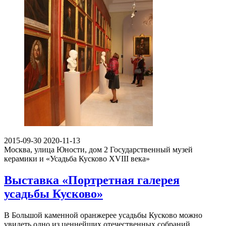
2015-09-30
2020-11-13
Москва, улица Юности, дом 2
Государственный музей
керамики и «Усадьба Кусково XVIII века»
Выставка «Портретная галерея
усадьбы Кусково»
В Большой каменной оранжерее усадьбы Кусково можно
увидеть одно из ценнейших отечественных собраний