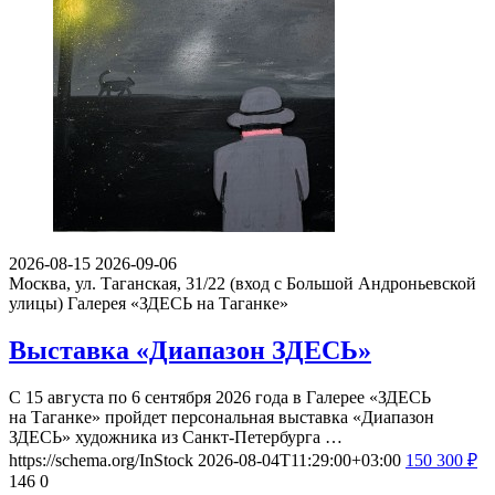
2026-08-15
2026-09-06
Москва, ул. Таганская, 31/22 (вход с Большой Андроньевской
улицы)
Галерея «ЗДЕСЬ на Таганке»
Выставка «Диапазон ЗДЕСЬ»
С 15 августа по 6 сентября 2026 года в Галерее «ЗДЕСЬ
на Таганке» пройдет персональная выставка «Диапазон
ЗДЕСЬ» художника из Санкт-Петербурга …
https://schema.org/InStock
2026-08-04T11:29:00+03:00
150
300
₽
146
0