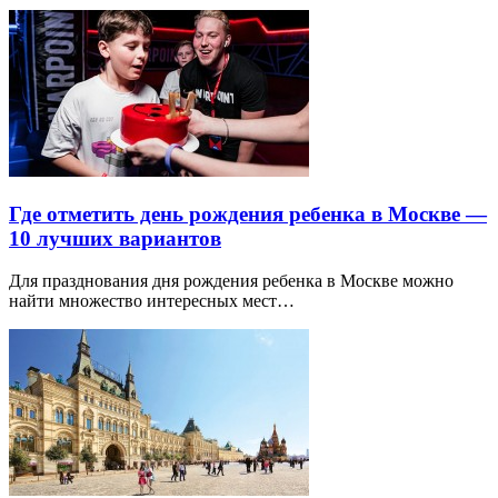
Где отметить день рождения ребенка в Москве —
10 лучших вариантов
Для празднования дня рождения ребенка в Москве можно
найти множество интересных мест…