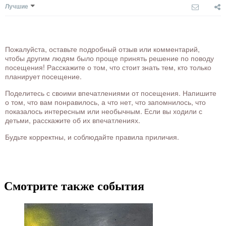
Лучшие
Пожалуйста, оставьте подробный отзыв или комментарий,
чтобы другим людям было проще принять решение по поводу
посещения! Расскажите о том, что стоит знать тем, кто только
планирует посещение.
Поделитесь с своими впечатлениями от посещения. Напишите
о том, что вам понравилось, а что нет, что запомнилось, что
показалось интересным или необычным. Если вы ходили с
детьми, расскажите об их впечатлениях.
Будьте корректны, и соблюдайте правила приличия.
Смотрите также события