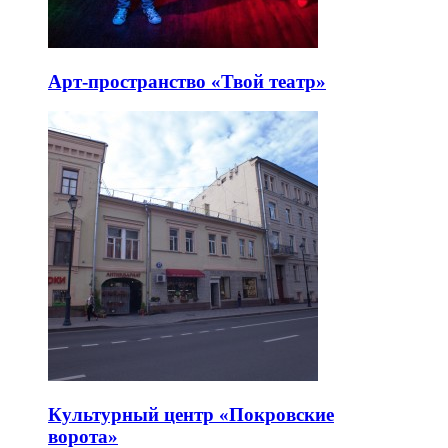
Арт-пространство «Твой театр»
Культурный центр «Покровские
ворота»