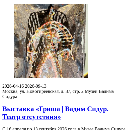
2026-04-16
2026-09-13
Москва, ул. Новогиреевская, д. 37, стр. 2
Музей Вадима
Сидура
Выставка «Гриша | Вадим Сидур.
Театр отсутствия»
С 16 апреля по 13 сентября 2026 года в Музее Вадима Сидура