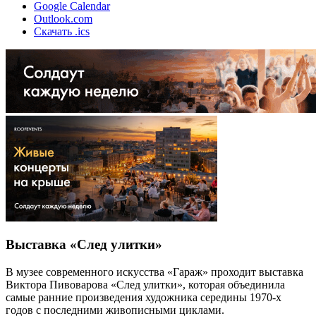
Google Calendar
Outlook.com
Скачать .ics
Выставка «След улитки»
В музее современного искусства «Гараж» проходит выставка
Виктора Пивоварова «След улитки», которая объединила
самые ранние произведения художника середины 1970-х
годов с последними живописными циклами.