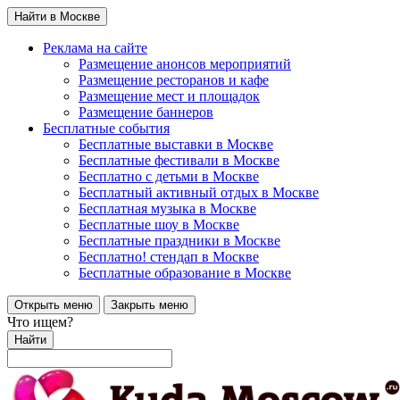
Найти в Москве
Реклама на сайте
Размещение анонсов мероприятий
Размещение ресторанов и кафе
Размещение мест и площадок
Размещение баннеров
Бесплатные события
Бесплатные выставки в Москве
Бесплатные фестивали в Москве
Бесплатно с детьми в Москве
Бесплатный активный отдых в Москве
Бесплатная музыка в Москве
Бесплатные шоу в Москве
Бесплатные праздники в Москве
Бесплатно! стендап в Москве
Бесплатные образование в Москве
Открыть меню
Закрыть меню
Что ищем?
Найти