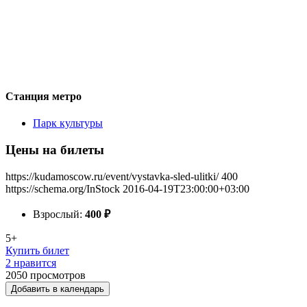
Станция метро
Парк культуры
Цены на билеты
https://kudamoscow.ru/event/vystavka-sled-ulitki/
400
https://schema.org/InStock
2016-04-19T23:00:00+03:00
Взрослый:
400
₽
5+
Купить билет
2 нравится
2050
просмотров
Добавить в календарь