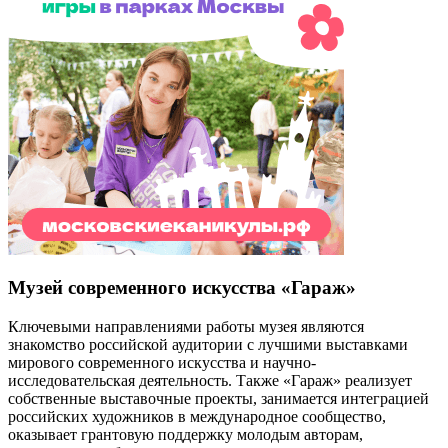
Музей современного искусства «Гараж»
Ключевыми направлениями работы музея являются
знакомство российской аудитории с лучшими выставками
мирового современного искусства и научно-
исследовательская деятельность. Также «Гараж» реализует
собственные выставочные проекты, занимается интеграцией
российских художников в международное сообщество,
оказывает грантовую поддержку молодым авторам,