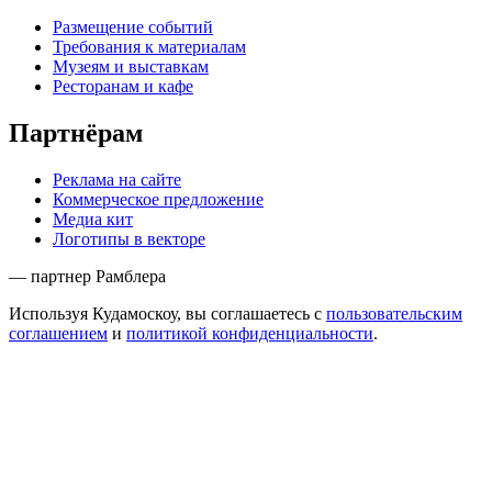
Размещение событий
Требования к материалам
Музеям и выставкам
Ресторанам и кафе
Партнёрам
Реклама на сайте
Коммерческое предложение
Медиа кит
Логотипы в векторе
— партнер Рамблера
Используя Кудамоскоу, вы соглашаетесь с
пользовательским
соглашением
и
политикой конфиденциальности
.