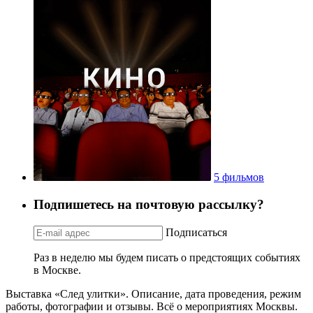
5 фильмов
Подпишетесь на почтовую рассылку?
Подписаться
Раз в неделю мы будем писать о предстоящих событиях
в Москве.
Выставка «След улитки». Описание, дата проведения, режим
работы, фотографии и отзывы. Всё о мероприятиях Москвы.