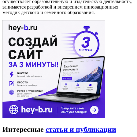
осуществляет образовательную и издательскую деятельность,
занимается разработкой и внедрением инновационных
методик детского и семейного образования.
Интересные
статьи и публикации