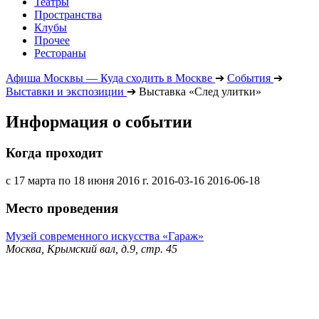
Театры
Пространства
Клубы
Прочее
Рестораны
Афиша Москвы — Куда сходить в Москве
➔
События
➔
Выставки и экспозиции
➔
Выставка «След улитки»
Информация о событии
Когда проходит
с 17 марта по 18 июня 2016 г.
2016-03-16
2016-06-18
Место проведения
Музей современного искусства «Гараж»
Москва, Крымский вал, д.9, стр. 45