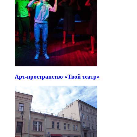
Арт-пространство «Твой театр»