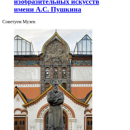
изобразительных искусств
имени А.С. Пушкина
Советуем Музеи