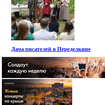
Дача писателей в Переделкине