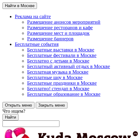
Найти в Москве
Реклама на сайте
Размещение анонсов мероприятий
Размещение ресторанов и кафе
Размещение мест и площадок
Размещение баннеров
Бесплатные события
Бесплатные выставки в Москве
Бесплатные фестивали в Москве
Бесплатно с детьми в Москве
Бесплатный активный отдых в Москве
Бесплатная музыка в Москве
Бесплатные шоу в Москве
Бесплатные праздники в Москве
Бесплатно! стендап в Москве
Бесплатные образование в Москве
Открыть меню
Закрыть меню
Что ищем?
Найти