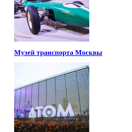
Музей транспорта Москвы