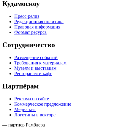
Кудамоскоу
Пресс-релиз
Редакционная политика
Правовая информация
Формат ресурса
Сотрудничество
Размещение событий
Требования к материалам
Музеям и выставкам
Ресторанам и кафе
Партнёрам
Реклама на сайте
Коммерческое предложение
Медиа кит
Логотипы в векторе
— партнер Рамблера