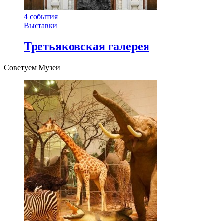
4
события
Выставки
Третьяковская галерея
Советуем Музеи