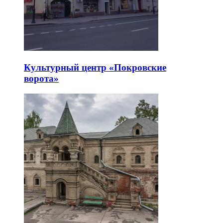
Культурный центр «Покровские
ворота»