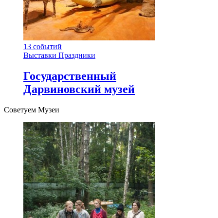
13
событий
Выставки
Праздники
Государственный
Дарвиновский музей
Советуем Музеи