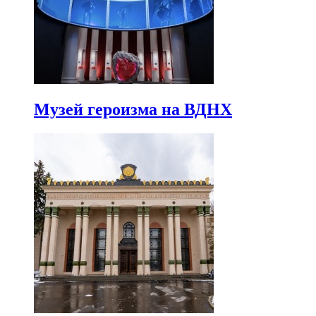
Музей героизма на ВДНХ