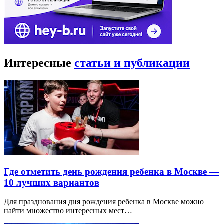
Интересные
статьи и публикации
Где отметить день рождения ребенка в Москве —
10 лучших вариантов
Для празднования дня рождения ребенка в Москве можно
найти множество интересных мест…