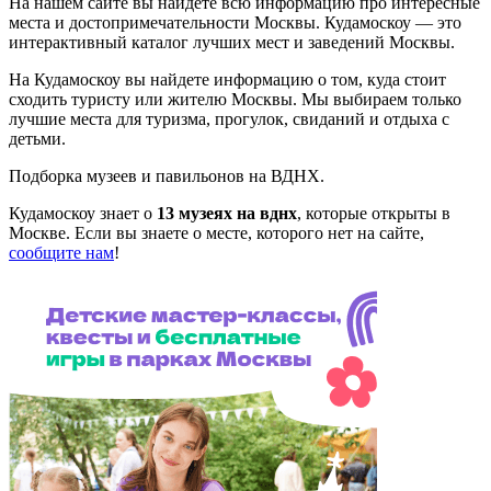
На нашем сайте вы найдете всю информацию про интересные
места и достопримечательности Москвы. Кудамоскоу — это
интерактивный каталог лучших мест и заведений Москвы.
На Кудамоскоу вы найдете информацию о том, куда стоит
сходить туристу или жителю Москвы. Мы выбираем только
лучшие места для туризма, прогулок, свиданий и отдыха с
детьми.
Подборка музеев и павильонов на ВДНХ.
Кудамоскоу знает о
13 музеях на вднх
, которые открыты в
Москве. Если вы знаете о месте, которого нет на сайте,
сообщите нам
!