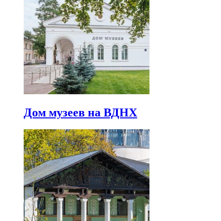
Дом музеев на ВДНХ