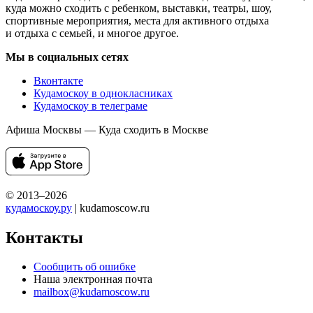
куда можно сходить с ребенком, выставки, театры, шоу,
спортивные мероприятия, места для активного отдыха
и отдыха с семьей, и многое другое.
Мы в социальных сетях
Вконтакте
Кудамоскоу в однокласниках
Кудамоскоу в телеграме
Афиша Москвы — Куда сходить в Москве
© 2013–2026
кудамоскоу.ру
| kudamoscow.ru
Контакты
Сообщить об ошибке
Наша электронная почта
mailbox@kudamoscow.ru