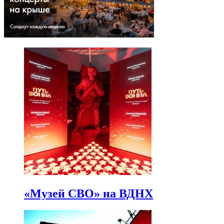
«Музей СВО» на ВДНХ