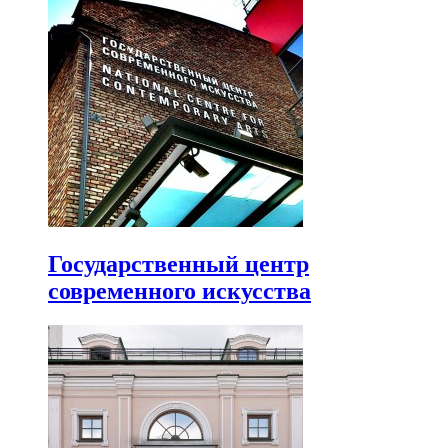
Государственный центр
современного искусства