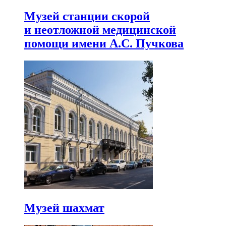
Музей станции скорой
и неотложной медицинской
помощи имени А.С. Пучкова
Музей шахмат