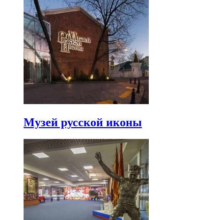
Музей русской иконы