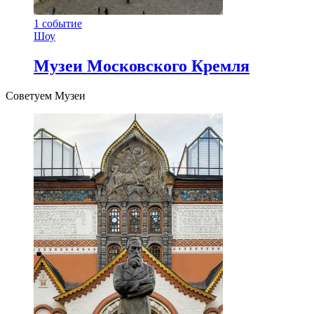
1
событие
Шоу
Музеи Московского Кремля
Советуем Музеи