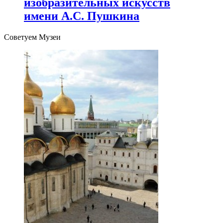
изобразительных искусств
имени А.С. Пушкина
Советуем Музеи