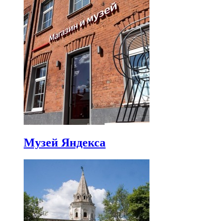
Музей Яндекса