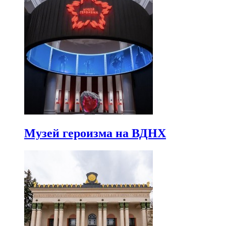
Музей героизма на ВДНХ