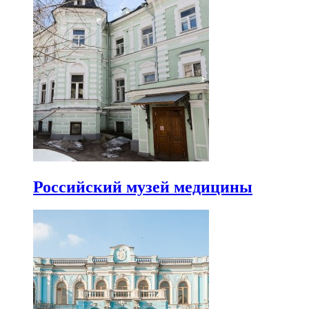
Российский музей медицины