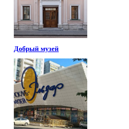
Добрый музей