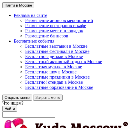
Найти в Москве
Реклама на сайте
Размещение анонсов мероприятий
Размещение ресторанов и кафе
Размещение мест и площадок
Размещение баннеров
Бесплатные события
Бесплатные выставки в Москве
Бесплатные фестивали в Москве
Бесплатно с детьми в Москве
Бесплатный активный отдых в Москве
Бесплатная музыка в Москве
Бесплатные шоу в Москве
Бесплатные праздники в Москве
Бесплатно! стендап в Москве
Бесплатные образование в Москве
Открыть меню
Закрыть меню
Что ищем?
Найти