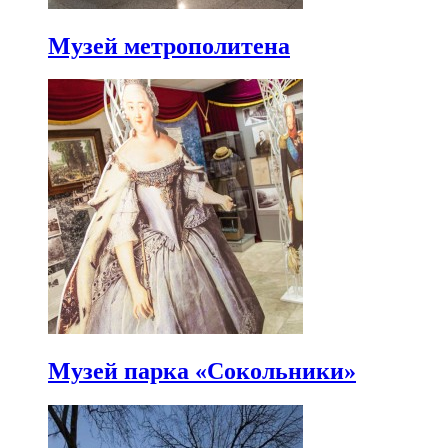
Музей метрополитена
Музей парка «Сокольники»