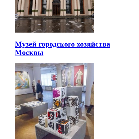
Музей городского хозяйства
Москвы