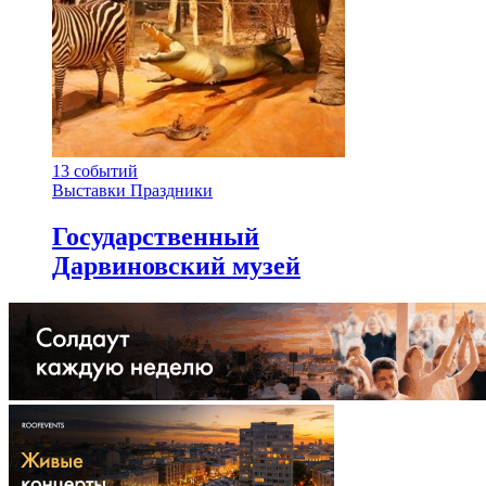
13
событий
Выставки
Праздники
Государственный
Дарвиновский музей