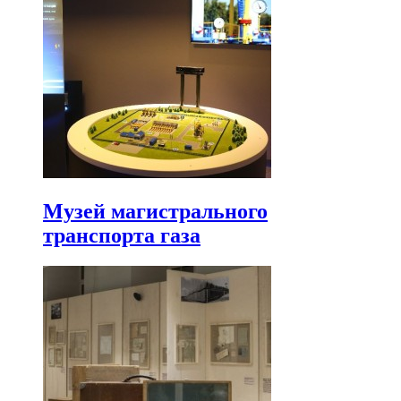
Музей магистрального
транспорта газа