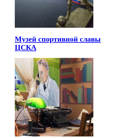
Музей спортивной славы
ЦСКА