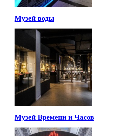
Музей воды
Музей Времени и Часов