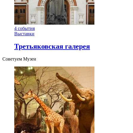
4
события
Выставки
Третьяковская галерея
Советуем Музеи