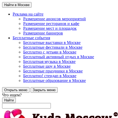
Найти в Москве
Реклама на сайте
Размещение анонсов мероприятий
Размещение ресторанов и кафе
Размещение мест и площадок
Размещение баннеров
Бесплатные события
Бесплатные выставки в Москве
Бесплатные фестивали в Москве
Бесплатно с детьми в Москве
Бесплатный активный отдых в Москве
Бесплатная музыка в Москве
Бесплатные шоу в Москве
Бесплатные праздники в Москве
Бесплатно! стендап в Москве
Бесплатные образование в Москве
Открыть меню
Закрыть меню
Что ищем?
Найти