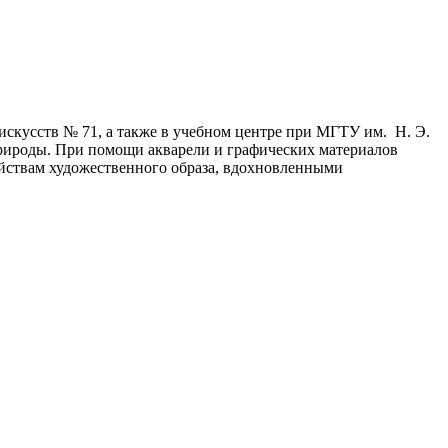
искусств № 71, а также в учебном центре при МГТУ им. Н. Э.
природы. При помощи акварели и графических материалов
войствам художественного образа, вдохновленными