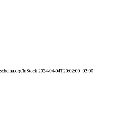
//schema.org/InStock
2024-04-04T20:02:00+03:00