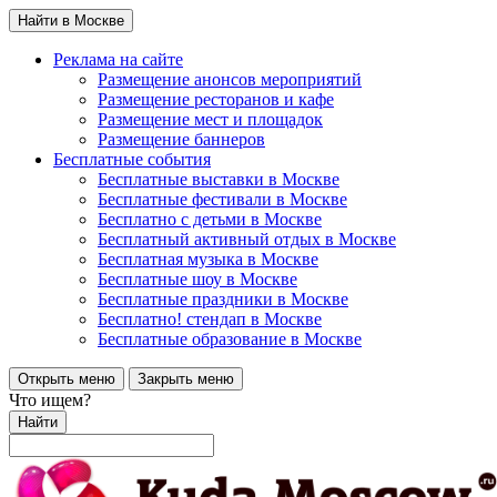
Найти в Москве
Реклама на сайте
Размещение анонсов мероприятий
Размещение ресторанов и кафе
Размещение мест и площадок
Размещение баннеров
Бесплатные события
Бесплатные выставки в Москве
Бесплатные фестивали в Москве
Бесплатно с детьми в Москве
Бесплатный активный отдых в Москве
Бесплатная музыка в Москве
Бесплатные шоу в Москве
Бесплатные праздники в Москве
Бесплатно! стендап в Москве
Бесплатные образование в Москве
Открыть меню
Закрыть меню
Что ищем?
Найти