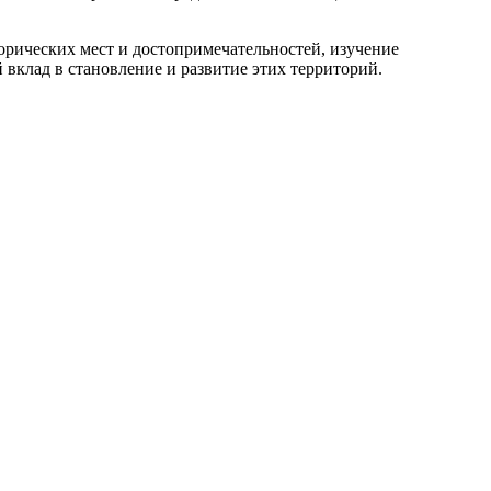
орических мест и достопримечательностей, изучение
вклад в становление и развитие этих территорий.