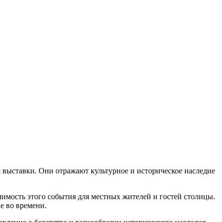
 выставки. Они отражают культурное и историческое наследие
чимость этого события для местных жителей и гостей столицы.
е во времени.