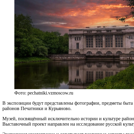
Фото: pechatniki.vzmoscow.ru
В экспозиции будут представлены фотографии, предметы быта 
районов Печатники и Курьяново.
Музей, посвящённый исключительно истории и культуре района
Выставочный проект направлен на исследование русской культ