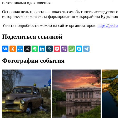
источниками вдохновения.
Основная цель проекта — показать самобытность исследуемого
исторического контекста формирования микрорайона Курьяново
Узнать подробности можно на сайте организаторов:
https://pech
Поделиться ссылкой
Фотографии события