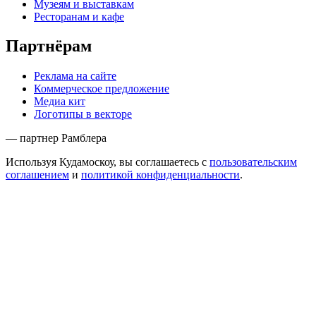
Музеям и выставкам
Ресторанам и кафе
Партнёрам
Реклама на сайте
Коммерческое предложение
Медиа кит
Логотипы в векторе
— партнер Рамблера
Используя Кудамоскоу, вы соглашаетесь с
пользовательским
соглашением
и
политикой конфиденциальности
.