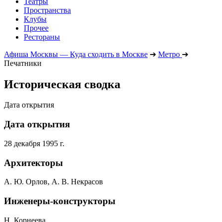
Театры
Пространства
Клубы
Прочее
Рестораны
Афиша Москвы — Куда сходить в Москве
➔
Метро
➔
Печатники
Историческая сводка
Дата открытия
Дата открытия
28 декабря 1995 г.
Архитекторы
А. Ю. Орлов, А. В. Некрасов
Инженеры-конструкторы
Н. Корнеева