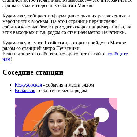
афиша самых интересных событий Москвы.
Кудамоскоу собирает информацию о лучших развлечениях и
мероприятих Москвы. На этой странице перечислены
события которые будут проходить скоро: например завтра, на
этих выходных и т.д. рядом со станцией метро Печатники.
Кудамоскоу в курсе
1 события
, которые пройдут в Москве
рядом со станцией метро Печатники.
Если вы знаете о событии, которого нет на сайте,
сообщите
нам
!
Соседние станции
Кожуховская
- события и места рядом
Волжская
- события и места рядом