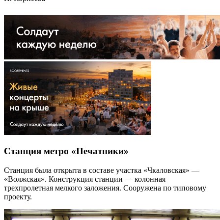
Станция метро «Печатники»
Станция была открыта в составе участка «Чкаловская» —
«Волжская». Конструкция станции — колонная
трехпролетная мелкого заложения. Сооружена по типовому
проекту.