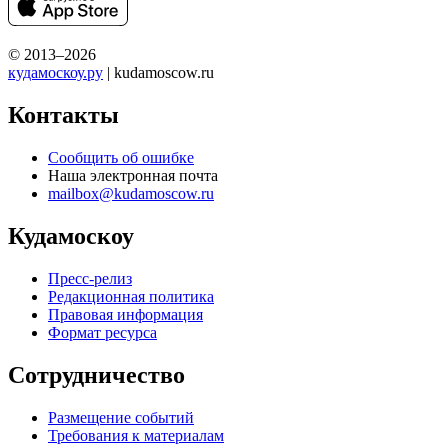
© 2013–2026
кудамоскоу.ру
| kudamoscow.ru
Контакты
Сообщить об ошибке
Наша электронная почта
mailbox@kudamoscow.ru
Кудамоскоу
Пресс-релиз
Редакционная политика
Правовая информация
Формат ресурса
Сотрудничество
Размещение событий
Требования к материалам