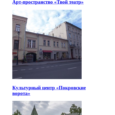
Арт-пространство «Твой театр»
Культурный центр «Покровские
ворота»