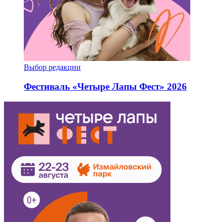
Выбор редакции
Фестиваль «Четыре Лапы Фест» 2026