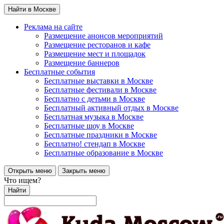
Найти в Москве
Реклама на сайте
Размещение анонсов мероприятий
Размещение ресторанов и кафе
Размещение мест и площадок
Размещение баннеров
Бесплатные события
Бесплатные выставки в Москве
Бесплатные фестивали в Москве
Бесплатно с детьми в Москве
Бесплатный активный отдых в Москве
Бесплатная музыка в Москве
Бесплатные шоу в Москве
Бесплатные праздники в Москве
Бесплатно! стендап в Москве
Бесплатные образование в Москве
Открыть меню
Закрыть меню
Что ищем?
Найти