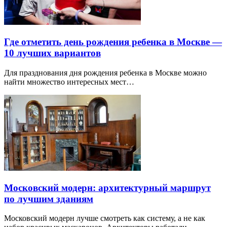
Где отметить день рождения ребенка в Москве —
10 лучших вариантов
Для празднования дня рождения ребенка в Москве можно
найти множество интересных мест…
Московский модерн: архитектурный маршрут
по лучшим зданиям
Московский модерн лучше смотреть как систему, а не как