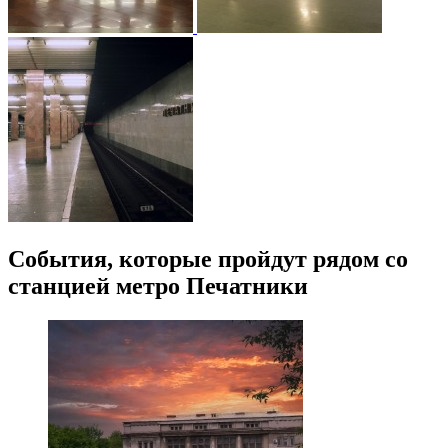
События, которые пройдут рядом со
станцией метро Печатники