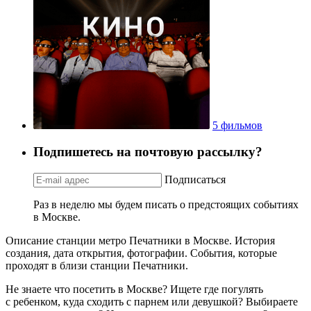
5 фильмов
Подпишетесь на почтовую рассылку?
Подписаться
Раз в неделю мы будем писать о предстоящих событиях
в Москве.
Описание станции метро Печатники в Москве. История
создания, дата открытия, фотографии. События, которые
проходят в близи станции Печатники.
Не знаете что посетить в Москве? Ищете где погулять
с ребенком, куда сходить с парнем или девушкой? Выбираете