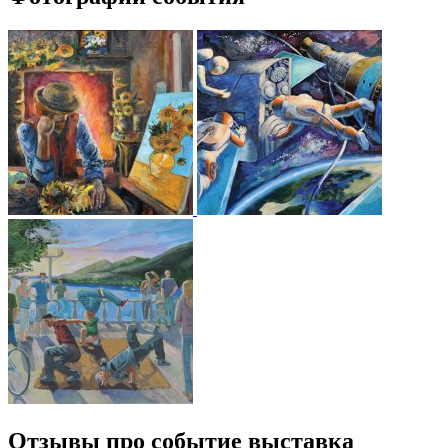
Отзывы про событие выставка