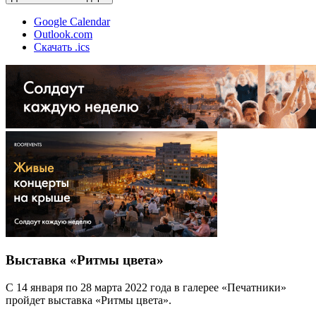
Google Calendar
Outlook.com
Скачать .ics
Выставка «Ритмы цвета»
С 14 января по 28 марта 2022 года в галерее «Печатники»
пройдет выставка «Ритмы цвета».