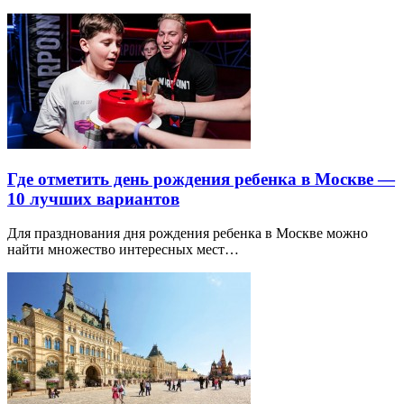
Где отметить день рождения ребенка в Москве —
10 лучших вариантов
Для празднования дня рождения ребенка в Москве можно
найти множество интересных мест…