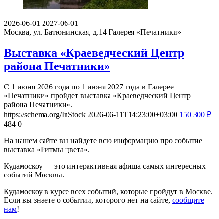
2026-06-01
2027-06-01
Москва, ул. Батюнинская, д.14
Галерея «Печатники»
Выставка «Краеведческий Центр
района Печатники»
С 1 июня 2026 года по 1 июня 2027 года в Галерее
«Печатники» пройдет выставка «Краеведческий Центр
района Печатники».
https://schema.org/InStock
2026-06-11T14:23:00+03:00
150
300
₽
484
0
На нашем сайте вы найдете всю информацию про событие
выставка «Ритмы цвета».
Кудамоскоу — это интерактивная афиша самых интересных
событий Москвы.
Кудамоскоу в курсе всех событий, которые пройдут в Москве.
Если вы знаете о событии, которого нет на сайте,
сообщите
нам
!