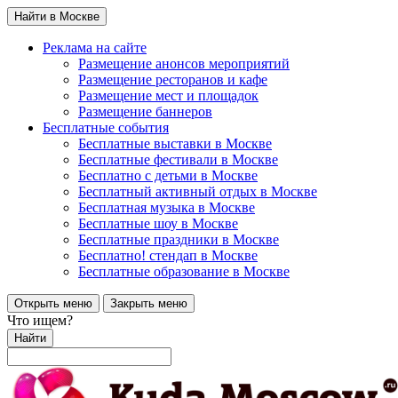
Найти в Москве
Реклама на сайте
Размещение анонсов мероприятий
Размещение ресторанов и кафе
Размещение мест и площадок
Размещение баннеров
Бесплатные события
Бесплатные выставки в Москве
Бесплатные фестивали в Москве
Бесплатно с детьми в Москве
Бесплатный активный отдых в Москве
Бесплатная музыка в Москве
Бесплатные шоу в Москве
Бесплатные праздники в Москве
Бесплатно! стендап в Москве
Бесплатные образование в Москве
Открыть меню
Закрыть меню
Что ищем?
Найти