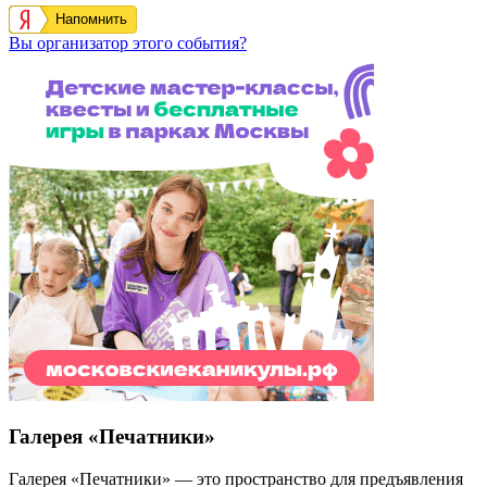
Напомнить
Вы организатор этого события?
Галерея «Печатники»
Галерея «Печатники» — это пространство для предъявления