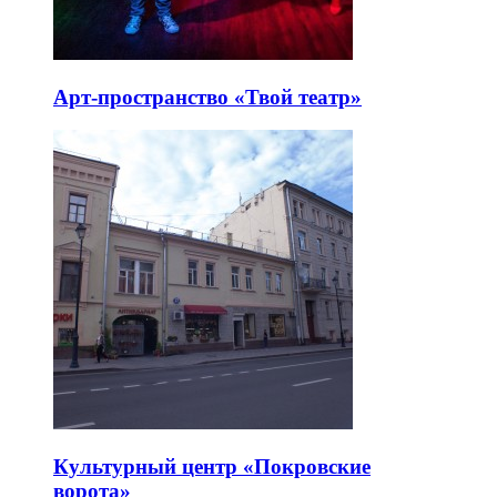
Арт-пространство «Твой театр»
Культурный центр «Покровские
ворота»