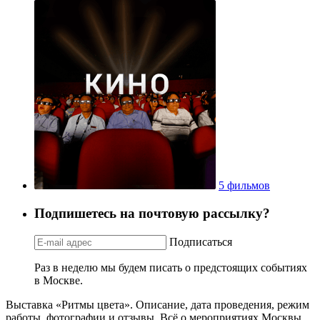
5 фильмов
Подпишетесь на почтовую рассылку?
Подписаться
Раз в неделю мы будем писать о предстоящих событиях
в Москве.
Выставка «Ритмы цвета». Описание, дата проведения, режим
работы, фотографии и отзывы. Всё о мероприятиях Москвы.