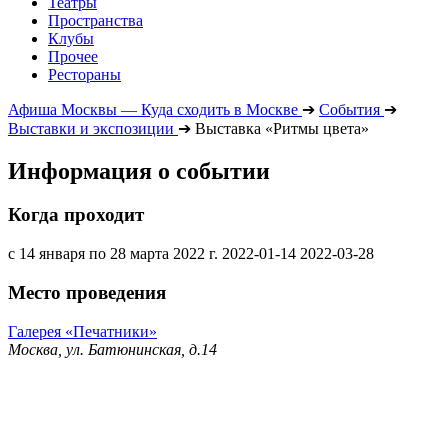
Театры
Пространства
Клубы
Прочее
Рестораны
Афиша Москвы — Куда сходить в Москве
➔
События
➔
Выставки и экспозиции
➔
Выставка «Ритмы цвета»
Информация о событии
Когда проходит
с 14 января по 28 марта 2022 г.
2022-01-14
2022-03-28
Место проведения
Галерея «Печатники»
Москва, ул. Батюнинская, д.14