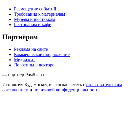
Размещение событий
Требования к материалам
Музеям и выставкам
Ресторанам и кафе
Партнёрам
Реклама на сайте
Коммерческое предложение
Медиа кит
Логотипы в векторе
— партнер Рамблера
Используя Кудамоскоу, вы соглашаетесь с
пользовательским
соглашением
и
политикой конфиденциальности
.