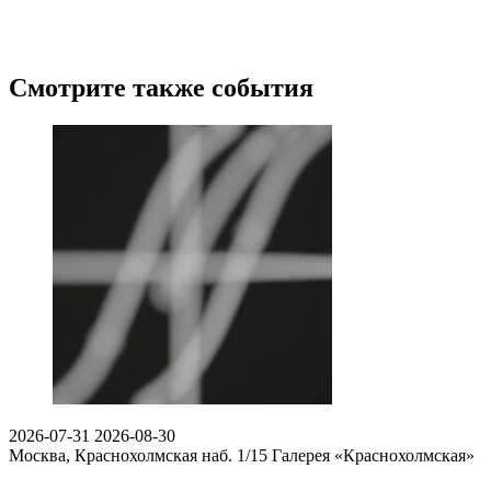
Смотрите также события
2026-07-31
2026-08-30
Москва, Краснохолмская наб. 1/15
Галерея «Краснохолмская»