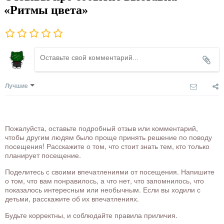
«Ритмы цвета»
Лучшие
Пожалуйста, оставьте подробный отзыв или комментарий,
чтобы другим людям было проще принять решение по поводу
посещения! Расскажите о том, что стоит знать тем, кто только
планирует посещение.
Поделитесь с своими впечатлениями от посещения. Напишите
о том, что вам понравилось, а что нет, что запомнилось, что
показалось интересным или необычным. Если вы ходили с
детьми, расскажите об их впечатлениях.
Будьте корректны, и соблюдайте правила приличия.