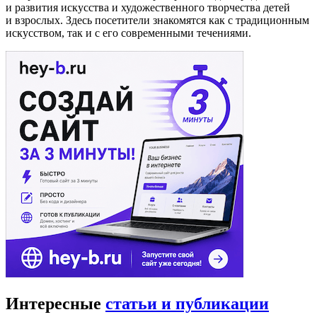
и развития искусства и художественного творчества детей
и взрослых. Здесь посетители знакомятся как с традиционным
искусством, так и с его современными течениями.
Интересные
статьи и публикации