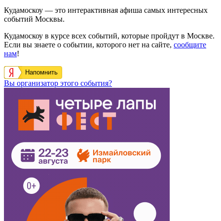
Кудамоскоу — это интерактивная афиша самых интересных
событий Москвы.
Кудамоскоу в курсе всех событий, которые пройдут в Москве.
Если вы знаете о событии, которого нет на сайте,
сообщите
нам
!
Напомнить
Вы организатор этого события?