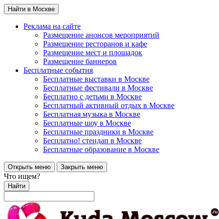
Найти в Москве
Реклама на сайте
Размещение анонсов мероприятий
Размещение ресторанов и кафе
Размещение мест и площадок
Размещение баннеров
Бесплатные события
Бесплатные выставки в Москве
Бесплатные фестивали в Москве
Бесплатно с детьми в Москве
Бесплатный активный отдых в Москве
Бесплатная музыка в Москве
Бесплатные шоу в Москве
Бесплатные праздники в Москве
Бесплатно! стендап в Москве
Бесплатные образование в Москве
Открыть меню
Закрыть меню
Что ищем?
Найти