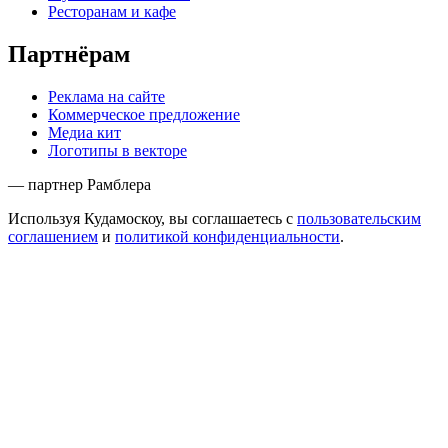
Ресторанам и кафе
Партнёрам
Реклама на сайте
Коммерческое предложение
Медиа кит
Логотипы в векторе
— партнер Рамблера
Используя Кудамоскоу, вы соглашаетесь с
пользовательским
соглашением
и
политикой конфиденциальности
.