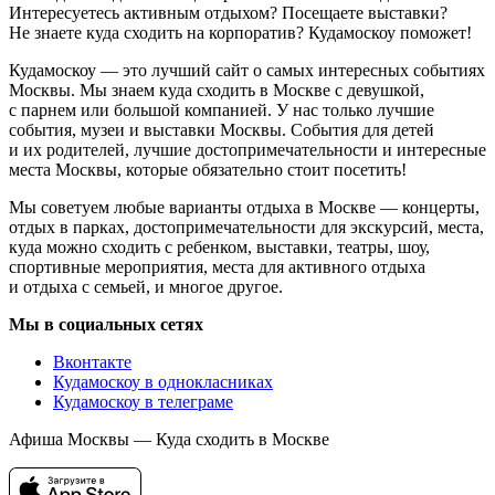
Интересуетесь активным отдыхом? Посещаете выставки?
Не знаете куда сходить на корпоратив? Кудамоскоу поможет!
Кудамоскоу — это лучший сайт о самых интересных событиях
Москвы. Мы знаем куда сходить в Москве с девушкой,
с парнем или большой компанией. У нас только лучшие
события, музеи и выставки Москвы. События для детей
и их родителей, лучшие достопримечательности и интересные
места Москвы, которые обязательно стоит посетить!
Мы советуем любые варианты отдыха в Москве — концерты,
отдых в парках, достопримечательности для экскурсий, места,
куда можно сходить с ребенком, выставки, театры, шоу,
спортивные мероприятия, места для активного отдыха
и отдыха с семьей, и многое другое.
Мы в социальных сетях
Вконтакте
Кудамоскоу в однокласниках
Кудамоскоу в телеграме
Афиша Москвы — Куда сходить в Москве