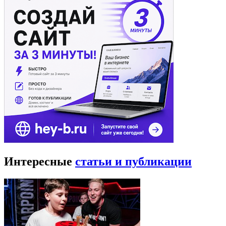
Интересные
статьи и публикации