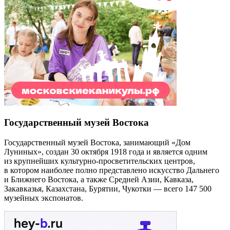
Государственный музей Востока
Государственный музей Востока, занимающий «Дом
Луниных», создан 30 октября 1918 года и является одним
из крупнейших культурно-просветительских центров,
в котором наиболее полно представлено искусство Дальнего
и Ближнего Востока, а также Средней Азии, Кавказа,
Закавказья, Казахстана, Бурятии, Чукотки — всего 147 500
музейных экспонатов.