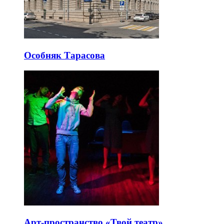
Особняк Тарасова
Арт-пространство «Твой театр»