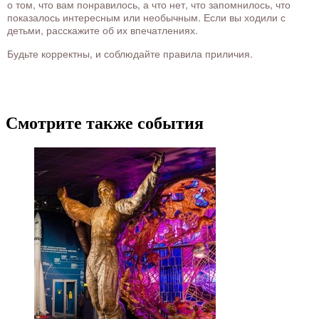
о том, что вам понравилось, а что нет, что запомнилось, что
показалось интересным или необычным. Если вы ходили с
детьми, расскажите об их впечатлениях.
Будьте корректны, и соблюдайте правила приличия.
Смотрите также события