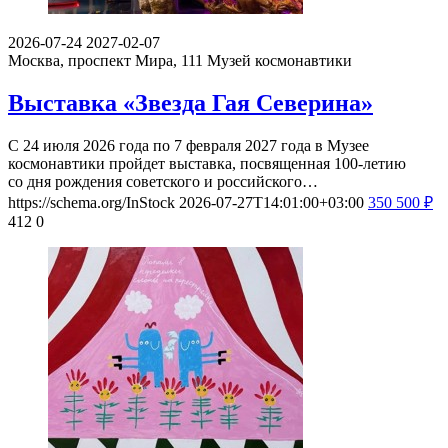
2026-07-24
2027-02-07
Москва, проспект Мира, 111
Музей космонавтики
Выставка «Звезда Гая Северина»
С 24 июля 2026 года по 7 февраля 2027 года в Музее
космонавтики пройдет выставка, посвященная 100-летию
со дня рождения советского и российского…
https://schema.org/InStock
2026-07-27T14:01:00+03:00
350
500
₽
412
0