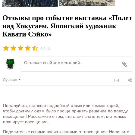
Отзывы про событие выставка «Полет
над Хокусаем. Японский художник
Кавати Сэйко»
/
4.4
5
Лучшие
Пожалуйста, оставьте подробный отзыв или комментарий,
чтобы другим людям было проще принять решение по поводу
посещения! Расскажите о том, что стоит знать тем, кто только
планирует посещение.
Поделитесь с своими впечатлениями от посещения. Напишите