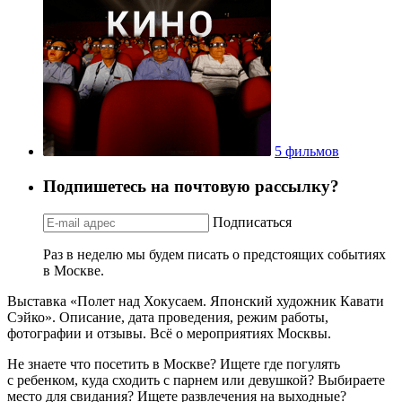
5 фильмов
Подпишетесь на почтовую рассылку?
Подписаться
Раз в неделю мы будем писать о предстоящих событиях
в Москве.
Выставка «Полет над Хокусаем. Японский художник Кавати
Сэйко». Описание, дата проведения, режим работы,
фотографии и отзывы. Всё о мероприятиях Москвы.
Не знаете что посетить в Москве? Ищете где погулять
с ребенком, куда сходить с парнем или девушкой? Выбираете
место для свидания? Ищете развлечения на выходные?