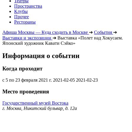
Театры
Пространства
Клубы
Прочее
Рестораны
Афиша Москвы — Куда сходить в Москве
➔
События
➔
Выставки и экспозиции
➔
Выставка «Полет над Хокусаем.
Японский художник Кавати Сэйко»
Информация о событии
Когда проходит
с 5 по 23 февраля 2021 г.
2021-02-05
2021-02-23
Место проведения
Государственный музей Востока
г. Москва, Никитский бульвар, д. 12а