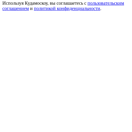
Используя Кудамоскоу, вы соглашаетесь с
пользовательским
соглашением
и
политикой конфиденциальности
.