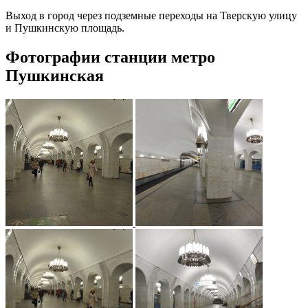
Выход в город через подземные переходы на Тверскую улицу
и Пушкинскую площадь.
Фотографии станции метро
Пушкинская