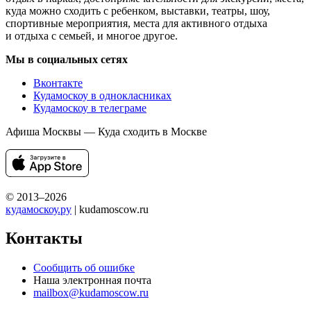
куда можно сходить с ребенком, выставки, театры, шоу,
спортивные мероприятия, места для активного отдыха
и отдыха с семьей, и многое другое.
Мы в социальных сетях
Вконтакте
Кудамоскоу в однокласниках
Кудамоскоу в телеграме
Афиша Москвы — Куда сходить в Москве
© 2013–2026
кудамоскоу.ру
| kudamoscow.ru
Контакты
Сообщить об ошибке
Наша электронная почта
mailbox@kudamoscow.ru