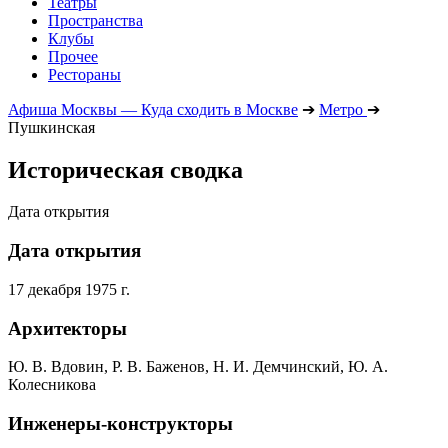
Театры
Пространства
Клубы
Прочее
Рестораны
Афиша Москвы — Куда сходить в Москве
➔
Метро
➔
Пушкинская
Историческая сводка
Дата открытия
Дата открытия
17 декабря 1975 г.
Архитекторы
Ю. В. Вдовин, Р. В. Баженов, Н. И. Демчинский, Ю. А.
Колесникова
Инженеры-конструкторы