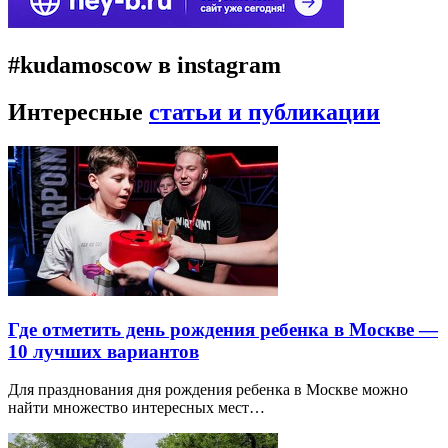
#kudamoscow в instagram
Интересные
статьи и публикации
Где отметить день рождения ребенка в Москве —
10 лучших вариантов
Для празднования дня рождения ребенка в Москве можно
найти множество интересных мест…