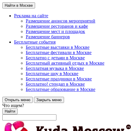
Найти в Москве
Реклама на сайте
Размещение анонсов мероприятий
Размещение ресторанов и кафе
Размещение мест и площадок
Размещение баннеров
Бесплатные события
Бесплатные выставки в Москве
Бесплатные фестивали в Москве
Бесплатно с детьми в Москве
Бесплатный активный отдых в Москве
Бесплатная музыка в Москве
Бесплатные шоу в Москве
Бесплатные праздники в Москве
Бесплатно! стендап в Москве
Бесплатные образование в Москве
Открыть меню
Закрыть меню
Что ищем?
Найти