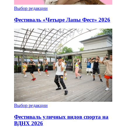
Выбор редакции
Фестиваль «Четыре Лапы Фест» 2026
Выбор редакции
Фестиваль уличных видов спорта на
ВДНХ 2026