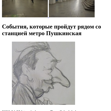
События, которые пройдут рядом со
станцией метро Пушкинская