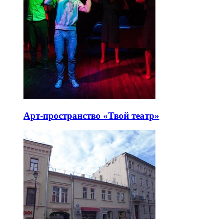
Арт-пространство «Твой театр»