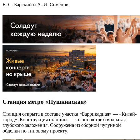
Е. С. Барский и А. И. Семёнов
Станция метро «Пушкинская»
Станция открыта в составе участка «Баррикадная» — «Китай-
город». Конструкция станции — колонная трехсводчатая
глубокого заложения. Сооружена из сборной чугунной
обделки по типовому проекту.