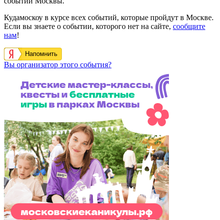
событий Москвы.
Кудамоскоу в курсе всех событий, которые пройдут в Москве.
Если вы знаете о событии, которого нет на сайте,
сообщите
нам
!
Напомнить
Вы организатор этого события?