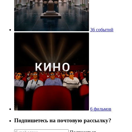
36 событий
6 фильмов
Подпишетесь на почтовую рассылку?