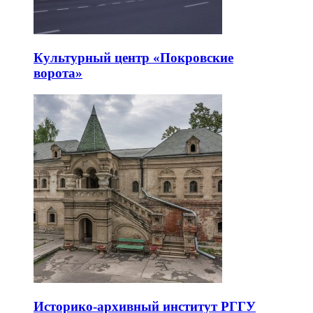
Культурный центр «Покровские
ворота»
Историко-архивный институт РГГУ