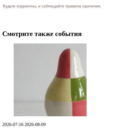
Будьте корректны, и соблюдайте правила приличия.
Смотрите также события
2026-07-16
2026-08-09