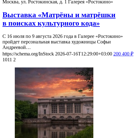
Москва, ул. Ростокинская, д. 1
Галерея «Ростокино»
Выставка «Матрёны и матрёшки
в поисках культурного кода»
С 16 июля по 9 августа 2026 года в Галерее «Ростокино»
пройдет персональная выставка художницы Софьи
Андреевой…
https://schema.org/InStock
2026-07-16T12:29:00+03:00
200
400
₽
1011
2