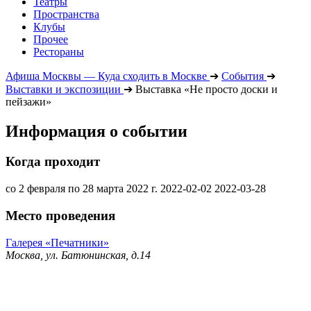
Театры
Пространства
Клубы
Прочее
Рестораны
Афиша Москвы — Куда сходить в Москве
➔
События
➔
Выставки и экспозиции
➔
Выставка «Не просто доски и
пейзажи»
Информация о событии
Когда проходит
со 2 февраля по 28 марта 2022 г.
2022-02-02
2022-03-28
Место проведения
Галерея «Печатники»
Москва, ул. Батюнинская, д.14