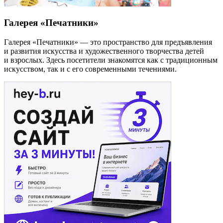
Галерея «Печатники»
Галерея «Печатники» — это пространство для предъявления
и развития искусства и художественного творчества детей
и взрослых. Здесь посетители знакомятся как с традиционным
искусством, так и с его современными течениями.