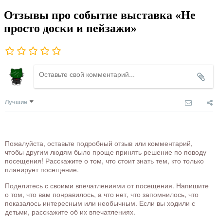
Отзывы про событие выставка «Не
просто доски и пейзажи»
Лучшие
Пожалуйста, оставьте подробный отзыв или комментарий,
чтобы другим людям было проще принять решение по поводу
посещения! Расскажите о том, что стоит знать тем, кто только
планирует посещение.
Поделитесь с своими впечатлениями от посещения. Напишите
о том, что вам понравилось, а что нет, что запомнилось, что
показалось интересным или необычным. Если вы ходили с
детьми, расскажите об их впечатлениях.