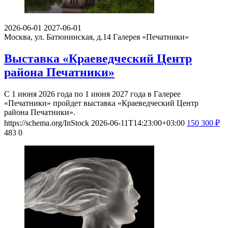
2026-06-01
2027-06-01
Москва, ул. Батюнинская, д.14
Галерея «Печатники»
Выставка «Краеведческий Центр
района Печатники»
С 1 июня 2026 года по 1 июня 2027 года в Галерее
«Печатники» пройдет выставка «Краеведческий Центр
района Печатники».
https://schema.org/InStock
2026-06-11T14:23:00+03:00
150
300
₽
483
0