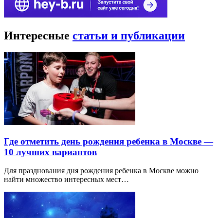
Интересные
статьи и публикации
Где отметить день рождения ребенка в Москве —
10 лучших вариантов
Для празднования дня рождения ребенка в Москве можно
найти множество интересных мест…