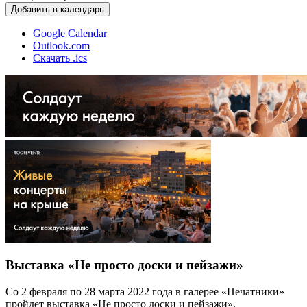
Добавить в календарь
Google Calendar
Outlook.com
Скачать .ics
Выставка «Не просто доски и пейзажи»
Со 2 февраля по 28 марта 2022 года в галерее «Печатники»
пройдет выставка «Не просто доски и пейзажи».