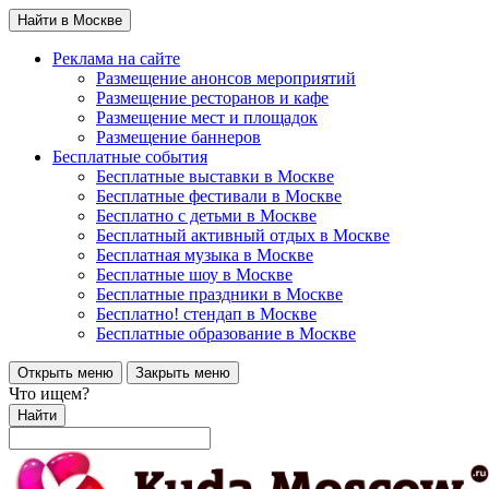
Найти в Москве
Реклама на сайте
Размещение анонсов мероприятий
Размещение ресторанов и кафе
Размещение мест и площадок
Размещение баннеров
Бесплатные события
Бесплатные выставки в Москве
Бесплатные фестивали в Москве
Бесплатно с детьми в Москве
Бесплатный активный отдых в Москве
Бесплатная музыка в Москве
Бесплатные шоу в Москве
Бесплатные праздники в Москве
Бесплатно! стендап в Москве
Бесплатные образование в Москве
Открыть меню
Закрыть меню
Что ищем?
Найти