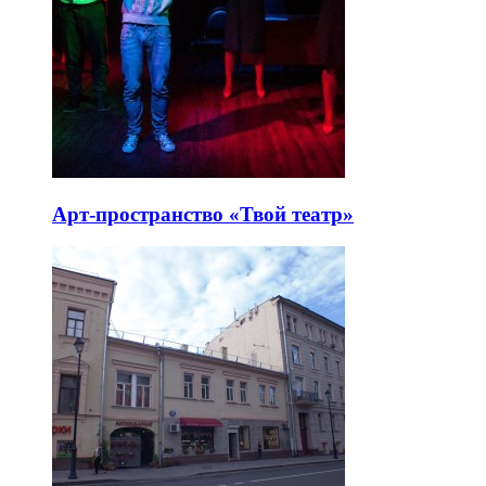
Арт-пространство «Твой театр»