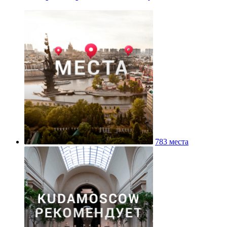
783 места