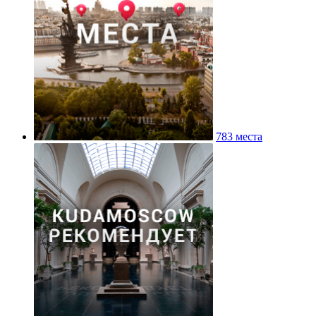
783 места