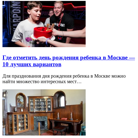
Где отметить день рождения ребенка в Москве —
10 лучших вариантов
Для празднования дня рождения ребенка в Москве можно
найти множество интересных мест…