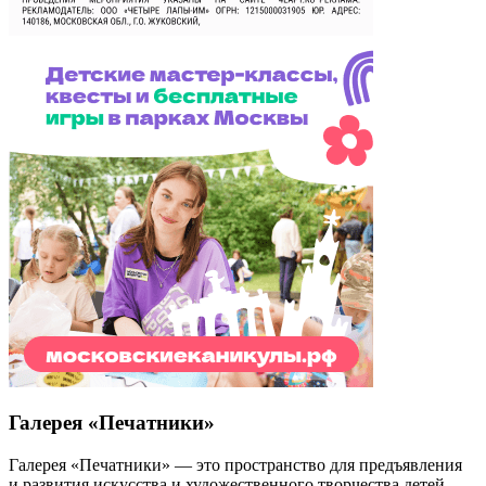
Галерея «Печатники»
Галерея «Печатники» — это пространство для предъявления
и развития искусства и художественного творчества детей