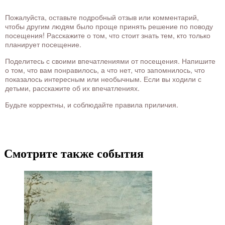
Пожалуйста, оставьте подробный отзыв или комментарий,
чтобы другим людям было проще принять решение по поводу
посещения! Расскажите о том, что стоит знать тем, кто только
планирует посещение.
Поделитесь с своими впечатлениями от посещения. Напишите
о том, что вам понравилось, а что нет, что запомнилось, что
показалось интересным или необычным. Если вы ходили с
детьми, расскажите об их впечатлениях.
Будьте корректны, и соблюдайте правила приличия.
Смотрите также события