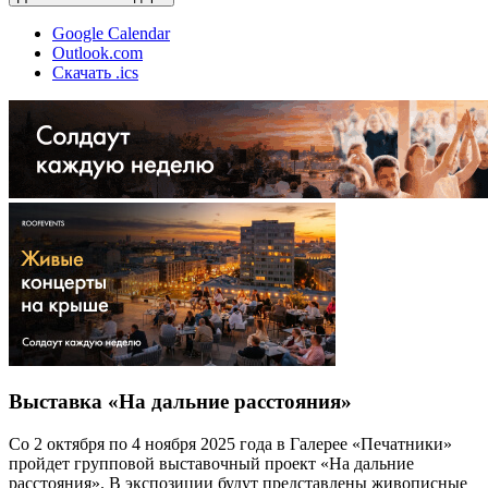
Google Calendar
Outlook.com
Скачать .ics
Выставка «На дальние расстояния»
Со 2 октября по 4 ноября 2025 года в Галерее «Печатники»
пройдет групповой выставочный проект «На дальние
расстояния». В экспозиции будут представлены живописные