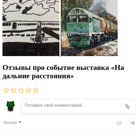
Отзывы про событие выставка «На
дальние расстояния»
Лучшие