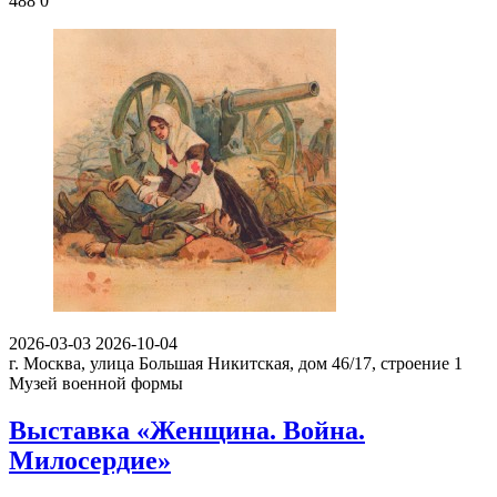
488
0
2026-03-03
2026-10-04
г. Москва, улица Большая Никитская, дом 46/17, строение 1
Музей военной формы
Выставка «Женщина. Война.
Милосердие»