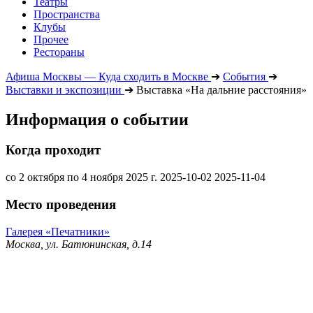
Театры
Пространства
Клубы
Прочее
Рестораны
Афиша Москвы — Куда сходить в Москве
➔
События
➔
Выставки и экспозиции
➔
Выставка «На дальние расстояния»
Информация о событии
Когда проходит
со 2 октября по 4 ноября 2025 г.
2025-10-02
2025-11-04
Место проведения
Галерея «Печатники»
Москва, ул. Батюнинская, д.14