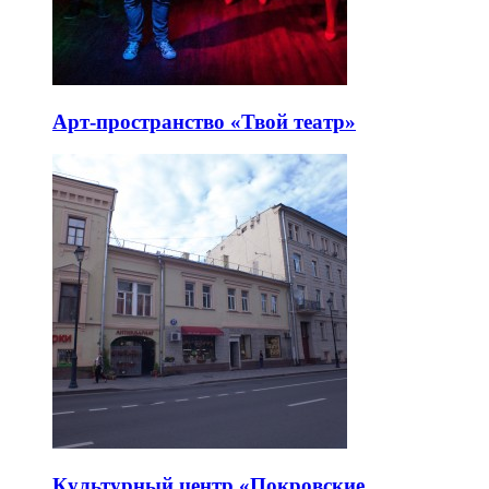
Арт-пространство «Твой театр»
Культурный центр «Покровские