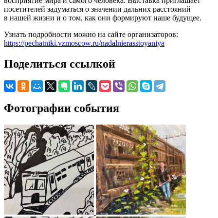
восприятие мира и самого человека. Выставка приглашает
посетителей задуматься о значении дальних расстояний
в нашей жизни и о том, как они формируют наше будущее.
Узнать подробности можно на сайте организаторов:
https://pechatniki.vzmoscow.ru/nadalnierasstoyaniya
Поделиться ссылкой
Фотографии события