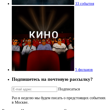
33 события
5 фильмов
Подпишетесь на почтовую рассылку?
Подписаться
Раз в неделю мы будем писать о предстоящих событиях
в Москве.