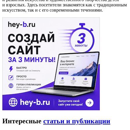
и взрослых. Здесь посетители знакомятся как с традиционным
искусством, так и с его современными течениями.
Интересные
статьи и публикации