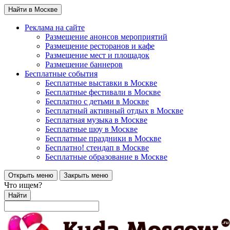
Найти в Москве
Реклама на сайте
Размещение анонсов мероприятий
Размещение ресторанов и кафе
Размещение мест и площадок
Размещение баннеров
Бесплатные события
Бесплатные выставки в Москве
Бесплатные фестивали в Москве
Бесплатно с детьми в Москве
Бесплатный активный отдых в Москве
Бесплатная музыка в Москве
Бесплатные шоу в Москве
Бесплатные праздники в Москве
Бесплатно! стендап в Москве
Бесплатные образование в Москве
Открыть меню
Закрыть меню
Что ищем?
Найти