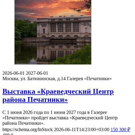
2026-06-01
2027-06-01
Москва, ул. Батюнинская, д.14
Галерея «Печатники»
Выставка «Краеведческий Центр
района Печатники»
С 1 июня 2026 года по 1 июня 2027 года в Галерее
«Печатники» пройдет выставка «Краеведческий Центр
района Печатники».
https://schema.org/InStock
2026-06-11T14:23:00+03:00
150
300
₽