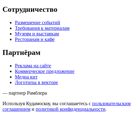
Сотрудничество
Размещение событий
Требования к материалам
Музеям и выставкам
Ресторанам и кафе
Партнёрам
Реклама на сайте
Коммерческое предложение
Медиа кит
Логотипы в векторе
— партнер Рамблера
Используя Кудамоскоу, вы соглашаетесь с
пользовательским
соглашением
и
политикой конфиденциальности
.