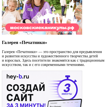
Галерея «Печатники»
Галерея «Печатники» — это пространство для предъявления
и развития искусства и художественного творчества детей
и взрослых. Здесь посетители знакомятся как с традиционным
искусством, так и с его современными течениями.