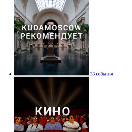
33 события