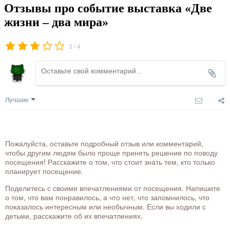
Отзывы про событие выставка «Две
жизни – два мира»
/
3
4
Лучшие
Пожалуйста, оставьте подробный отзыв или комментарий,
чтобы другим людям было проще принять решение по поводу
посещения! Расскажите о том, что стоит знать тем, кто только
планирует посещение.
Поделитесь с своими впечатлениями от посещения. Напишите
о том, что вам понравилось, а что нет, что запомнилось, что
показалось интересным или необычным. Если вы ходили с
детьми, расскажите об их впечатлениях.