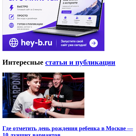
Интересные
статьи и публикации
Где отметить день рождения ребенка в Москве —
10 лучших вариантов