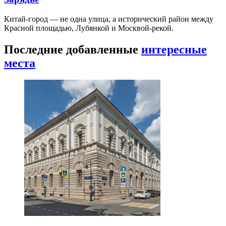
Китай-город — не одна улица, а исторический район между
Красной площадью, Лубянкой и Москвой-рекой.
Последние добавленные
интересные
места