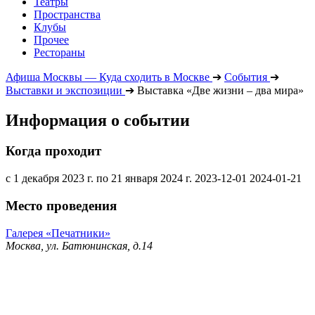
Театры
Пространства
Клубы
Прочее
Рестораны
Афиша Москвы — Куда сходить в Москве
➔
События
➔
Выставки и экспозиции
➔
Выставка «Две жизни – два мира»
Информация о событии
Когда проходит
с 1 декабря 2023 г. по 21 января 2024 г.
2023-12-01
2024-01-21
Место проведения
Галерея «Печатники»
Москва, ул. Батюнинская, д.14