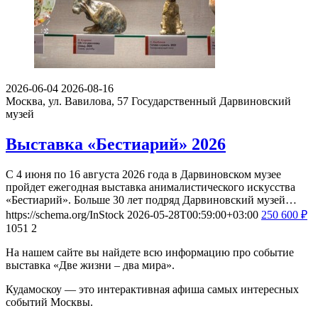
2026-06-04
2026-08-16
Москва, ул. Вавилова, 57
Государственный Дарвиновский
музей
Выставка «Бестиарий» 2026
С 4 июня по 16 августа 2026 года в Дарвиновском музее
пройдет ежегодная выставка анималистического искусства
«Бестиарий». Больше 30 лет подряд Дарвиновский музей…
https://schema.org/InStock
2026-05-28T00:59:00+03:00
250
600
₽
1051
2
На нашем сайте вы найдете всю информацию про событие
выставка «Две жизни – два мира».
Кудамоскоу — это интерактивная афиша самых интересных
событий Москвы.