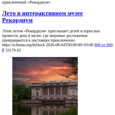
приключений «Рекордиум»
Лето в интерактивном музее
Рекордиум
Этим летом «Рекордиум» приглашает детей и взрослых
провести день в музее, где мировые достижения
превращаются в настоящее приключение.
https://schema.org/InStock
2026-08-04T00:00:00+03:00
800
от 800
₽
33179
43