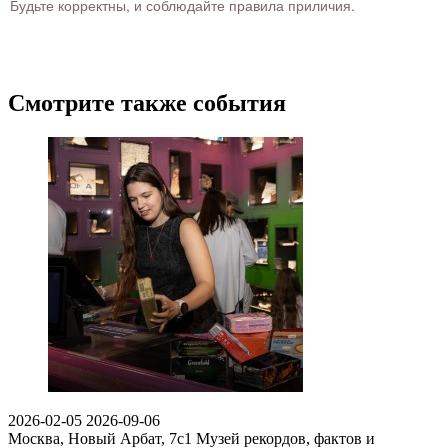
Будьте корректны, и соблюдайте правила приличия.
Смотрите также события
2026-02-05
2026-09-06
Москва, Новый Арбат, 7с1
Музей рекордов, фактов и