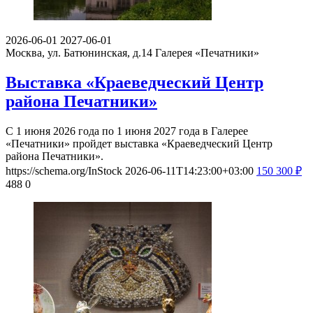
2026-06-01
2027-06-01
Москва, ул. Батюнинская, д.14
Галерея «Печатники»
Выставка «Краеведческий Центр
района Печатники»
С 1 июня 2026 года по 1 июня 2027 года в Галерее
«Печатники» пройдет выставка «Краеведческий Центр
района Печатники».
https://schema.org/InStock
2026-06-11T14:23:00+03:00
150
300
₽
488
0