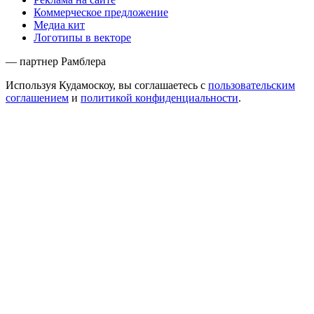
Коммерческое предложение
Медиа кит
Логотипы в векторе
— партнер Рамблера
Используя Кудамоскоу, вы соглашаетесь с
пользовательским
соглашением
и
политикой конфиденциальности
.