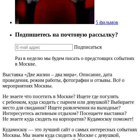
5 фильмов
Подпишетесь на почтовую рассылку?
Подписаться
Раз в неделю мы будем писать о предстоящих событиях
в Москве.
Выставка «Две жизни – два мира». Описание, дата
проведения, режим работы, фотографии и отзывы. Всё о
мероприятиях Москвы.
Не знаете что посетить в Москве? Ищете где погулять
с ребенком, куда сходить с парнем или девушкой? Выбираете
место для свидания? Ищете развлечения на выходные?
Интересуетесь активным отдыхом? Посещаете выставки?
Не знаете куда сходить на корпоратив? Кудамоскоу поможет!
Кудамоскоу — это лучший сайт о самых интересных событиях
Москвы. Мы знаем куда сходить в Москве с девушкой,