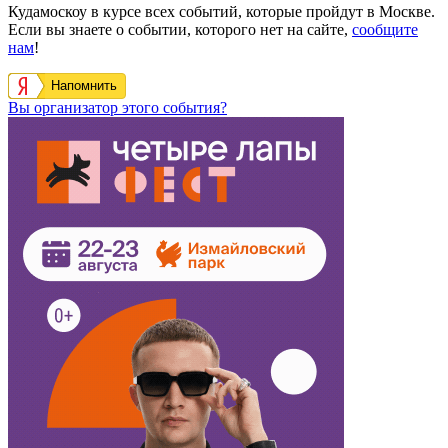
Кудамоскоу в курсе всех событий, которые пройдут в Москве.
Если вы знаете о событии, которого нет на сайте,
сообщите
нам
!
Напомнить
Вы организатор этого события?