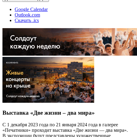
Google Calendar
Outlook.com
Скачать .ics
Выставка «Две жизни – два мира»
С 1 декабря 2023 года по 21 января 2024 года в галерее
«Печатники» проходит выставка «Две жизни — два мира».
В экспозиции будут представлены художественные