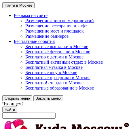
Найти в Москве
Реклама на сайте
Размещение анонсов мероприятий
Размещение ресторанов и кафе
Размещение мест и площадок
Размещение баннеров
Бесплатные события
Бесплатные выставки в Москве
Бесплатные фестивали в Москве
Бесплатно с детьми в Москве
Бесплатный активный отдых в Москве
Бесплатная музыка в Москве
Бесплатные шоу в Москве
Бесплатные праздники в Москве
Бесплатно! стендап в Москве
Бесплатные образование в Москве
Открыть меню
Закрыть меню
Что ищем?
Найти