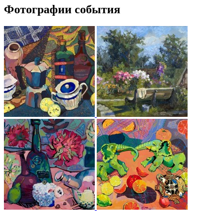
Фотографии события