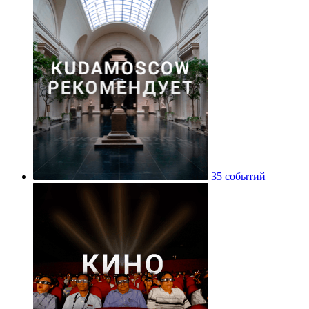
35 событий