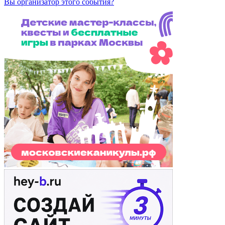
Вы организатор этого события?