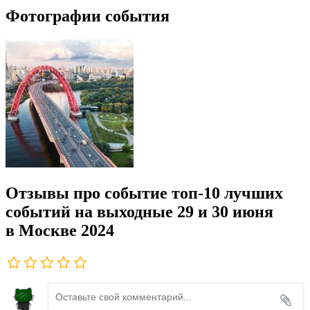
Фотографии события
Отзывы про событие топ-10 лучших
событий на выходные 29 и 30 июня
в Москве 2024