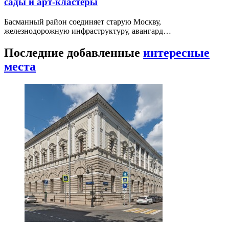
сады и арт-кластеры
Басманный район соединяет старую Москву,
железнодорожную инфраструктуру, авангард…
Последние добавленные
интересные
места