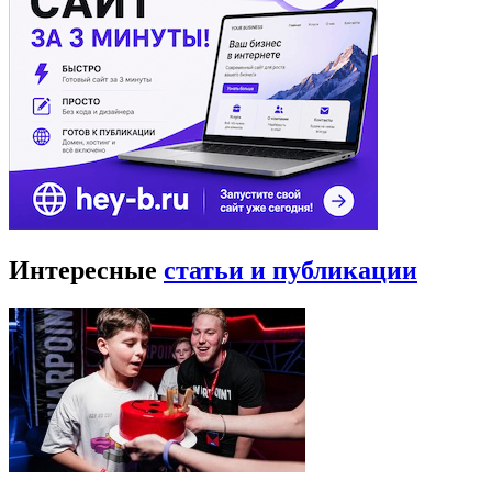
Интересные
статьи и публикации