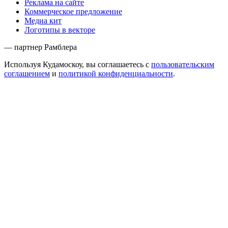
Реклама на сайте
Коммерческое предложение
Медиа кит
Логотипы в векторе
— партнер Рамблера
Используя Кудамоскоу, вы соглашаетесь с
пользовательским
соглашением
и
политикой конфиденциальности
.