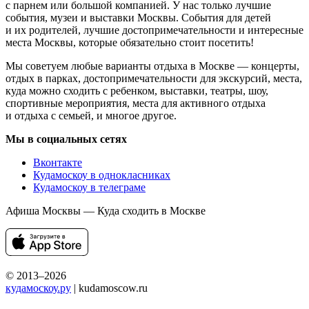
с парнем или большой компанией. У нас только лучшие
события, музеи и выставки Москвы. События для детей
и их родителей, лучшие достопримечательности и интересные
места Москвы, которые обязательно стоит посетить!
Мы советуем любые варианты отдыха в Москве — концерты,
отдых в парках, достопримечательности для экскурсий, места,
куда можно сходить с ребенком, выставки, театры, шоу,
спортивные мероприятия, места для активного отдыха
и отдыха с семьей, и многое другое.
Мы в социальных сетях
Вконтакте
Кудамоскоу в однокласниках
Кудамоскоу в телеграме
Афиша Москвы — Куда сходить в Москве
© 2013–2026
кудамоскоу.ру
| kudamoscow.ru