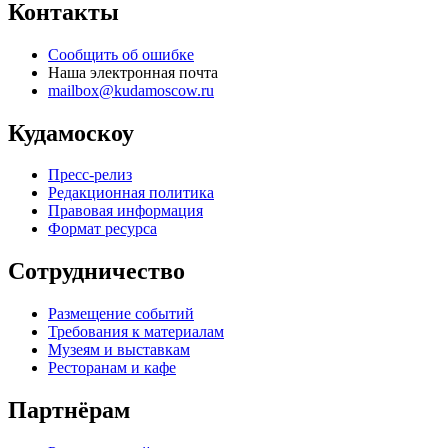
Контакты
Сообщить об ошибке
Наша электронная почта
mailbox@kudamoscow.ru
Кудамоскоу
Пресс-релиз
Редакционная политика
Правовая информация
Формат ресурса
Сотрудничество
Размещение событий
Требования к материалам
Музеям и выставкам
Ресторанам и кафе
Партнёрам