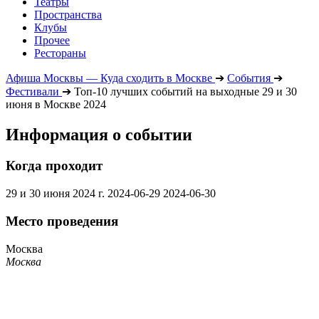
Театры
Пространства
Клубы
Прочее
Рестораны
Афиша Москвы — Куда сходить в Москве
➔
События
➔
Фестивали
➔
Топ-10 лучших событий на выходные 29 и 30
июня в Москве 2024
Информация о событии
Когда проходит
29 и 30 июня 2024 г.
2024-06-29
2024-06-30
Место проведения
Москва
Москва