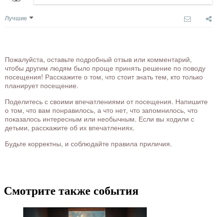
Лучшие
Пожалуйста, оставьте подробный отзыв или комментарий,
чтобы другим людям было проще принять решение по поводу
посещения! Расскажите о том, что стоит знать тем, кто только
планирует посещение.
Поделитесь с своими впечатлениями от посещения. Напишите
о том, что вам понравилось, а что нет, что запомнилось, что
показалось интересным или необычным. Если вы ходили с
детьми, расскажите об их впечатлениях.
Будьте корректны, и соблюдайте правила приличия.
Смотрите также события