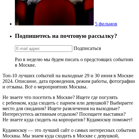
5 фильмов
Подпишетесь на почтовую рассылку?
Подписаться
Раз в неделю мы будем писать о предстоящих событиях
в Москве.
Топ-10 лучших событий на выходные 29 и 30 июня в Москве
2024. Описание, дата проведения, режим работы, фотографии
и отзывы. Всё о мероприятиях Москвы.
Не знаете что посетить в Москве? Ищете где погулять
с ребенком, куда сходить с парнем или девушкой? Выбираете
место для свидания? Ищете развлечения на выходные?
Интересуетесь активным отдыхом? Посещаете выставки?
Не знаете куда сходить на корпоратив? Кудамоскоу поможет!
Кудамоскоу — это лучший сайт о самых интересных событиях
Москвы. Мы знаем куда сходить в Москве с девушкой,