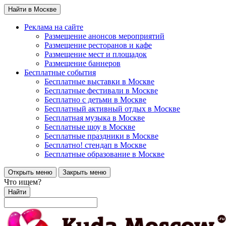
Найти в Москве
Реклама на сайте
Размещение анонсов мероприятий
Размещение ресторанов и кафе
Размещение мест и площадок
Размещение баннеров
Бесплатные события
Бесплатные выставки в Москве
Бесплатные фестивали в Москве
Бесплатно с детьми в Москве
Бесплатный активный отдых в Москве
Бесплатная музыка в Москве
Бесплатные шоу в Москве
Бесплатные праздники в Москве
Бесплатно! стендап в Москве
Бесплатные образование в Москве
Открыть меню
Закрыть меню
Что ищем?
Найти