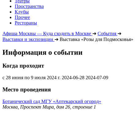
Театры
Пространства
Клубы
Прочее
Рестораны
Афиша Москвы — Куда сходить в Москве
➔
События
➔
Выставки и экспозиции
➔
Выставка «Розы для Подмосковья»
Информация о событии
Когда проходит
с 28 июня по 9 июля 2024 г.
2024-06-28
2024-07-09
Место проведения
Ботанический сад МГУ «Аптекарский огород»
Москва, Проспект Мира, дом 26, строение 1