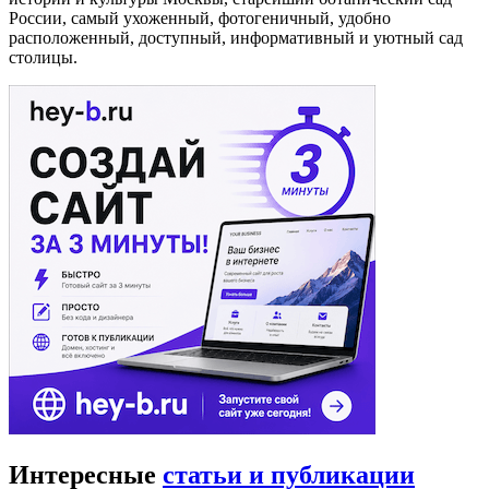
России, самый ухоженный, фотогеничный, удобно
расположенный, доступный, информативный и уютный сад
столицы.
Интересные
статьи и публикации