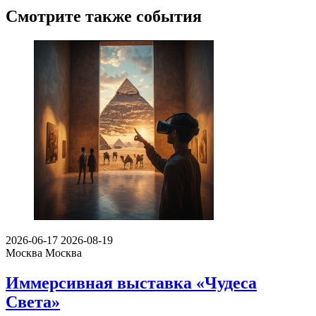
Смотрите также события
2026-06-17
2026-08-19
Москва
Москва
Иммерсивная выставка «Чудеса
Света»