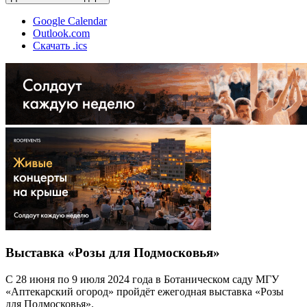
Google Calendar
Outlook.com
Скачать .ics
Выставка «Розы для Подмосковья»
С 28 июня по 9 июля 2024 года в Ботаническом саду МГУ
«Аптекарский огород» пройдёт ежегодная выставка «Розы
для Подмосковья».