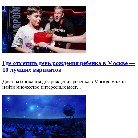
Где отметить день рождения ребенка в Москве —
10 лучших вариантов
Для празднования дня рождения ребенка в Москве можно
найти множество интересных мест…