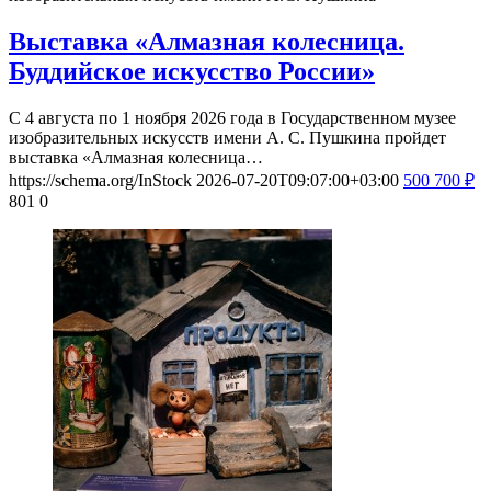
Выставка «Алмазная колесница.
Буддийское искусство России»
С 4 августа по 1 ноября 2026 года в Государственном музее
изобразительных искусств имени А. С. Пушкина пройдет
выставка «Алмазная колесница…
https://schema.org/InStock
2026-07-20T09:07:00+03:00
500
700
₽
801
0