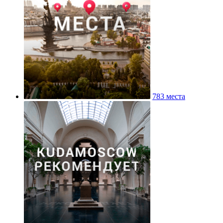
783 места