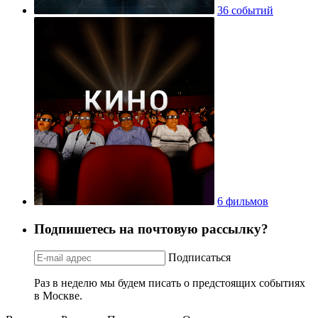
36 событий
6 фильмов
Подпишетесь на почтовую рассылку?
Подписаться
Раз в неделю мы будем писать о предстоящих событиях
в Москве.