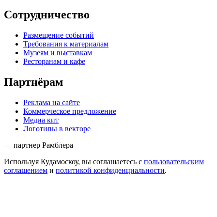
Сотрудничество
Размещение событий
Требования к материалам
Музеям и выставкам
Ресторанам и кафе
Партнёрам
Реклама на сайте
Коммерческое предложение
Медиа кит
Логотипы в векторе
— партнер Рамблера
Используя Кудамоскоу, вы соглашаетесь с
пользовательским
соглашением
и
политикой конфиденциальности
.