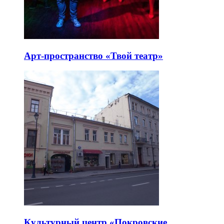
Арт-пространство «Твой театр»
Культурный центр «Покровские