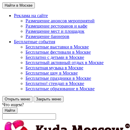
Найти в Москве
Реклама на сайте
Размещение анонсов мероприятий
Размещение ресторанов и кафе
Размещение мест и площадок
Размещение баннеров
Бесплатные события
Бесплатные выставки в Москве
Бесплатные фестивали в Москве
Бесплатно с детьми в Москве
Бесплатный активный отдых в Москве
Бесплатная музыка в Москве
Бесплатные шоу в Москве
Бесплатные праздники в Москве
Бесплатно! стендап в Москве
Бесплатные образование в Москве
Открыть меню
Закрыть меню
Что ищем?
Найти