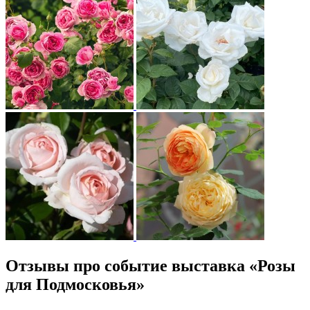
Отзывы про событие выставка «Розы
для Подмосковья»