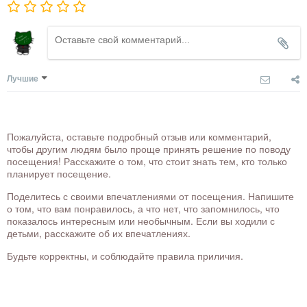
Лучшие
Пожалуйста, оставьте подробный отзыв или комментарий,
чтобы другим людям было проще принять решение по поводу
посещения! Расскажите о том, что стоит знать тем, кто только
планирует посещение.
Поделитесь с своими впечатлениями от посещения. Напишите
о том, что вам понравилось, а что нет, что запомнилось, что
показалось интересным или необычным. Если вы ходили с
детьми, расскажите об их впечатлениях.
Будьте корректны, и соблюдайте правила приличия.