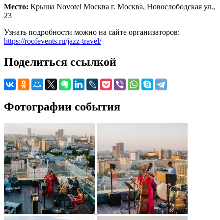
Место:
Крыша Novotel Москва г. Москва, Новослободская ул.,
23
Узнать подробности можно на сайте организаторов:
https://roofevents.ru/jazz-travel/
Поделиться ссылкой
Фотографии события