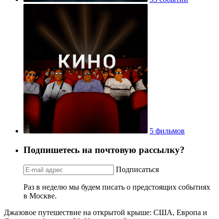
5 фильмов
Подпишетесь на почтовую рассылку?
Подписаться
Раз в неделю мы будем писать о предстоящих событиях
в Москве.
Джазовое путешествие на открытой крыше: США, Европа и