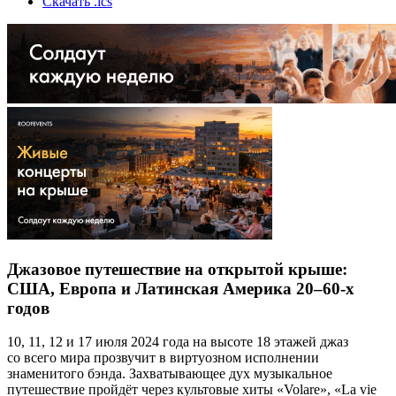
Скачать .ics
Джазовое путешествие на открытой крыше:
США, Европа и Латинская Америка 20–60-х
годов
10, 11, 12 и 17 июля 2024 года на высоте 18 этажей джаз
со всего мира прозвучит в виртуозном исполнении
знаменитого бэнда. Захватывающее дух музыкальное
путешествие пройдёт через культовые хиты «Volare», «La vie