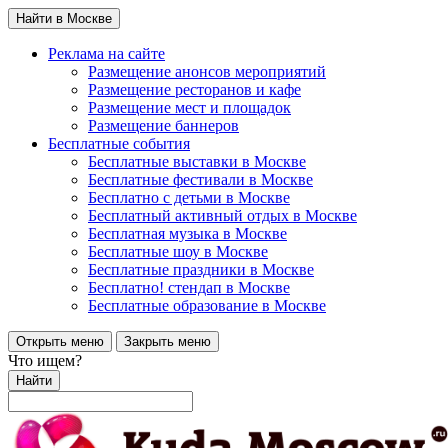
Найти в Москве
Реклама на сайте
Размещение анонсов мероприятий
Размещение ресторанов и кафе
Размещение мест и площадок
Размещение баннеров
Бесплатные события
Бесплатные выставки в Москве
Бесплатные фестивали в Москве
Бесплатно с детьми в Москве
Бесплатный активный отдых в Москве
Бесплатная музыка в Москве
Бесплатные шоу в Москве
Бесплатные праздники в Москве
Бесплатно! стендап в Москве
Бесплатные образование в Москве
Открыть меню
Закрыть меню
Что ищем?
Найти