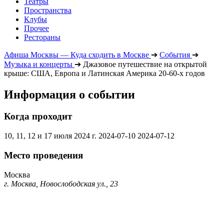
Театры
Пространства
Клубы
Прочее
Рестораны
Афиша Москвы — Куда сходить в Москве
➔
События
➔
Музыка и концерты
➔
Джазовое путешествие на открытой
крыше: США, Европа и Латинская Америка 20-60-х годов
Информация о событии
Когда проходит
10, 11, 12 и 17 июля 2024 г.
2024-07-10
2024-07-12
Место проведения
Москва
г. Москва, Новослободская ул., 23