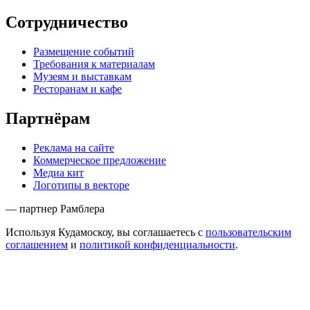
Сотрудничество
Размещение событий
Требования к материалам
Музеям и выставкам
Ресторанам и кафе
Партнёрам
Реклама на сайте
Коммерческое предложение
Медиа кит
Логотипы в векторе
— партнер Рамблера
Используя Кудамоскоу, вы соглашаетесь с
пользовательским
соглашением
и
политикой конфиденциальности
.