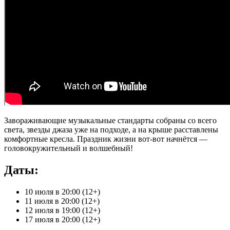
Завораживающие музыкальные стандарты собраны со всего
света, звезды джаза уже на подходе, а на крыше расставлены
комфортные кресла. Праздник жизни вот-вот начнётся —
головокружительный и волшебный!
Даты:
10 июля в 20:00 (12+)
11 июля в 20:00 (12+)
12 июля в 19:00 (12+)
17 июля в 20:00 (12+)