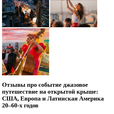
Отзывы про событие джазовое
путешествие на открытой крыше:
США, Европа и Латинская Америка
20–60-х годов