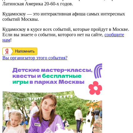
Латинская Америка 20-60-х годов.
Кудамоскоу — это интерактивная афиша самых интересных
событий Москвы.
Кудамоскоу в курсе всех событий, которые пройдут в Москве.
Если вы знаете о событии, которого нет на сайте,
сообщите
нам
!
Напомнить
Вы организатор этого события?