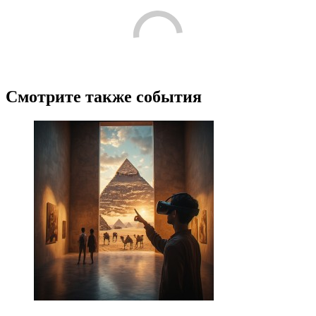
Смотрите также события