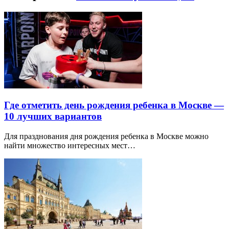
Где отметить день рождения ребенка в Москве —
10 лучших вариантов
Для празднования дня рождения ребенка в Москве можно
найти множество интересных мест…