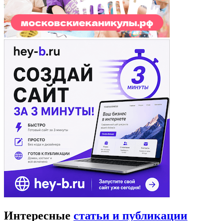
Интересные
статьи и публикации